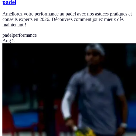
padel
Améliorez votre performance au padel avec nos astuces pratiques et
conseils experts en 2026. Découvrez comment jouez mieux dès
maintenant !
padel
performance
Aug 5