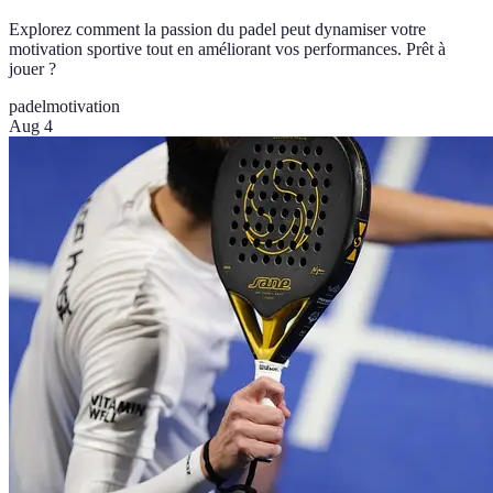
Explorez comment la passion du padel peut dynamiser votre
motivation sportive tout en améliorant vos performances. Prêt à
jouer ?
padel
motivation
Aug 4