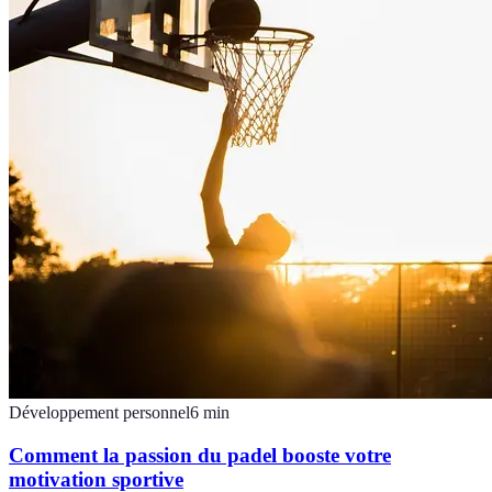
Développement personnel
6
min
Comment la passion du padel booste votre
motivation sportive