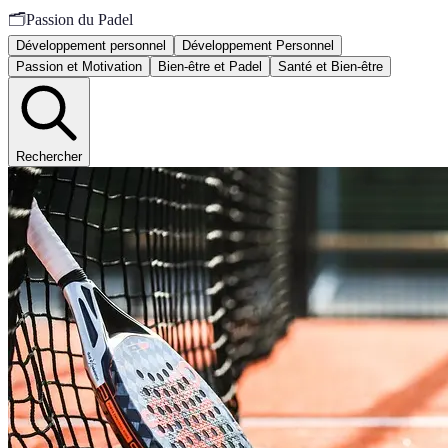
🗂️
Passion du Padel
Développement personnel
Développement Personnel
Passion et Motivation
Bien-être et Padel
Santé et Bien-être
Rechercher