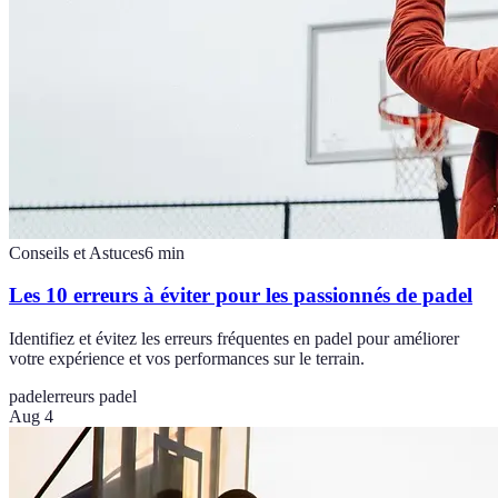
Conseils et Astuces
6
min
Les 10 erreurs à éviter pour les passionnés de padel
Identifiez et évitez les erreurs fréquentes en padel pour améliorer
votre expérience et vos performances sur le terrain.
padel
erreurs padel
Aug 4