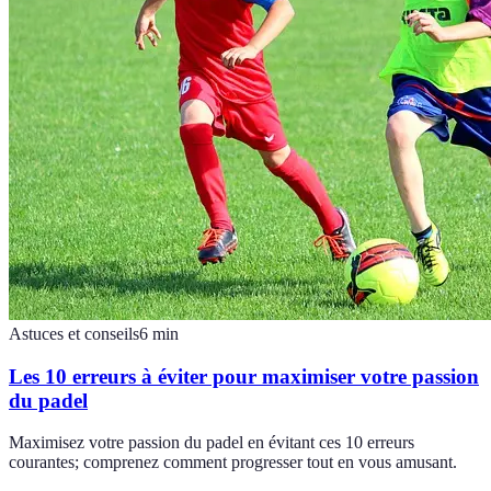
Astuces et conseils
6
min
Les 10 erreurs à éviter pour maximiser votre passion
du padel
Maximisez votre passion du padel en évitant ces 10 erreurs
courantes; comprenez comment progresser tout en vous amusant.