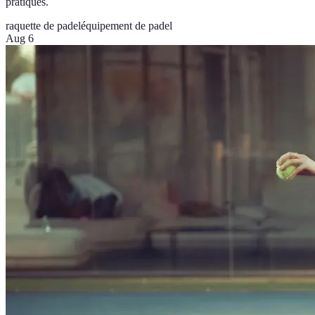
pratiques.
raquette de padel
équipement de padel
Aug 6