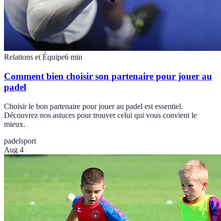
Relations et Équipe
6
min
Comment bien choisir son partenaire pour jouer au
padel
Choisir le bon partenaire pour jouer au padel est essentiel.
Découvrez nos astuces pour trouver celui qui vous convient le
mieux.
padel
sport
Aug 4