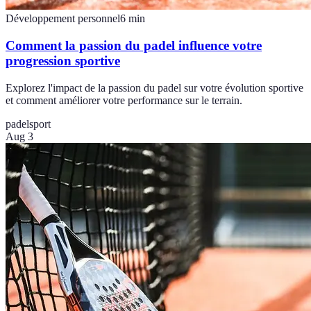
Développement personnel
6
min
Comment la passion du padel influence votre
progression sportive
Explorez l'impact de la passion du padel sur votre évolution sportive
et comment améliorer votre performance sur le terrain.
padel
sport
Aug 3