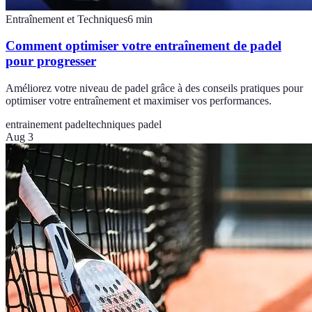
Entraînement et Techniques
6
min
Comment optimiser votre entraînement de padel
pour progresser
Améliorez votre niveau de padel grâce à des conseils pratiques pour
optimiser votre entraînement et maximiser vos performances.
entrainement padel
techniques padel
Aug 3