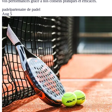
vos performances grâce à nos conseils pratiques et efficaces.
padel
partenaire de padel
Aug 5