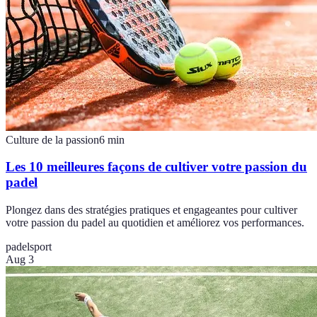
Culture de la passion
6
min
Les 10 meilleures façons de cultiver votre passion du
padel
Plongez dans des stratégies pratiques et engageantes pour cultiver
votre passion du padel au quotidien et améliorez vos performances.
padel
sport
Aug 3