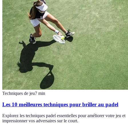
Techniques de jeu
7
min
Les 10 meilleures techniques pour briller au padel
Explorez les techniques padel essentielles pour améliorer votre jeu et
impressionner vos adversaires sur le court.