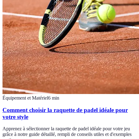
Équipement et Matériel
6
min
Comment choisir la raquette de padel idéale pour
votre style
Apprenez à sélectionner la raquette de padel idéale pour votre jeu
grâce à notre guide détaillé, rempli de conseils utiles et d'exemples