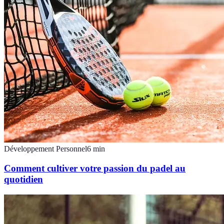
Développement Personnel
6
min
Comment cultiver votre passion du padel au
quotidien