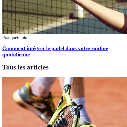
Pratique
6
min
Comment intégrer le padel dans votre routine
quotidienne
Tous les articles