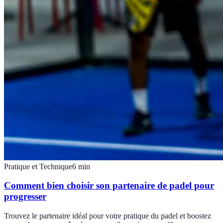
Pratique et Technique
6
min
Comment bien choisir son partenaire de padel pour
progresser
Trouvez le partenaire idéal pour votre pratique du padel et boostez