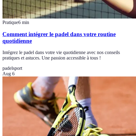
Pratique
6
min
Comment intégrer le padel dans votre routine
quotidienne
Intégrez le padel dans votre vie quotidienne avec nos conseils
pratiques et astuces. Une passion accessible à tous !
padel
sport
Aug 6