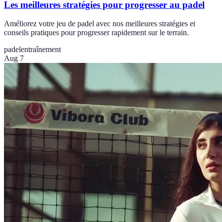
Les meilleures stratégies pour progresser au padel
Améliorez votre jeu de padel avec nos meilleures stratégies et
conseils pratiques pour progresser rapidement sur le terrain.
padel
entraînement
Aug 7