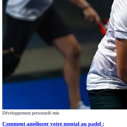
Développement personnel
6
min
Comment améliorer votre mental au padel :