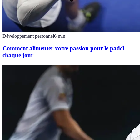
Développement personnel
6
min
Comment alimenter votre passion pour le padel
chaque jour