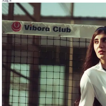
Aug 8