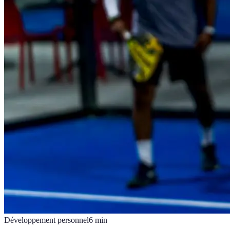
Développement personnel
6
min