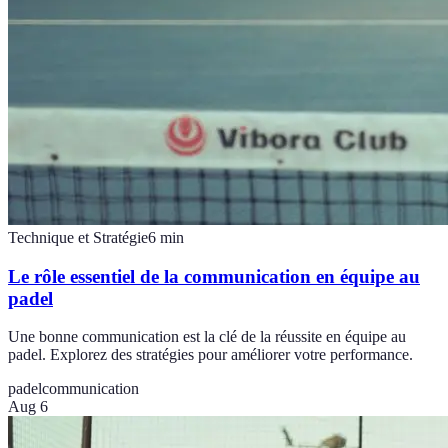
Technique et Stratégie
6
min
Le rôle essentiel de la communication en équipe au
padel
Une bonne communication est la clé de la réussite en équipe au
padel. Explorez des stratégies pour améliorer votre performance.
padel
communication
Aug 6