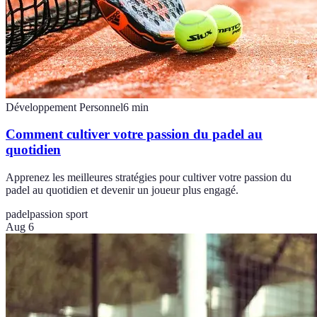
Développement Personnel
6
min
Comment cultiver votre passion du padel au
quotidien
Apprenez les meilleures stratégies pour cultiver votre passion du
padel au quotidien et devenir un joueur plus engagé.
padel
passion sport
Aug 6