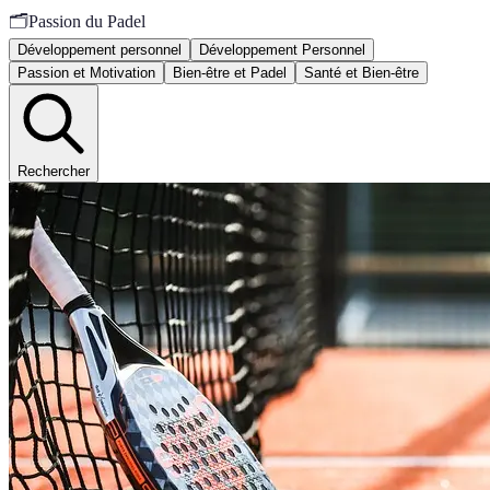
🗂️
Passion du Padel
Développement personnel
Développement Personnel
Passion et Motivation
Bien-être et Padel
Santé et Bien-être
Rechercher