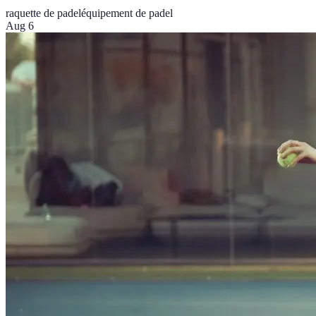
raquette de padel
équipement de padel
Aug 6