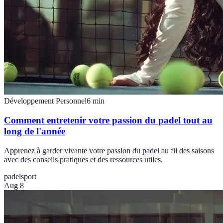
Développement Personnel
6
min
Comment entretenir votre passion du padel tout au
long de l'année
Apprenez à garder vivante votre passion du padel au fil des saisons
avec des conseils pratiques et des ressources utiles.
padel
sport
Aug 8