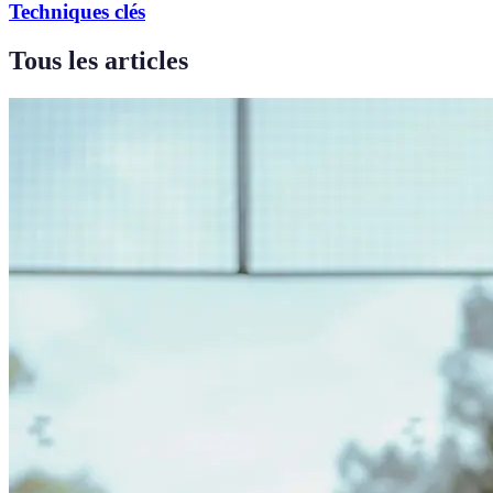
Techniques clés
Tous les articles