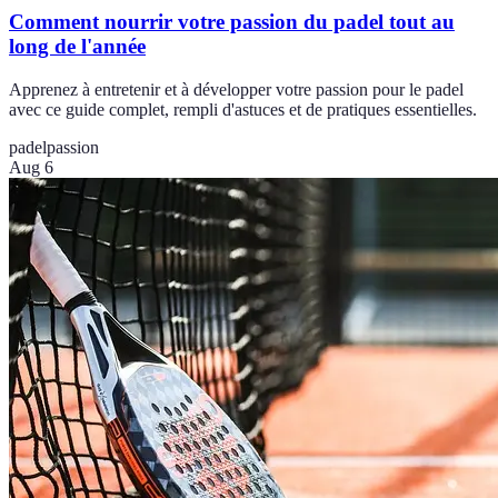
Comment nourrir votre passion du padel tout au
long de l'année
Apprenez à entretenir et à développer votre passion pour le padel
avec ce guide complet, rempli d'astuces et de pratiques essentielles.
padel
passion
Aug 6