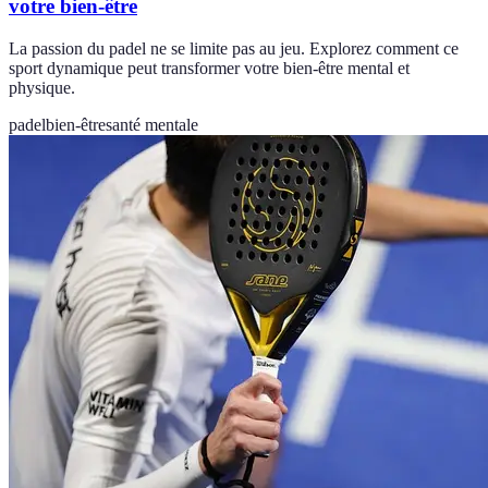
votre bien-être
La passion du padel ne se limite pas au jeu. Explorez comment ce
sport dynamique peut transformer votre bien-être mental et
physique.
padel
bien-être
santé mentale