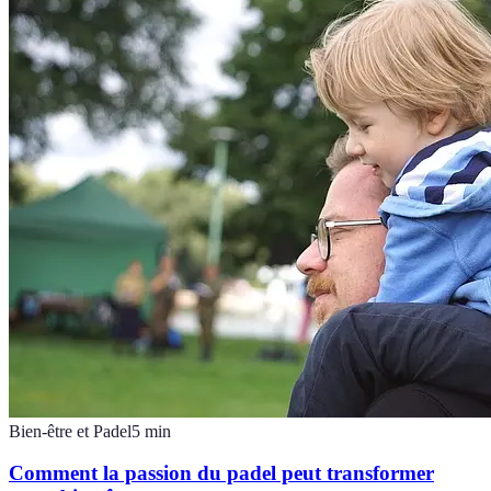
Bien-être et Padel
5
min
Comment la passion du padel peut transformer