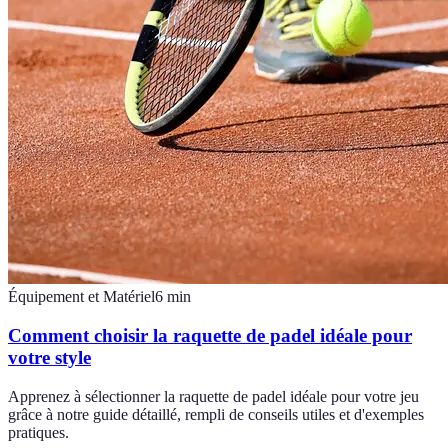
Équipement et Matériel
6
min
Comment choisir la raquette de padel idéale pour
votre style
Apprenez à sélectionner la raquette de padel idéale pour votre jeu
grâce à notre guide détaillé, rempli de conseils utiles et d'exemples
pratiques.