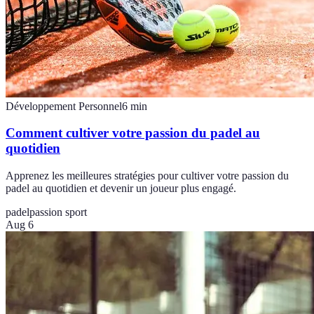
Développement Personnel
6
min
Comment cultiver votre passion du padel au
quotidien
Apprenez les meilleures stratégies pour cultiver votre passion du
padel au quotidien et devenir un joueur plus engagé.
padel
passion sport
Aug 6