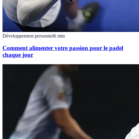
Développement personnel
6
min
Comment alimenter votre passion pour le padel
chaque jour