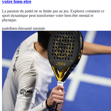
votre bien-être
La passion du padel ne se limite pas au jeu. Explorez comment ce
sport dynamique peut transformer votre bien-être mental et
physique.
padel
bien-être
santé mentale