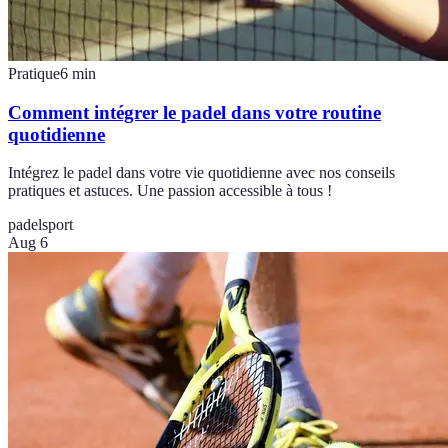
Pratique
6
min
Comment intégrer le padel dans votre routine
quotidienne
Intégrez le padel dans votre vie quotidienne avec nos conseils
pratiques et astuces. Une passion accessible à tous !
padel
sport
Aug 6