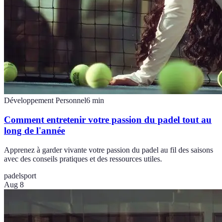
Développement Personnel
6
min
Comment entretenir votre passion du padel tout au
long de l'année
Apprenez à garder vivante votre passion du padel au fil des saisons
avec des conseils pratiques et des ressources utiles.
padel
sport
Aug 8