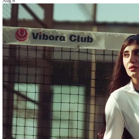
Aug 8