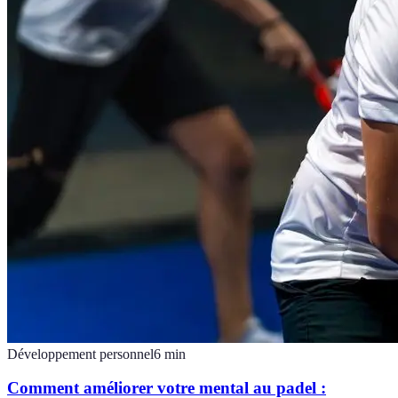
Développement personnel
6
min
Comment améliorer votre mental au padel :