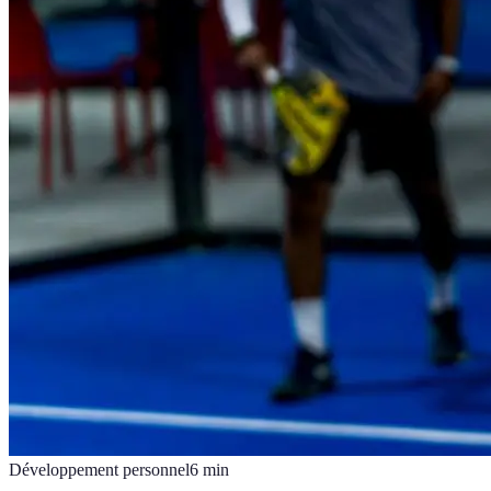
Développement personnel
6
min