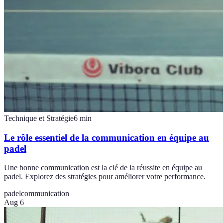
Technique et Stratégie
6
min
Le rôle essentiel de la communication en équipe au
padel
Une bonne communication est la clé de la réussite en équipe au
padel. Explorez des stratégies pour améliorer votre performance.
padel
communication
Aug 6