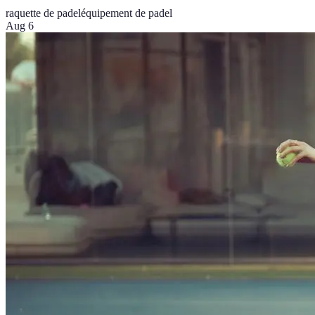
raquette de padel
équipement de padel
Aug 6