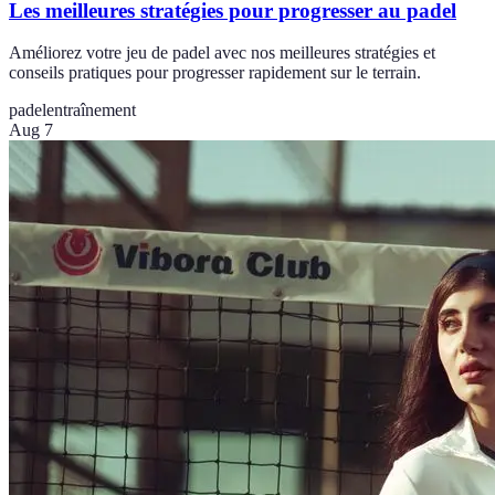
Les meilleures stratégies pour progresser au padel
Améliorez votre jeu de padel avec nos meilleures stratégies et
conseils pratiques pour progresser rapidement sur le terrain.
padel
entraînement
Aug 7