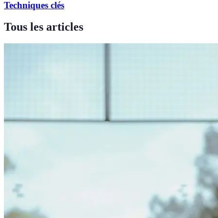
Techniques clés
Tous les articles