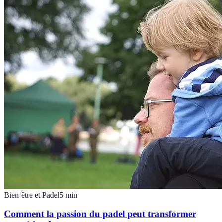
Bien-être et Padel
5
min
Comment la passion du padel peut transformer