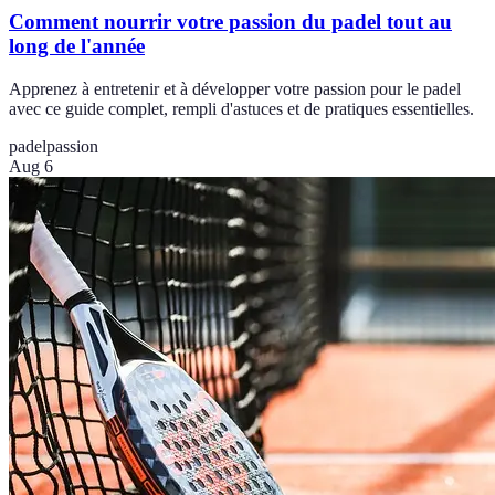
Comment nourrir votre passion du padel tout au
long de l'année
Apprenez à entretenir et à développer votre passion pour le padel
avec ce guide complet, rempli d'astuces et de pratiques essentielles.
padel
passion
Aug 6