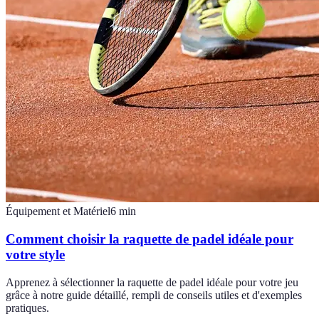
Équipement et Matériel
6
min
Comment choisir la raquette de padel idéale pour
votre style
Apprenez à sélectionner la raquette de padel idéale pour votre jeu
grâce à notre guide détaillé, rempli de conseils utiles et d'exemples
pratiques.