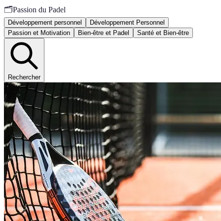
🗂️
Passion du Padel
Développement personnel
Développement Personnel
Passion et Motivation
Bien-être et Padel
Santé et Bien-être
Rechercher