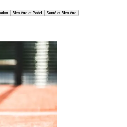
ation
Bien-être et Padel
Santé et Bien-être