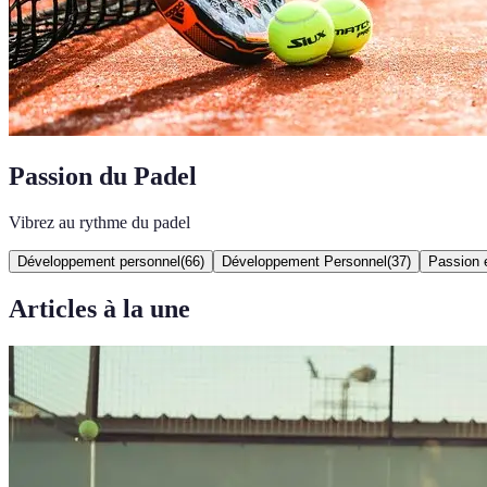
Passion du Padel
Vibrez au rythme du padel
Développement personnel
(
66
)
Développement Personnel
(
37
)
Passion e
Articles à la une