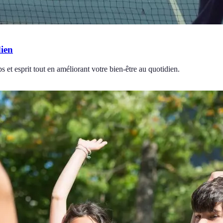
dien
 et esprit tout en améliorant votre bien-être au quotidien.