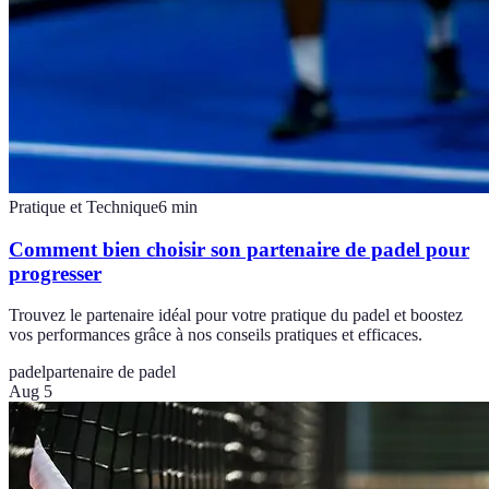
Pratique et Technique
6
min
Comment bien choisir son partenaire de padel pour
progresser
Trouvez le partenaire idéal pour votre pratique du padel et boostez
vos performances grâce à nos conseils pratiques et efficaces.
padel
partenaire de padel
Aug 5