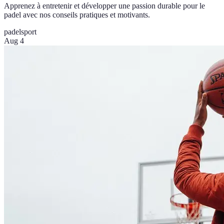
Apprenez à entretenir et développer une passion durable pour le
padel avec nos conseils pratiques et motivants.
padel
sport
Aug 4