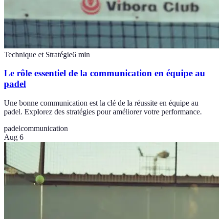
Technique et Stratégie
6
min
Le rôle essentiel de la communication en équipe au
padel
Une bonne communication est la clé de la réussite en équipe au
padel. Explorez des stratégies pour améliorer votre performance.
padel
communication
Aug 6