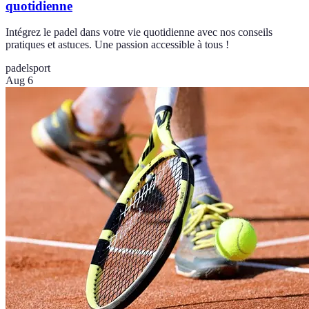
quotidienne
Intégrez le padel dans votre vie quotidienne avec nos conseils
pratiques et astuces. Une passion accessible à tous !
padel
sport
Aug 6