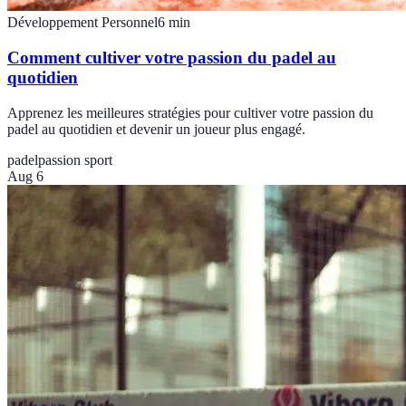
Développement Personnel
6
min
Comment cultiver votre passion du padel au
quotidien
Apprenez les meilleures stratégies pour cultiver votre passion du
padel au quotidien et devenir un joueur plus engagé.
padel
passion sport
Aug 6