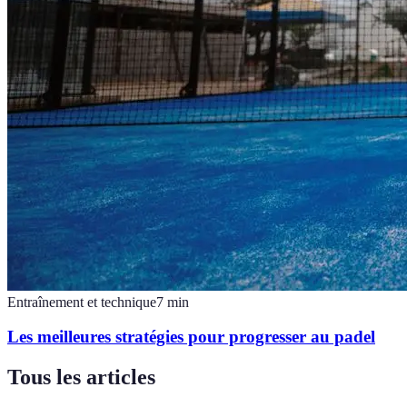
Entraînement et technique
7
min
Les meilleures stratégies pour progresser au padel
Tous les articles