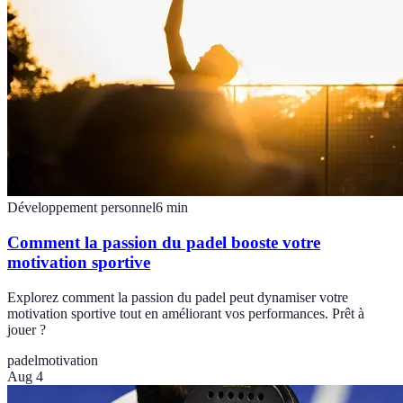
Développement personnel
6
min
Comment la passion du padel booste votre
motivation sportive
Explorez comment la passion du padel peut dynamiser votre
motivation sportive tout en améliorant vos performances. Prêt à
jouer ?
padel
motivation
Aug 4