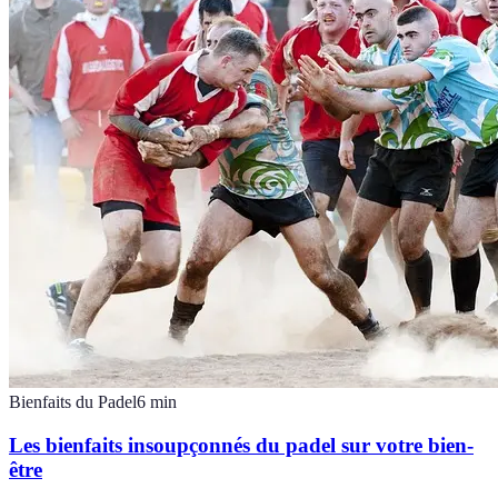
Bienfaits du Padel
6
min
Les bienfaits insoupçonnés du padel sur votre bien-
être