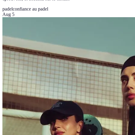
padel
confiance au padel
Aug 5