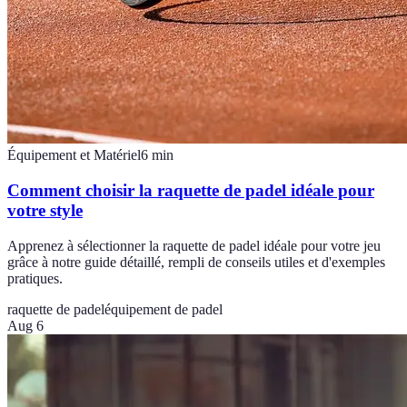
Équipement et Matériel
6
min
Comment choisir la raquette de padel idéale pour
votre style
Apprenez à sélectionner la raquette de padel idéale pour votre jeu
grâce à notre guide détaillé, rempli de conseils utiles et d'exemples
pratiques.
raquette de padel
équipement de padel
Aug 6