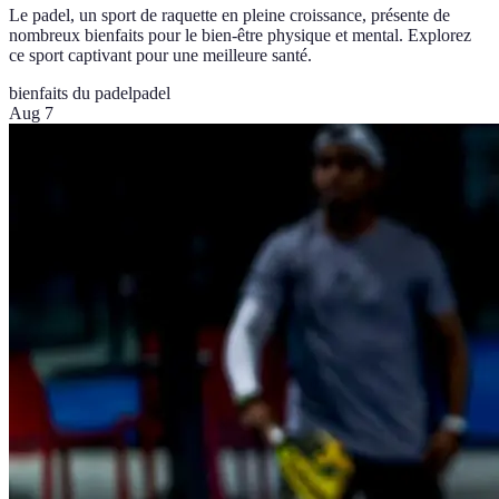
Le padel, un sport de raquette en pleine croissance, présente de
nombreux bienfaits pour le bien-être physique et mental. Explorez
ce sport captivant pour une meilleure santé.
bienfaits du padel
padel
Aug 7