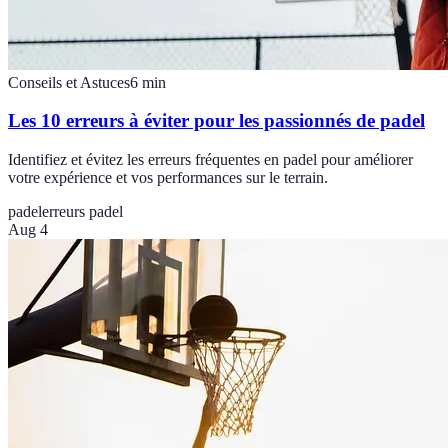
Conseils et Astuces
6
min
Les 10 erreurs à éviter pour les passionnés de padel
Identifiez et évitez les erreurs fréquentes en padel pour améliorer
votre expérience et vos performances sur le terrain.
padel
erreurs padel
Aug 4