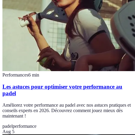
Performances
6
min
Les astuces pour optimiser votre performance au
padel
Améliorez votre performance au padel avec nos astuces pratiques et
conseils experts en 2026. Découvrez comment jouez mieux dès
maintenant !
padel
performance
Aug 5