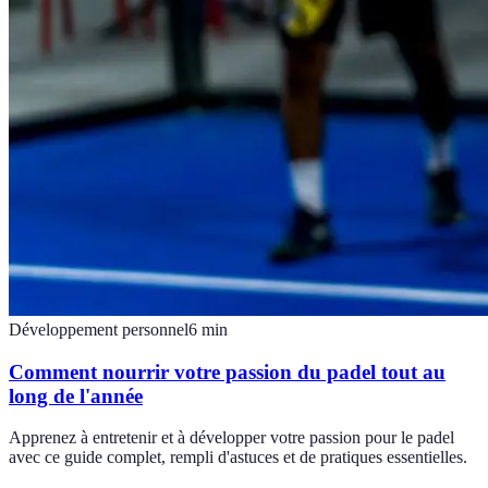
Développement personnel
6
min
Comment nourrir votre passion du padel tout au
long de l'année
Apprenez à entretenir et à développer votre passion pour le padel
avec ce guide complet, rempli d'astuces et de pratiques essentielles.