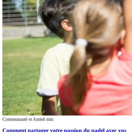
Communauté et Amis
6
min
Comment partager votre passion du padel avec vos