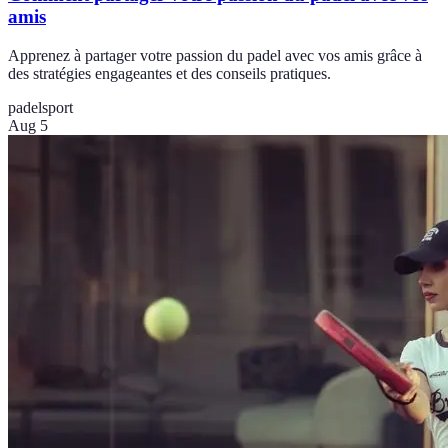
amis
Apprenez à partager votre passion du padel avec vos amis grâce à
des stratégies engageantes et des conseils pratiques.
padel
sport
Aug 5