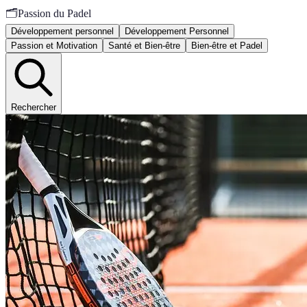
🗂️
Passion du Padel
Développement personnel
Développement Personnel
Passion et Motivation
Santé et Bien-être
Bien-être et Padel
Rechercher