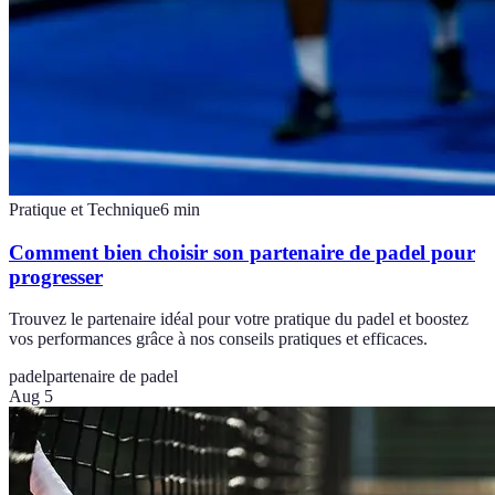
Pratique et Technique
6
min
Comment bien choisir son partenaire de padel pour
progresser
Trouvez le partenaire idéal pour votre pratique du padel et boostez
vos performances grâce à nos conseils pratiques et efficaces.
padel
partenaire de padel
Aug 5