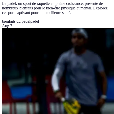
Le padel, un sport de raquette en pleine croissance, présente de
nombreux bienfaits pour le bien-être physique et mental. Explorez
ce sport captivant pour une meilleure santé.
bienfaits du padel
padel
Aug 7