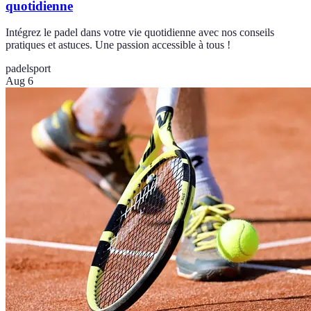
quotidienne
Intégrez le padel dans votre vie quotidienne avec nos conseils
pratiques et astuces. Une passion accessible à tous !
padel
sport
Aug 6