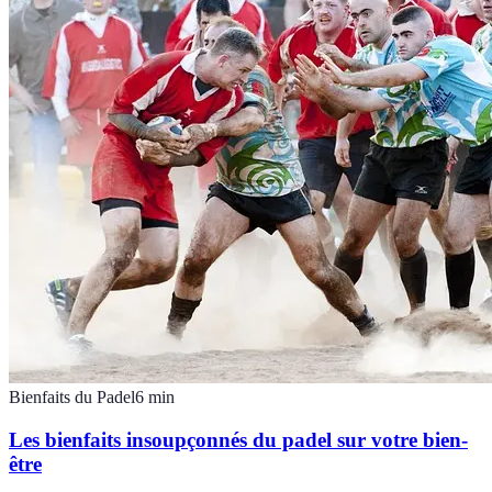
Bienfaits du Padel
6
min
Les bienfaits insoupçonnés du padel sur votre bien-
être