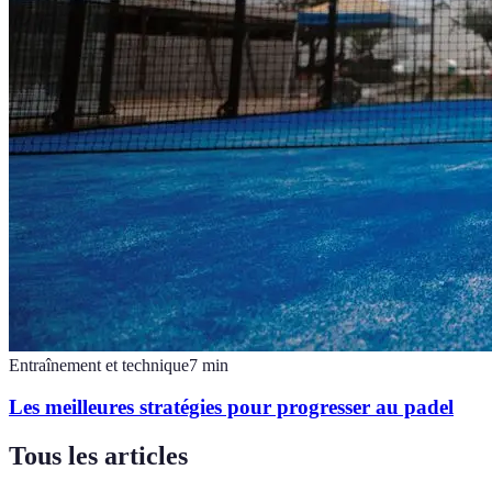
Entraînement et technique
7
min
Les meilleures stratégies pour progresser au padel
Tous les articles