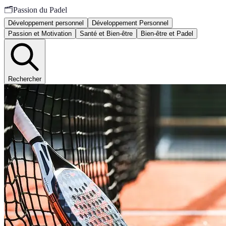
🗂️
Passion du Padel
Développement personnel
Développement Personnel
Passion et Motivation
Santé et Bien-être
Bien-être et Padel
Rechercher