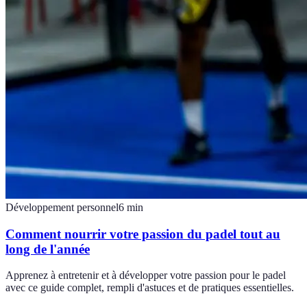
Développement personnel
6
min
Comment nourrir votre passion du padel tout au
long de l'année
Apprenez à entretenir et à développer votre passion pour le padel
avec ce guide complet, rempli d'astuces et de pratiques essentielles.