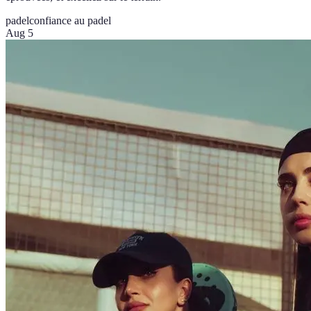
padel
confiance au padel
Aug 5