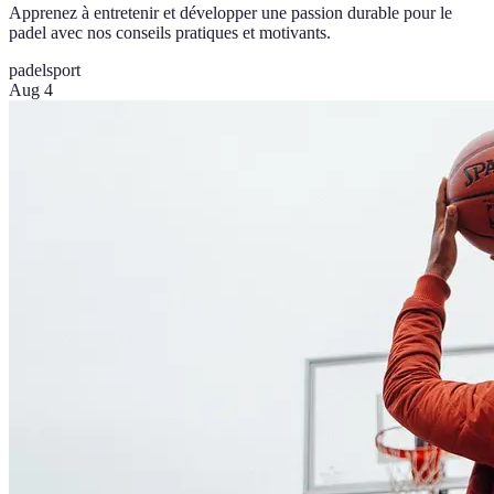
Apprenez à entretenir et développer une passion durable pour le
padel avec nos conseils pratiques et motivants.
padel
sport
Aug 4