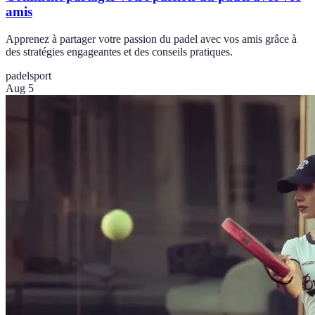
amis
Apprenez à partager votre passion du padel avec vos amis grâce à
des stratégies engageantes et des conseils pratiques.
padel
sport
Aug 5