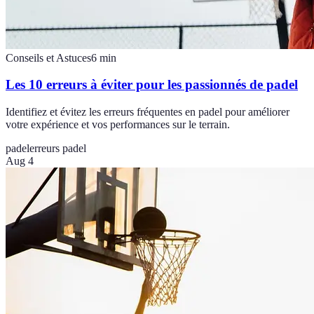
Conseils et Astuces
6
min
Les 10 erreurs à éviter pour les passionnés de padel
Identifiez et évitez les erreurs fréquentes en padel pour améliorer
votre expérience et vos performances sur le terrain.
padel
erreurs padel
Aug 4