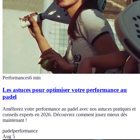
Performances
6
min
Les astuces pour optimiser votre performance au
padel
Améliorez votre performance au padel avec nos astuces pratiques et
conseils experts en 2026. Découvrez comment jouez mieux dès
maintenant !
padel
performance
Aug 5