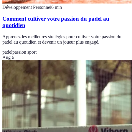
Développement Personnel
6
min
Comment cultiver votre passion du padel au
quotidien
Apprenez les meilleures stratégies pour cultiver votre passion du
padel au quotidien et devenir un joueur plus engagé.
padel
passion sport
Aug 6