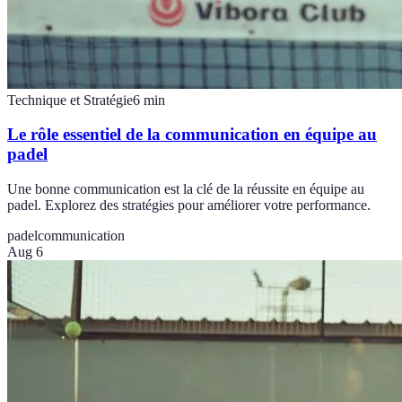
Technique et Stratégie
6
min
Le rôle essentiel de la communication en équipe au
padel
Une bonne communication est la clé de la réussite en équipe au
padel. Explorez des stratégies pour améliorer votre performance.
padel
communication
Aug 6