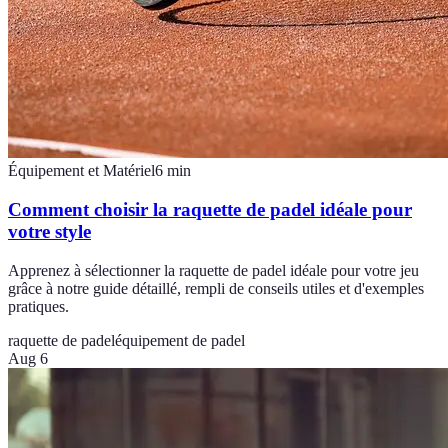
Équipement et Matériel
6
min
Comment choisir la raquette de padel idéale pour
votre style
Apprenez à sélectionner la raquette de padel idéale pour votre jeu
grâce à notre guide détaillé, rempli de conseils utiles et d'exemples
pratiques.
raquette de padel
équipement de padel
Aug 6