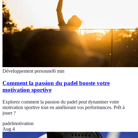
Développement personnel
6
min
Comment la passion du padel booste votre
motivation sportive
Explorez comment la passion du padel peut dynamiser votre
motivation sportive tout en améliorant vos performances. Prêt à
jouer ?
padel
motivation
Aug 4