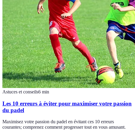
Astuces et conseils
6
min
Les 10 erreurs à éviter pour maximiser votre passion
du padel
Maximisez votre passion du padel en évitant ces 10 erreurs
courantes; comprenez comment progresser tout en vous amusant.