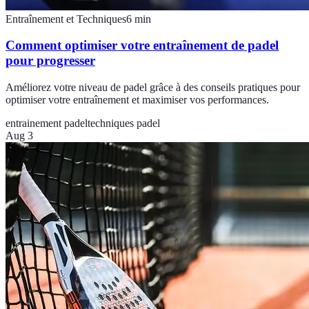
Entraînement et Techniques
6
min
Comment optimiser votre entraînement de padel
pour progresser
Améliorez votre niveau de padel grâce à des conseils pratiques pour
optimiser votre entraînement et maximiser vos performances.
entrainement padel
techniques padel
Aug 3