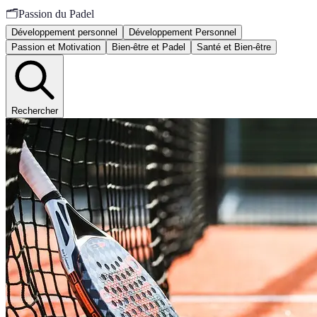
🗂️
Passion du Padel
Développement personnel
Développement Personnel
Passion et Motivation
Bien-être et Padel
Santé et Bien-être
Rechercher