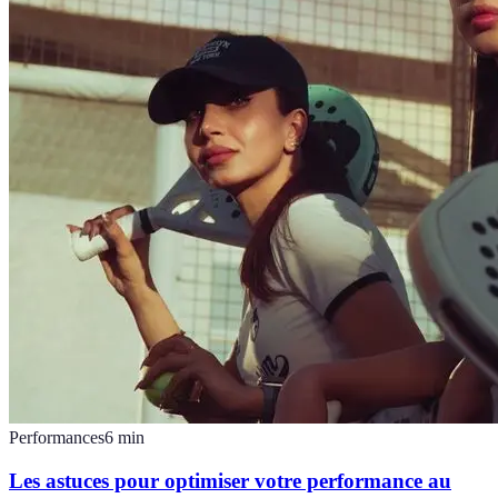
Performances
6
min
Les astuces pour optimiser votre performance au