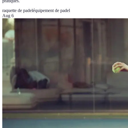
pratiques.
raquette de padel
équipement de padel
Aug 6