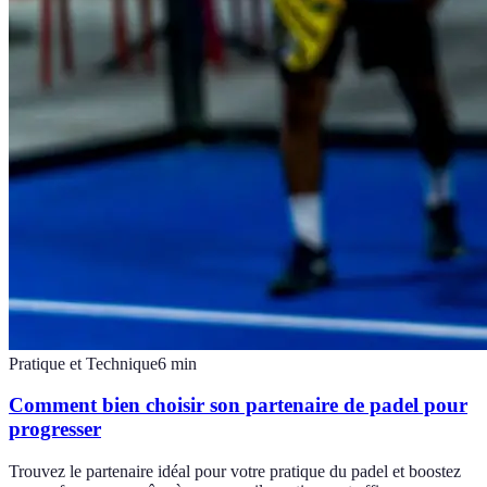
Pratique et Technique
6
min
Comment bien choisir son partenaire de padel pour
progresser
Trouvez le partenaire idéal pour votre pratique du padel et boostez