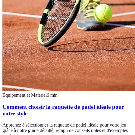
Équipement et Matériel
6
min
Comment choisir la raquette de padel idéale pour
votre style
Apprenez à sélectionner la raquette de padel idéale pour votre jeu
grâce à notre guide détaillé, rempli de conseils utiles et d'exemples