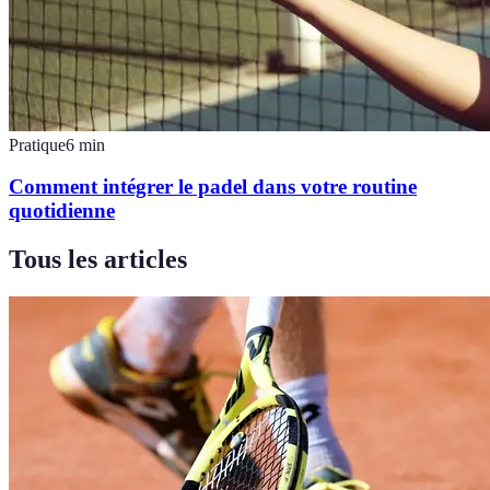
Pratique
6
min
Comment intégrer le padel dans votre routine
quotidienne
Tous les articles