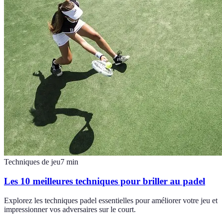
Techniques de jeu
7
min
Les 10 meilleures techniques pour briller au padel
Explorez les techniques padel essentielles pour améliorer votre jeu et
impressionner vos adversaires sur le court.