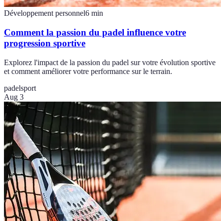
Développement personnel
6
min
Comment la passion du padel influence votre
progression sportive
Explorez l'impact de la passion du padel sur votre évolution sportive
et comment améliorer votre performance sur le terrain.
padel
sport
Aug 3