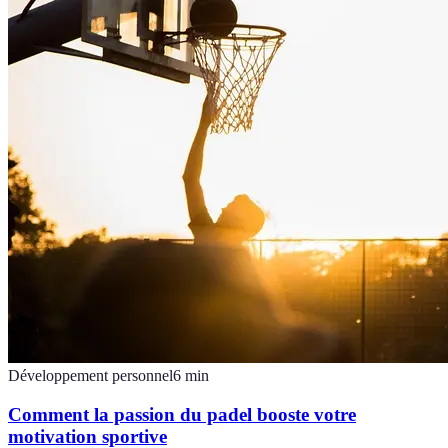
Développement personnel
6
min
Comment la passion du padel booste votre
motivation sportive