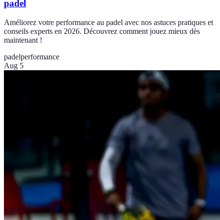
padel
Améliorez votre performance au padel avec nos astuces pratiques et
conseils experts en 2026. Découvrez comment jouez mieux dès
maintenant !
padel
performance
Aug 5