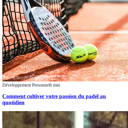
Développement Personnel
6
min
Comment cultiver votre passion du padel au
quotidien