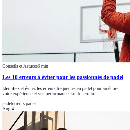
Conseils et Astuces
6
min
Les 10 erreurs à éviter pour les passionnés de padel
Identifiez et évitez les erreurs fréquentes en padel pour améliorer
votre expérience et vos performances sur le terrain.
padel
erreurs padel
Aug 4