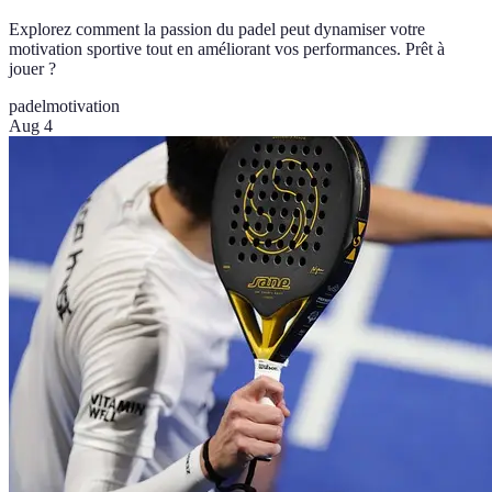
Explorez comment la passion du padel peut dynamiser votre
motivation sportive tout en améliorant vos performances. Prêt à
jouer ?
padel
motivation
Aug 4