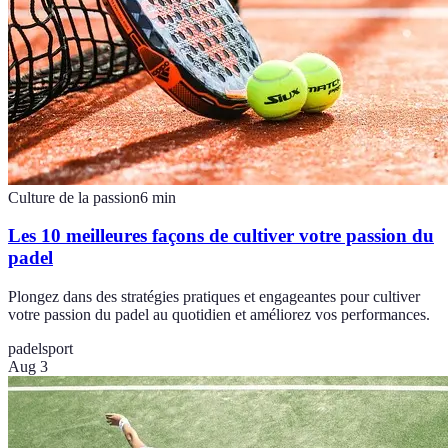
Culture de la passion
6
min
Les 10 meilleures façons de cultiver votre passion du
padel
Plongez dans des stratégies pratiques et engageantes pour cultiver
votre passion du padel au quotidien et améliorez vos performances.
padel
sport
Aug 3