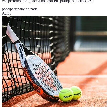
vos performances grâce à nos conseils pratiques et efficaces.
padel
partenaire de padel
Aug 5