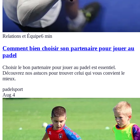
Relations et Équipe
6
min
Comment bien choisir son partenaire pour jouer au
padel
Choisir le bon partenaire pour jouer au padel est essentiel.
Découvrez nos astuces pour trouver celui qui vous convient le
mieux.
padel
sport
Aug 4