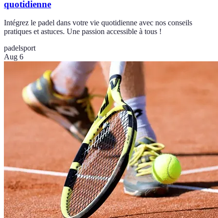
quotidienne
Intégrez le padel dans votre vie quotidienne avec nos conseils
pratiques et astuces. Une passion accessible à tous !
padel
sport
Aug 6