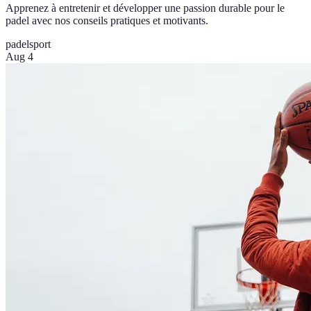
Apprenez à entretenir et développer une passion durable pour le
padel avec nos conseils pratiques et motivants.
padel
sport
Aug 4