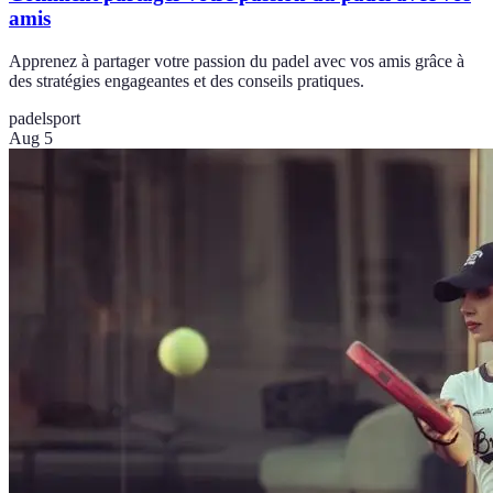
amis
Apprenez à partager votre passion du padel avec vos amis grâce à
des stratégies engageantes et des conseils pratiques.
padel
sport
Aug 5