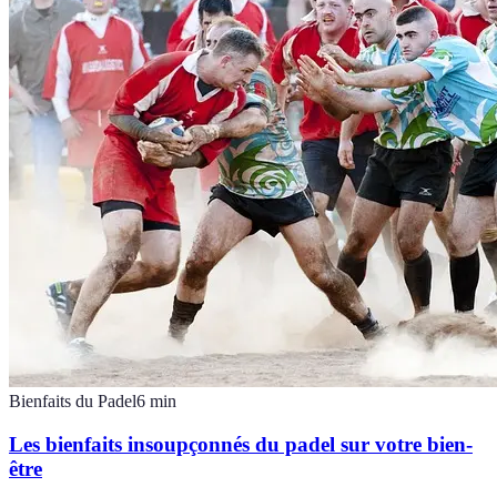
Bienfaits du Padel
6
min
Les bienfaits insoupçonnés du padel sur votre bien-
être