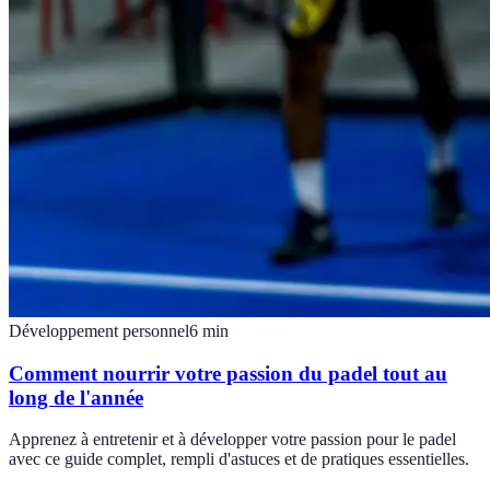
Développement personnel
6
min
Comment nourrir votre passion du padel tout au
long de l'année
Apprenez à entretenir et à développer votre passion pour le padel
avec ce guide complet, rempli d'astuces et de pratiques essentielles.