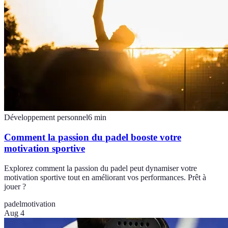
Développement personnel
6
min
Comment la passion du padel booste votre
motivation sportive
Explorez comment la passion du padel peut dynamiser votre
motivation sportive tout en améliorant vos performances. Prêt à
jouer ?
padel
motivation
Aug 4