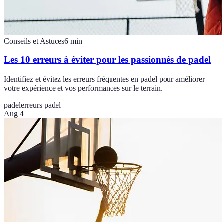
Conseils et Astuces
6
min
Les 10 erreurs à éviter pour les passionnés de padel
Identifiez et évitez les erreurs fréquentes en padel pour améliorer
votre expérience et vos performances sur le terrain.
padel
erreurs padel
Aug 4