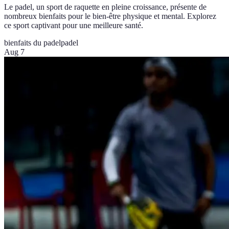
Le padel, un sport de raquette en pleine croissance, présente de
nombreux bienfaits pour le bien-être physique et mental. Explorez
ce sport captivant pour une meilleure santé.
bienfaits du padel
padel
Aug 7