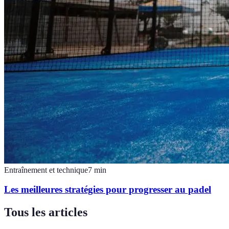
Entraînement et technique
7
min
Les meilleures stratégies pour progresser au padel
Tous les articles