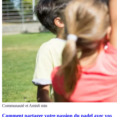
Communauté et Amis
6
min
Comment partager votre passion du padel avec vos