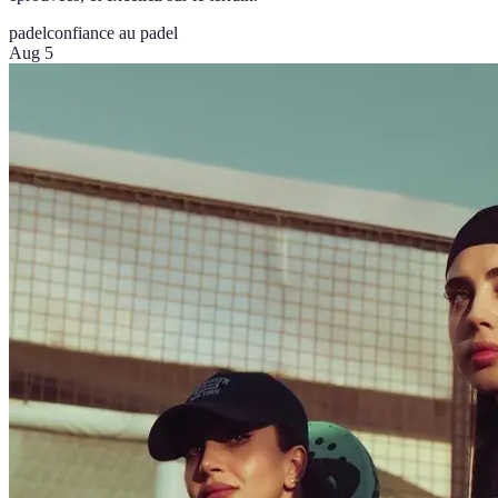
padel
confiance au padel
Aug 5