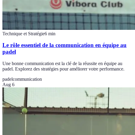
Technique et Stratégie
6
min
Le rôle essentiel de la communication en équipe au
padel
Une bonne communication est la clé de la réussite en équipe au
padel. Explorez des stratégies pour améliorer votre performance.
padel
communication
Aug 6