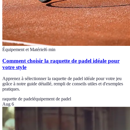
Équipement et Matériel
6
min
Comment choisir la raquette de padel idéale pour
votre style
Apprenez à sélectionner la raquette de padel idéale pour votre jeu
grâce à notre guide détaillé, rempli de conseils utiles et d'exemples
pratiques.
raquette de padel
équipement de padel
Aug 6