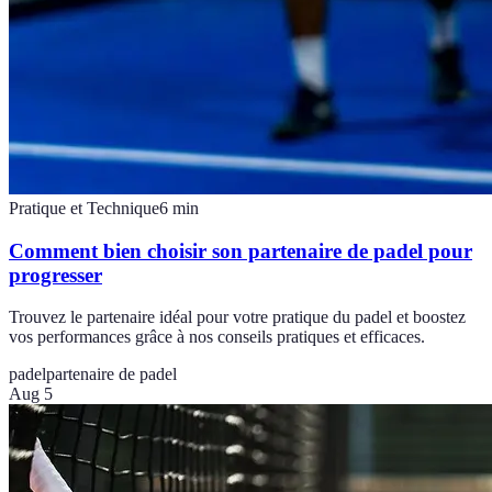
Pratique et Technique
6
min
Comment bien choisir son partenaire de padel pour
progresser
Trouvez le partenaire idéal pour votre pratique du padel et boostez
vos performances grâce à nos conseils pratiques et efficaces.
padel
partenaire de padel
Aug 5