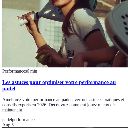
Performances
6
min
Les astuces pour optimiser votre performance au
padel
Améliorez votre performance au padel avec nos astuces pratiques et
conseils experts en 2026. Découvrez comment jouez mieux dès
maintenant !
padel
performance
Aug 5