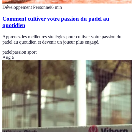
Développement Personnel
6
min
Comment cultiver votre passion du padel au
quotidien
Apprenez les meilleures stratégies pour cultiver votre passion du
padel au quotidien et devenir un joueur plus engagé.
padel
passion sport
Aug 6