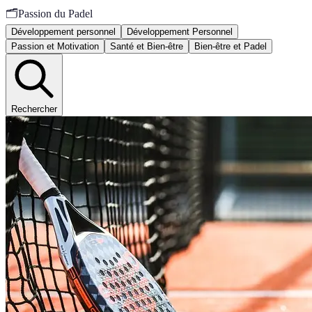
🗂️
Passion du Padel
Développement personnel
Développement Personnel
Passion et Motivation
Santé et Bien-être
Bien-être et Padel
Rechercher