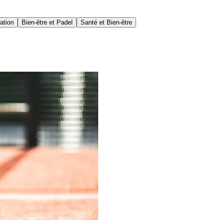
ation
Bien-être et Padel
Santé et Bien-être