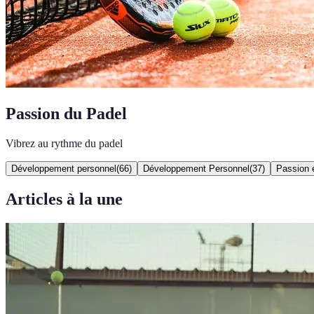
Passion du Padel
Vibrez au rythme du padel
Développement personnel
(
66
)
Développement Personnel
(
37
)
Passion e
Articles à la une