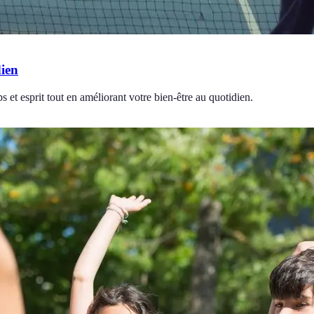
dien
 et esprit tout en améliorant votre bien-être au quotidien.