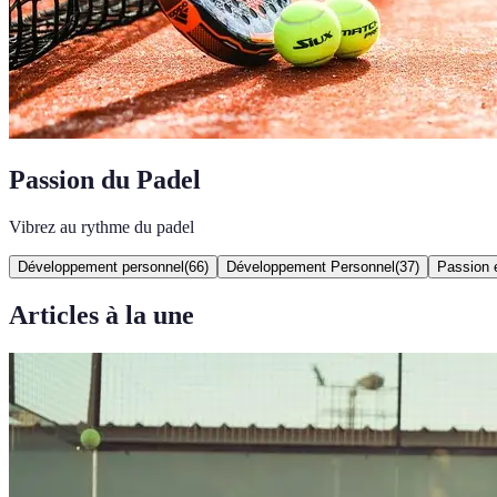
Passion du Padel
Vibrez au rythme du padel
Développement personnel
(
66
)
Développement Personnel
(
37
)
Passion e
Articles à la une