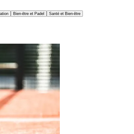
ation
Bien-être et Padel
Santé et Bien-être