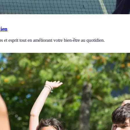
dien
 et esprit tout en améliorant votre bien-être au quotidien.