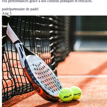
vos performances grâce à nos conseils pratiques et efficaces.
padel
partenaire de padel
Aug 5