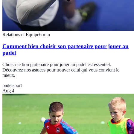
Relations et Équipe
6
min
Comment bien choisir son partenaire pour jouer au
padel
Choisir le bon partenaire pour jouer au padel est essentiel.
Découvrez nos astuces pour trouver celui qui vous convient le
mieux.
padel
sport
Aug 4