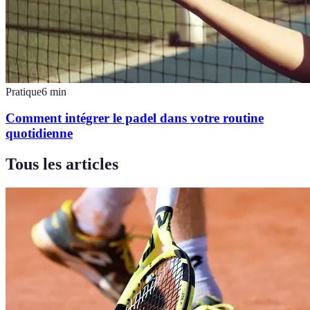
Pratique
6
min
Comment intégrer le padel dans votre routine
quotidienne
Tous les articles