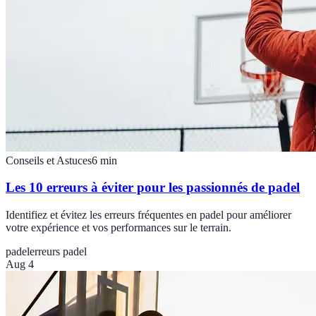
Conseils et Astuces
6
min
Les 10 erreurs à éviter pour les passionnés de padel
Identifiez et évitez les erreurs fréquentes en padel pour améliorer
votre expérience et vos performances sur le terrain.
padel
erreurs padel
Aug 4