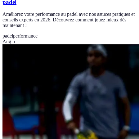
padel
Améliorez votre performance au padel avec nos astuces pratiques et
conseils experts en 2026. Découvrez comment jouez mieux dès
maintenant !
padel
performance
Aug 5