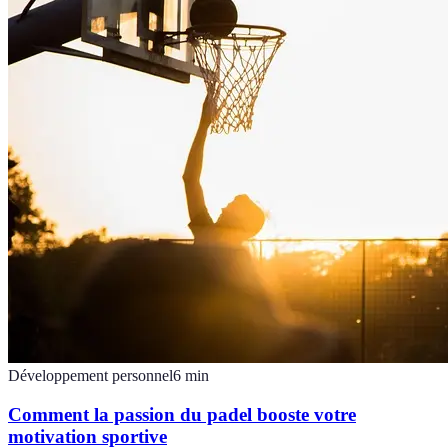
Développement personnel
6
min
Comment la passion du padel booste votre
motivation sportive