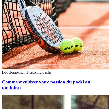
Développement Personnel
6
min
Comment cultiver votre passion du padel au
quotidien