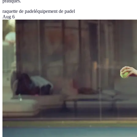
pratiques.
raquette de padel
équipement de padel
Aug 6