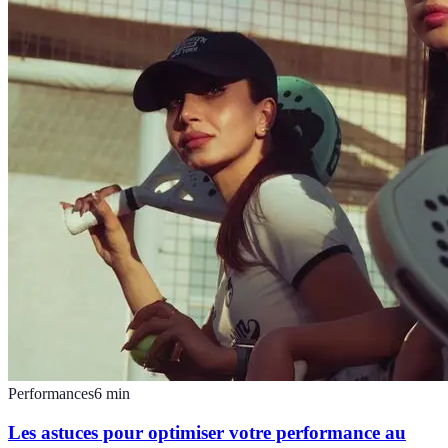
Performances
6
min
Les astuces pour optimiser votre performance au