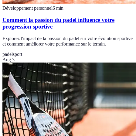
Développement personnel
6
min
Comment la passion du padel influence votre
progression sportive
Explorez l'impact de la passion du padel sur votre évolution sportive
et comment améliorer votre performance sur le terrain.
padel
sport
Aug 3