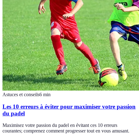
Astuces et conseils
6
min
Les 10 erreurs à éviter pour maximiser votre passion
du padel
Maximisez votre passion du padel en évitant ces 10 erreurs
courantes; comprenez comment progresser tout en vous amusant.