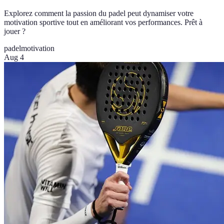
Explorez comment la passion du padel peut dynamiser votre
motivation sportive tout en améliorant vos performances. Prêt à
jouer ?
padel
motivation
Aug 4