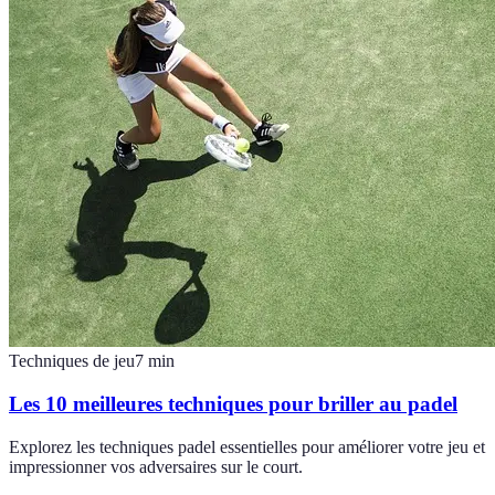
Techniques de jeu
7
min
Les 10 meilleures techniques pour briller au padel
Explorez les techniques padel essentielles pour améliorer votre jeu et
impressionner vos adversaires sur le court.