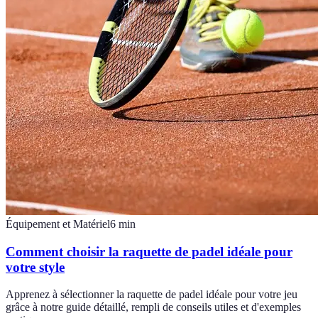
Équipement et Matériel
6
min
Comment choisir la raquette de padel idéale pour
votre style
Apprenez à sélectionner la raquette de padel idéale pour votre jeu
grâce à notre guide détaillé, rempli de conseils utiles et d'exemples