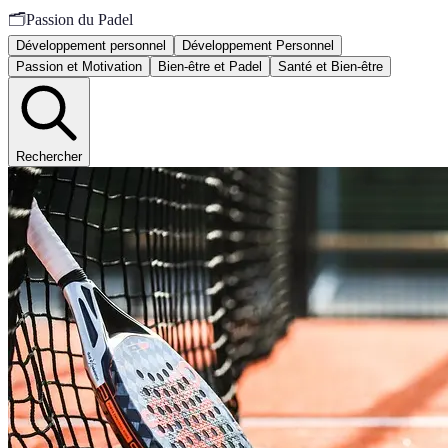
🗂️
Passion du Padel
Développement personnel
Développement Personnel
Passion et Motivation
Bien-être et Padel
Santé et Bien-être
Rechercher