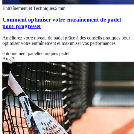
Entraînement et Techniques
6
min
Comment optimiser votre entraînement de padel
pour progresser
Améliorez votre niveau de padel grâce à des conseils pratiques pour
optimiser votre entraînement et maximiser vos performances.
entrainement padel
techniques padel
Aug 3