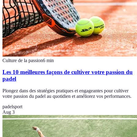
Culture de la passion
6
min
Les 10 meilleures façons de cultiver votre passion du
padel
Plongez dans des stratégies pratiques et engageantes pour cultiver
votre passion du padel au quotidien et améliorez vos performances.
padel
sport
Aug 3