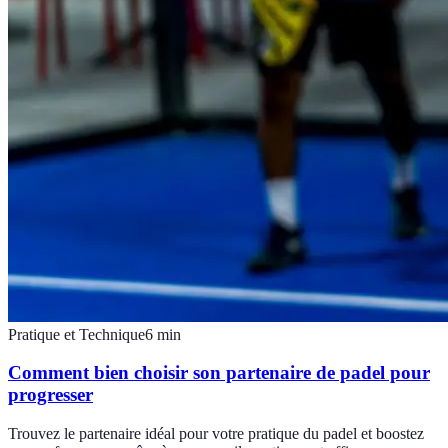
Pratique et Technique
6
min
Comment bien choisir son partenaire de padel pour
progresser
Trouvez le partenaire idéal pour votre pratique du padel et boostez