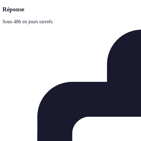
Réponse
Sous 48h en jours ouvrés