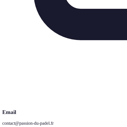
Email
contact@passion-du-padel.fr