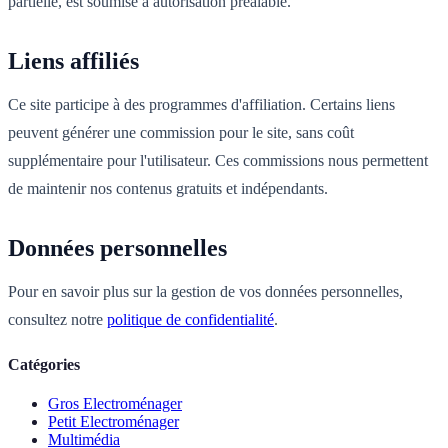
partielle, est soumise à autorisation préalable.
Liens affiliés
Ce site participe à des programmes d'affiliation. Certains liens
peuvent générer une commission pour le site, sans coût
supplémentaire pour l'utilisateur. Ces commissions nous permettent
de maintenir nos contenus gratuits et indépendants.
Données personnelles
Pour en savoir plus sur la gestion de vos données personnelles,
consultez notre
politique de confidentialité
.
Catégories
Gros Electroménager
Petit Electroménager
Multimédia