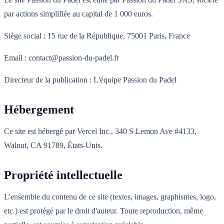
par actions simplifiée au capital de 1 000 euros.
Siège social : 15 rue de la République, 75001 Paris, France
Email : contact@passion-du-padel.fr
Directeur de la publication : L'équipe Passion du Padel
Hébergement
Ce site est hébergé par Vercel Inc., 340 S Lemon Ave #4133,
Walnut, CA 91789, États-Unis.
Propriété intellectuelle
L'ensemble du contenu de ce site (textes, images, graphismes, logo,
etc.) est protégé par le droit d'auteur. Toute reproduction, même