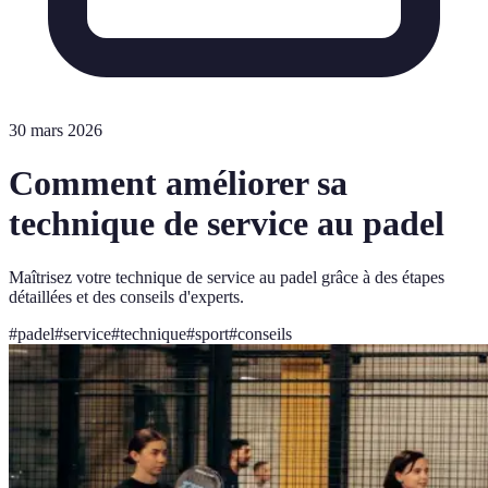
30 mars 2026
Comment améliorer sa
technique de service au padel
Maîtrisez votre technique de service au padel grâce à des étapes
détaillées et des conseils d'experts.
#
padel
#
service
#
technique
#
sport
#
conseils