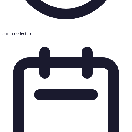
5 min de lecture