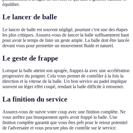
équilibre.
Le lancer de balle
Le lancer de balle est souvent négligé, pourtant c'est une des étapes
les plus critiques. Assurez-vous de lancer la balle suffisamment haut
pour avoir le temps de faire un geste ample. La balle doit être lancée
devant vous pour permettre un mouvement fluide et naturel.
Le geste de frappe
Lorsque la balle atteint son apogée, frappez-la avec une accélération
progressive du poignet. Cela vous permet de contrôler à la fois la
direction et la vitesse de la balle. Un bon service au padel implique
souvent un léger effet coupé, rendant la balle difficile à retourner.
La finition du service
Assurez-vous de suivre votre coup avec une finition complète. Ne
vous arrêtez pas brusquement après avoir frappé la balle. Une
finition complète garantit que vous êtes prêt pour le retour potentiel
de l'adversaire et vous procure plus de contrôle sur le service.