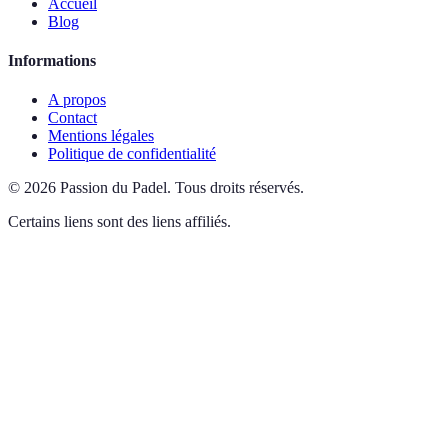
Accueil
Blog
Informations
A propos
Contact
Mentions légales
Politique de confidentialité
©
2026
Passion du Padel
.
Tous droits réservés.
Certains liens sont des liens affiliés.