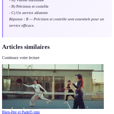
- B) Précision et contrôle
- C) Un service aléatoire
Réponse : B — Précision et contrôle sont essentiels pour un
service efficace.
Articles similaires
Continuez votre lecture
Bien-être et Padel
5
min