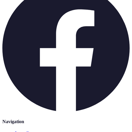
Navigation