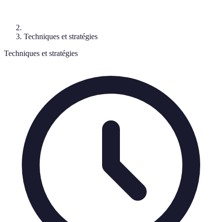
Techniques et stratégies
Techniques et stratégies