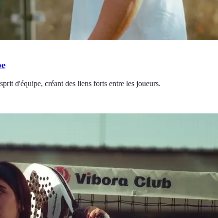
pe
prit d'équipe, créant des liens forts entre les joueurs.