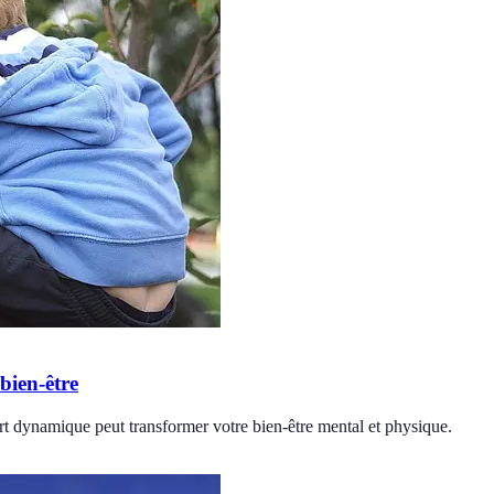
bien-être
rt dynamique peut transformer votre bien-être mental et physique.