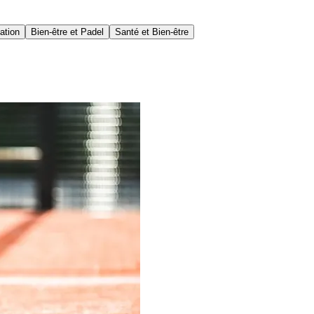
ation
Bien-être et Padel
Santé et Bien-être