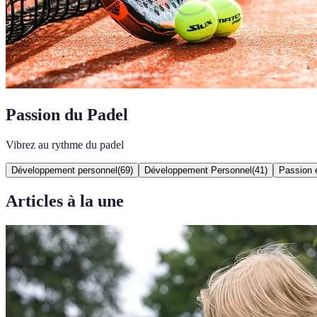
Passion du Padel
Vibrez au rythme du padel
Développement personnel
(
69
)
Développement Personnel
(
41
)
Passion e
Articles à la une