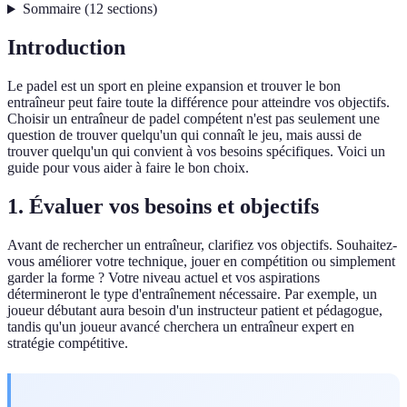
Sommaire
(
12
sections
)
Introduction
Le padel est un sport en pleine expansion et trouver le bon
entraîneur peut faire toute la différence pour atteindre vos objectifs.
Choisir un entraîneur de padel compétent n'est pas seulement une
question de trouver quelqu'un qui connaît le jeu, mais aussi de
trouver quelqu'un qui convient à vos besoins spécifiques. Voici un
guide pour vous aider à faire le bon choix.
1. Évaluer vos besoins et objectifs
Avant de rechercher un entraîneur, clarifiez vos objectifs. Souhaitez-
vous améliorer votre technique, jouer en compétition ou simplement
garder la forme ? Votre niveau actuel et vos aspirations
détermineront le type d'entraînement nécessaire. Par exemple, un
joueur débutant aura besoin d'un instructeur patient et pédagogue,
tandis qu'un joueur avancé cherchera un entraîneur expert en
stratégie compétitive.