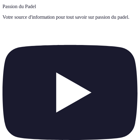
Passion du Padel
Votre source d'information pour tout savoir sur
passion du padel
.