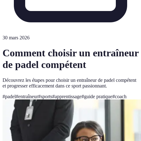
30 mars 2026
Comment choisir un entraîneur
de padel compétent
Découvrez les étapes pour choisir un entraîneur de padel compétent
et progresser efficacement dans ce sport passionnant.
#
padel
#
entraîneur
#
sports
#
apprentissage
#
guide pratique
#
coach