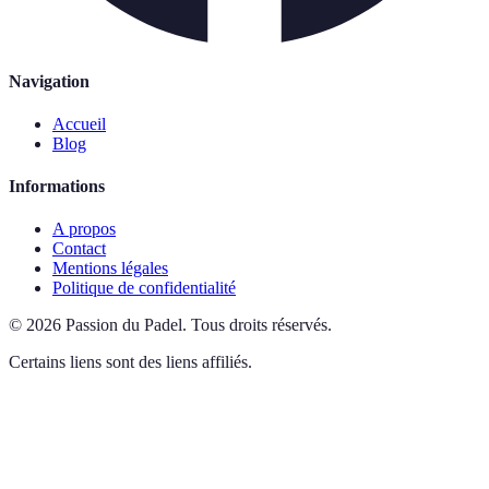
Navigation
Accueil
Blog
Informations
A propos
Contact
Mentions légales
Politique de confidentialité
©
2026
Passion du Padel
.
Tous droits réservés.
Certains liens sont des liens affiliés.