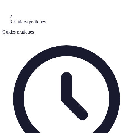
Guides pratiques
Guides pratiques