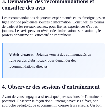
3. Demander des recommandations et
consulter des avis
Les recommandations de joueurs expérimentés et les témoignages en
ligne sont de précieuses sources d'information. Consultez les forums
de padel et les réseaux sociaux pour lire les expériences d'autres
joueurs. Les avis peuvent révéler des informations sur l'attitude, le
professionnalisme et l'efficacité de l'entraîneur.
💡 Avis d'expert :
Joignez-vous à des communautés en
ligne ou des clubs locaux pour demander des
recommandations directes.
4. Observer des sessions d'entraînement
Avant de vous engager, assistez à quelques sessions de l'entraîneur
potentiel. Observez la façon dont il interagit avec ses élèves, son
approche pédagogique et comment il corrige leurs erreurs. Un bon