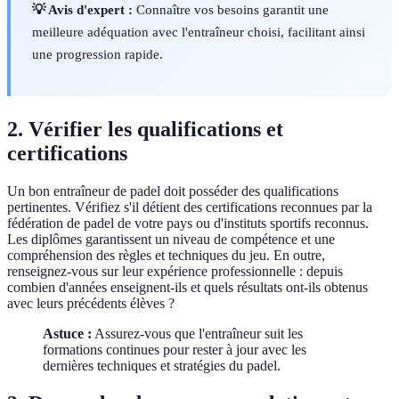
💡 Avis d'expert :
Connaître vos besoins garantit une
meilleure adéquation avec l'entraîneur choisi, facilitant ainsi
une progression rapide.
2. Vérifier les qualifications et
certifications
Un bon entraîneur de padel doit posséder des qualifications
pertinentes. Vérifiez s'il détient des certifications reconnues par la
fédération de padel de votre pays ou d'instituts sportifs reconnus.
Les diplômes garantissent un niveau de compétence et une
compréhension des règles et techniques du jeu. En outre,
renseignez-vous sur leur expérience professionnelle : depuis
combien d'années enseignent-ils et quels résultats ont-ils obtenus
avec leurs précédents élèves ?
Astuce :
Assurez-vous que l'entraîneur suit les
formations continues pour rester à jour avec les
dernières techniques et stratégies du padel.