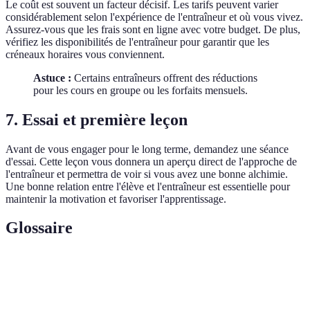
Le coût est souvent un facteur décisif. Les tarifs peuvent varier
considérablement selon l'expérience de l'entraîneur et où vous vivez.
Assurez-vous que les frais sont en ligne avec votre budget. De plus,
vérifiez les disponibilités de l'entraîneur pour garantir que les
créneaux horaires vous conviennent.
Astuce :
Certains entraîneurs offrent des réductions
pour les cours en groupe ou les forfaits mensuels.
7. Essai et première leçon
Avant de vous engager pour le long terme, demandez une séance
d'essai. Cette leçon vous donnera un aperçu direct de l'approche de
l'entraîneur et permettra de voir si vous avez une bonne alchimie.
Une bonne relation entre l'élève et l'entraîneur est essentielle pour
maintenir la motivation et favoriser l'apprentissage.
Glossaire
Terme
Définition
Entraîneur
Personne qualifiée qui enseigne le padel.