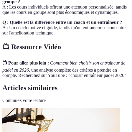
groupe ?
A : Les cours individuels offrent une attention personnalisée, tandis
que les cours en groupe sont plus économiques et dynamiques.
Q : Quelle est la différence entre un coach et un entraîneur ?
A : Un coach motive et guide, tandis qu'un entraîneur se concentre
sur l'amélioration technique.
📺 Ressource Vidéo
📺 Pour aller plus loin :
Comment bien choisir son entraîneur de
padel en 2026
, une analyse complète des critères à prendre en
compte. Recherchez sur YouTube : "choisir entraîneur padel 2026".
Articles similaires
Continuez votre lecture