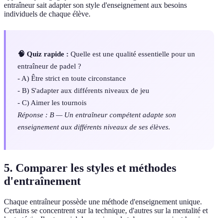
entraîneur sait adapter son style d'enseignement aux besoins
individuels de chaque élève.
🧠 Quiz rapide :
Quelle est une qualité essentielle pour un
entraîneur de padel ?
- A) Être strict en toute circonstance
- B) S'adapter aux différents niveaux de jeu
- C) Aimer les tournois
Réponse : B — Un entraîneur compétent adapte son
enseignement aux différents niveaux de ses élèves.
5. Comparer les styles et méthodes
d'entraînement
Chaque entraîneur possède une méthode d'enseignement unique.
Certains se concentrent sur la technique, d'autres sur la mentalité et