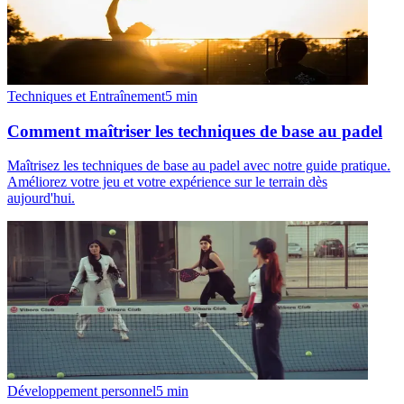
Techniques et Entraînement
5
min
Comment maîtriser les techniques de base au padel
Maîtrisez les techniques de base au padel avec notre guide pratique.
Améliorez votre jeu et votre expérience sur le terrain dès
aujourd'hui.
Développement personnel
5
min