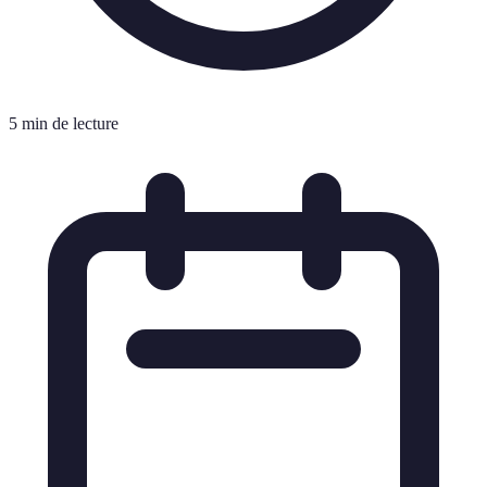
5 min de lecture