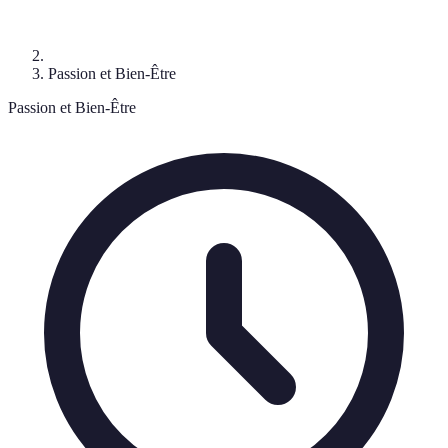
Passion et Bien-Être
Passion et Bien-Être