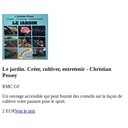
Le jardin. Créer, cultiver, entretenir - Christian
Pessey
RMC GF
Un ouvrage accessible qui peut fournir des conseils sur la façon de
cultiver votre passion pour le sport.
2
EUR
Voir le prix