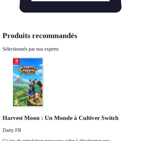
Produits recommandés
Sélectionnés par nos experts
Harvest Moon : Un Monde à Cultiver Switch
Darty FR
Ce jeu de simulation peut vous aider à développer une