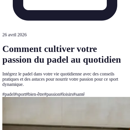
26 avril 2026
Comment cultiver votre
passion du padel au quotidien
Intégrez le padel dans votre vie quotidienne avec des conseils
pratiques et des astuces pour nourrir votre passion pour ce sport
dynamique.
#
padel
#
sport
#
bien-être
#
passion
#
loisirs
#
santé