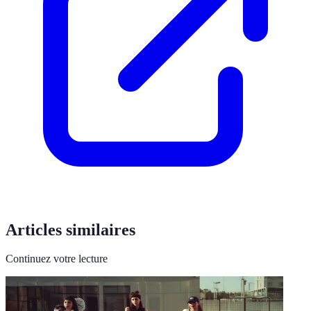
Articles similaires
Continuez votre lecture