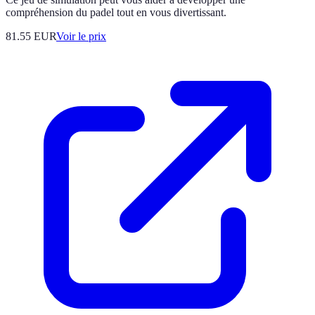
compréhension du padel tout en vous divertissant.
81.55
EUR
Voir le prix