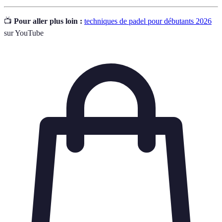
📺
Pour aller plus loin :
techniques de padel pour débutants 2026
sur YouTube