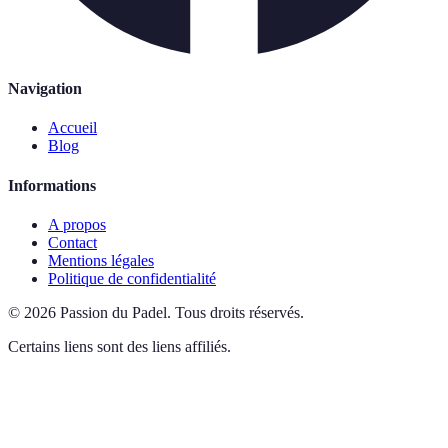
Navigation
Accueil
Blog
Informations
A propos
Contact
Mentions légales
Politique de confidentialité
©
2026
Passion du Padel
.
Tous droits réservés.
Certains liens sont des liens affiliés.