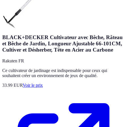
BLACK+DECKER Cultivateur avec Bêche, Râteau
et Bêche de Jardin, Longueur Ajustable 66-101CM,
Cultiver et Désherber, Tête en Acier au Carbone
Rakuten FR
Ce cultivateur de jardinage est indispensable pour ceux qui
souhaitent créer un environnement de jeux de qualité.
33.99
EUR
Voir le prix