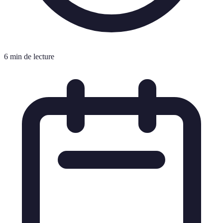
6 min de lecture