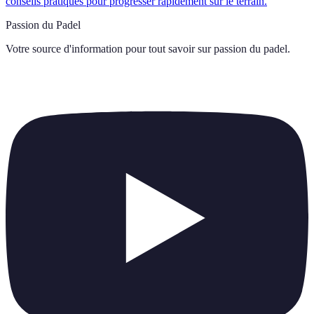
conseils pratiques pour progresser rapidement sur le terrain.
Passion du Padel
Votre source d'information pour tout savoir sur
passion du padel
.