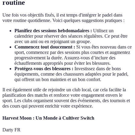
routine
Une fois vos objectifs fixés, il est temps d'intégrer le padel dans
votre routine quotidienne. Voici quelques suggestions pratiques :
Planifiez des sessions hebdomadaires :
Utilisez un
calendrier pour réserver des séances régulières. Ce peut être
avec un ami ou en rejoignant un groupe.
Commencez tout doucement :
Si vous êtes nouveau dans ce
sport, commencez par des sessions plus courtes et augmentez
progressivement la durée. Assurez-vous d’inclure des
échauffements appropriés pour éviter les blessures.
Protégez-vous des blessures :
Investissez dans de bons
équipements, comme des chaussures adaptées pour le padel,
qui offrent un bon maintien et un bon confort.
Il est également utile de rejoindre un club local, car cela facilite la
planification des matchs et renforce votre engagement envers le
sport. Les clubs organisent souvent des événements, des tournois et
des cours qui peuvent enrichir votre expérience.
Harvest Moon : Un Monde à Cultiver Switch
Darty FR