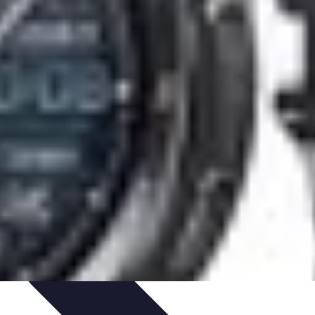
ersonnel
Développement Personnel