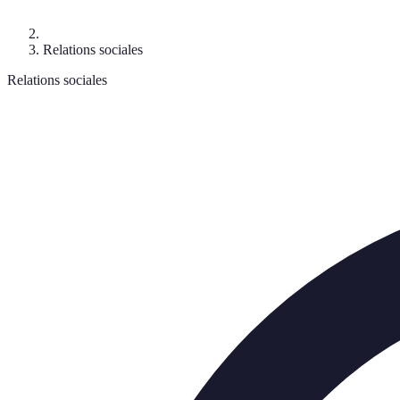
Relations sociales
Relations sociales