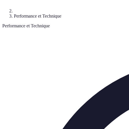
Performance et Technique
Performance et Technique