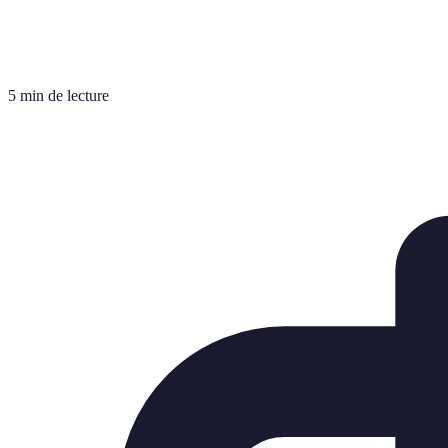
5 min de lecture