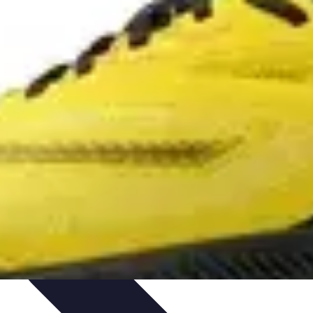
ersonnel
Développement Personnel