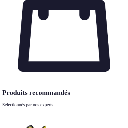
Produits recommandés
Sélectionnés par nos experts