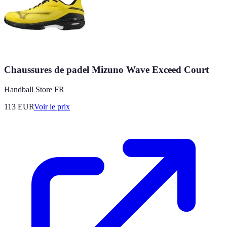
Chaussures de padel Mizuno Wave Exceed Court
Handball Store FR
113
EUR
Voir le prix