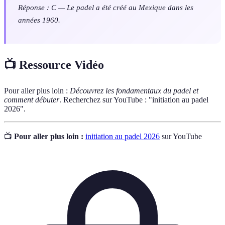
Réponse : C — Le padel a été créé au Mexique dans les
années 1960.
📺 Ressource Vidéo
Pour aller plus loin :
Découvrez les fondamentaux du padel et
comment débuter
. Recherchez sur YouTube : "initiation au padel
2026".
📺
Pour aller plus loin :
initiation au padel 2026
sur YouTube