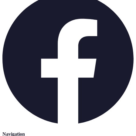
Navigation