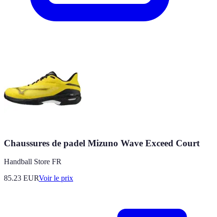
Chaussures de padel Mizuno Wave Exceed Court
Handball Store FR
85.23
EUR
Voir le prix