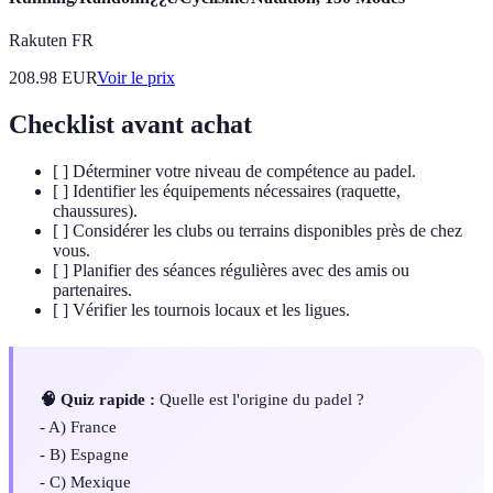
Rakuten FR
208.98
EUR
Voir le prix
Checklist avant achat
[ ] Déterminer votre niveau de compétence au padel.
[ ] Identifier les équipements nécessaires (raquette,
chaussures).
[ ] Considérer les clubs ou terrains disponibles près de chez
vous.
[ ] Planifier des séances régulières avec des amis ou
partenaires.
[ ] Vérifier les tournois locaux et les ligues.
🧠 Quiz rapide :
Quelle est l'origine du padel ?
- A) France
- B) Espagne
- C) Mexique