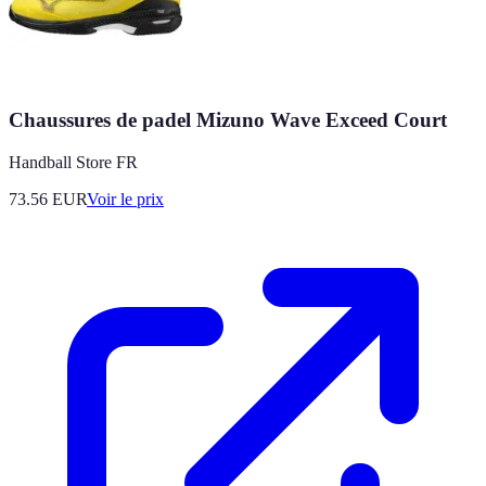
Chaussures de padel Mizuno Wave Exceed Court
Handball Store FR
73.56
EUR
Voir le prix