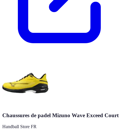
Chaussures de padel Mizuno Wave Exceed Court
Handball Store FR