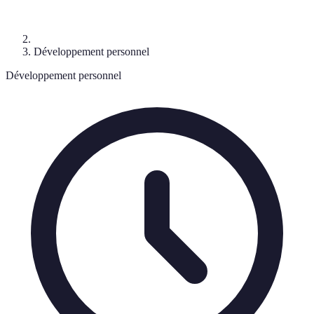
Développement personnel
Développement personnel