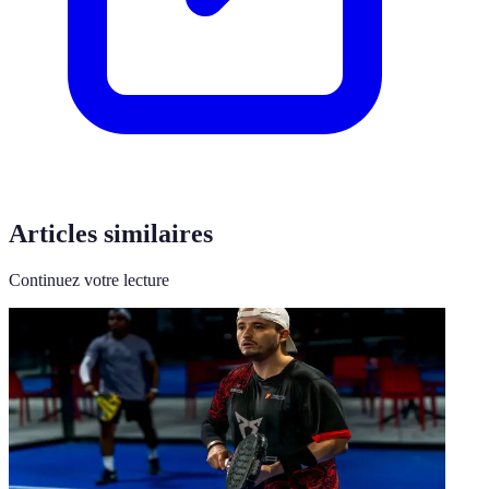
Articles similaires
Continuez votre lecture