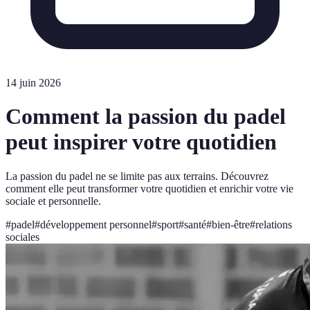
14 juin 2026
Comment la passion du padel
peut inspirer votre quotidien
La passion du padel ne se limite pas aux terrains. Découvrez
comment elle peut transformer votre quotidien et enrichir votre vie
sociale et personnelle.
#
padel
#
développement personnel
#
sport
#
santé
#
bien-être
#
relations
sociales