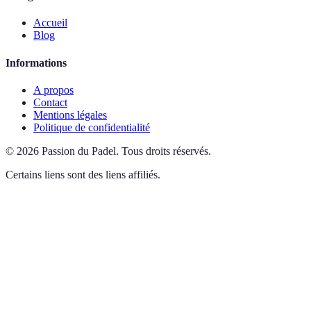
Accueil
Blog
Informations
A propos
Contact
Mentions légales
Politique de confidentialité
©
2026
Passion du Padel
.
Tous droits réservés.
Certains liens sont des liens affiliés.