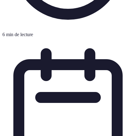
6 min de lecture