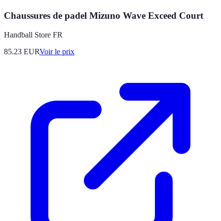
Chaussures de padel Mizuno Wave Exceed Court
Handball Store FR
85.23
EUR
Voir le prix