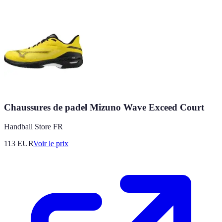
Chaussures de padel Mizuno Wave Exceed Court
Handball Store FR
113
EUR
Voir le prix