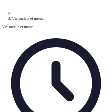
Vie sociale et mental
Vie sociale et mental