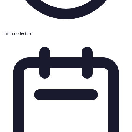
5 min de lecture