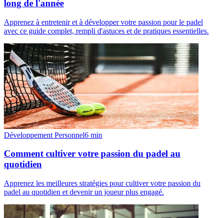
long de l'année
Apprenez à entretenir et à développer votre passion pour le padel
avec ce guide complet, rempli d'astuces et de pratiques essentielles.
Développement Personnel
6
min
Comment cultiver votre passion du padel au
quotidien
Apprenez les meilleures stratégies pour cultiver votre passion du
padel au quotidien et devenir un joueur plus engagé.