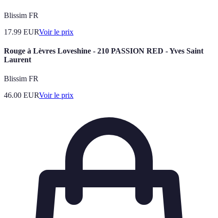
Blissim FR
17.99
EUR
Voir le prix
Rouge à Lèvres Loveshine - 210 PASSION RED - Yves Saint
Laurent
Blissim FR
46.00
EUR
Voir le prix