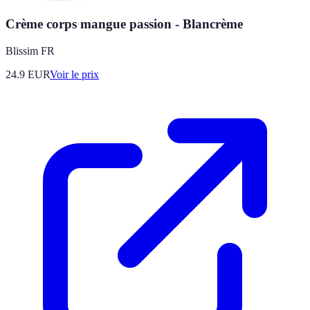
Crème corps mangue passion - Blancrème
Blissim FR
24.9
EUR
Voir le prix