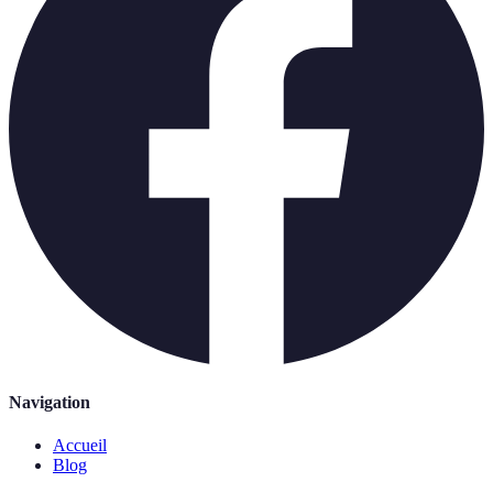
Navigation
Accueil
Blog