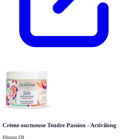
Crème onctueuse Tendre Passion - Activilong
Blissim FR