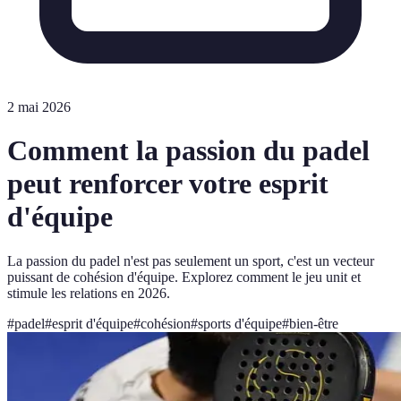
2 mai 2026
Comment la passion du padel
peut renforcer votre esprit
d'équipe
La passion du padel n'est pas seulement un sport, c'est un vecteur
puissant de cohésion d'équipe. Explorez comment le jeu unit et
stimule les relations en 2026.
#
padel
#
esprit d'équipe
#
cohésion
#
sports d'équipe
#
bien-être