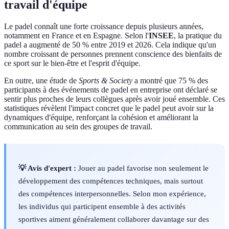
travail d'équipe
Le padel connaît une forte croissance depuis plusieurs années,
notamment en France et en Espagne. Selon l'
INSEE
, la pratique du
padel a augmenté de 50 % entre 2019 et 2026. Cela indique qu'un
nombre croissant de personnes prennent conscience des bienfaits de
ce sport sur le bien-être et l'esprit d'équipe.
En outre, une étude de
Sports & Society
a montré que 75 % des
participants à des événements de padel en entreprise ont déclaré se
sentir plus proches de leurs collègues après avoir joué ensemble. Ces
statistiques révèlent l'impact concret que le padel peut avoir sur la
dynamiques d'équipe, renforçant la cohésion et améliorant la
communication au sein des groupes de travail.
💡 Avis d'expert :
Jouer au padel favorise non seulement le
développement des compétences techniques, mais surtout
des compétences interpersonnelles. Selon mon expérience,
les individus qui participent ensemble à des activités
sportives aiment généralement collaborer davantage sur des