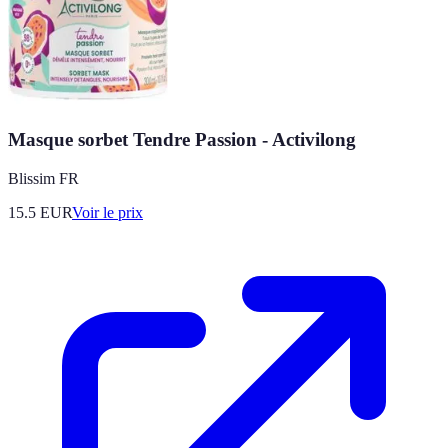
Masque sorbet Tendre Passion - Activilong
Blissim FR
15.5
EUR
Voir le prix