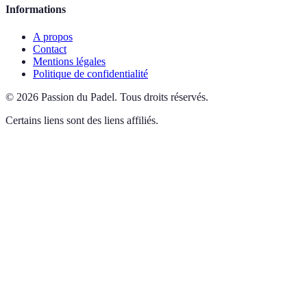
Informations
A propos
Contact
Mentions légales
Politique de confidentialité
©
2026
Passion du Padel
.
Tous droits réservés.
Certains liens sont des liens affiliés.