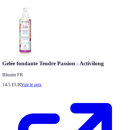
Gelée fondante Tendre Passion - Activilong
Blissim FR
14.5
EUR
Voir le prix