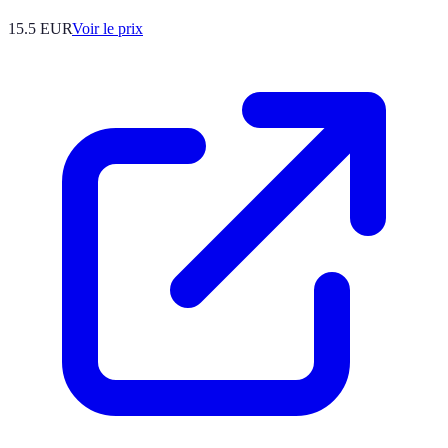
15.5
EUR
Voir le prix