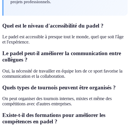
projets professionnels.
Quel est le niveau d'accessibilité du padel ?
Le padel est accessible à presque tout le monde, quel que soit l'âge
et l'expérience.
Le padel peut-il améliorer la communication entre
collègues ?
Oui, la nécessité de travailler en équipe lors de ce sport favorise la
communication et la collaboration.
Quels types de tournois peuvent être organisés ?
On peut organiser des tournois internes, mixtes et même des
compétitions avec d'autres entreprises.
Existe-t-il des formations pour améliorer les
compétences en padel ?