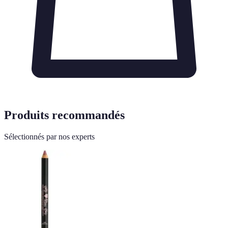
Produits recommandés
Sélectionnés par nos experts