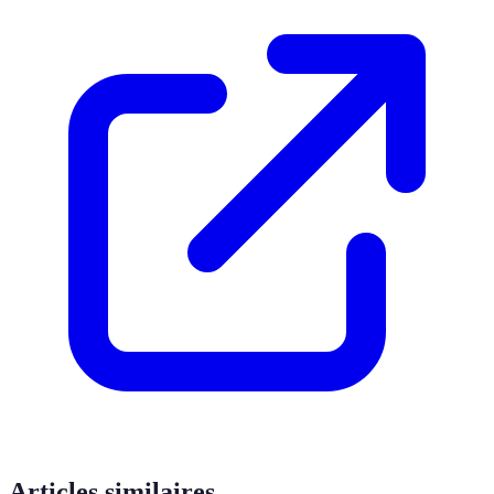
Articles similaires