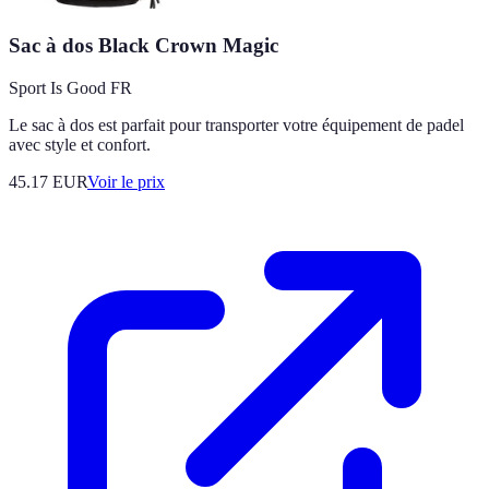
Sac à dos Black Crown Magic
Sport Is Good FR
Le sac à dos est parfait pour transporter votre équipement de padel
avec style et confort.
45.17
EUR
Voir le prix