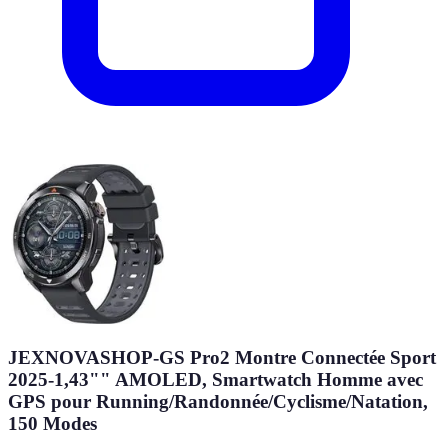
JEXNOVASHOP-GS Pro2 Montre Connectée Sport
2025-1,43"" AMOLED, Smartwatch Homme avec
GPS pour Running/Randonnée/Cyclisme/Natation,
150 Modes