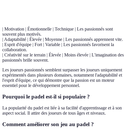
Critère
Joueurs Passionnés
Joueurs Expérimentés
Verdi
| Motivation | Émotionnelle | Technique | Les passionnés sont
souvent plus motivés.
| Adaptabilité | Élevée | Moyenne | Les passionnés apprennent vite.
| Esprit d'équipe | Fort | Variable | Les passionnés favorisent la
collaboration.
| Créativité sur le terrain | Élevée | Moins élevée | L'imagination des
passionnés brille souvent.
Les joueurs passionnés semblent surpasser les joueurs uniquement
expérimentés dans plusieurs domaines, notamment l'adaptabilité et
l'esprit d'équipe, ce qui démontre que la passion est un moteur
essentiel pour le développement personnel.
Pourquoi le padel est-il si populaire ?
La popularité du padel est liée à sa facilité d'apprentissage et à son
aspect social. Il attire des joueurs de tous âges et niveaux.
Comment améliorer son jeu au padel ?