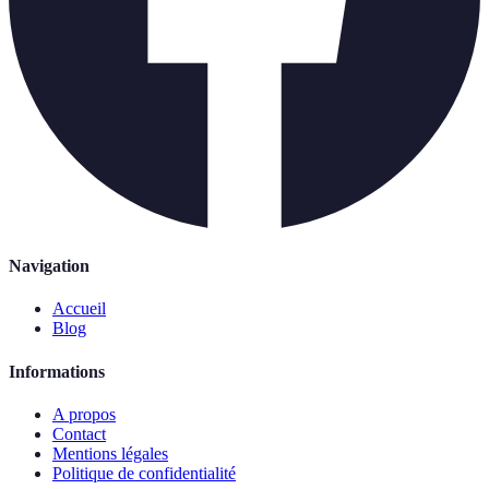
Navigation
Accueil
Blog
Informations
A propos
Contact
Mentions légales
Politique de confidentialité