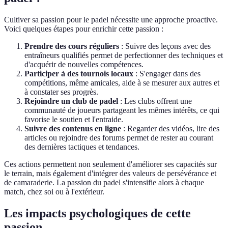
Cultiver sa passion pour le padel nécessite une approche proactive.
Voici quelques étapes pour enrichir cette passion :
Prendre des cours réguliers
: Suivre des leçons avec des
entraîneurs qualifiés permet de perfectionner des techniques et
d'acquérir de nouvelles compétences.
Participer à des tournois locaux
: S'engager dans des
compétitions, même amicales, aide à se mesurer aux autres et
à constater ses progrès.
Rejoindre un club de padel
: Les clubs offrent une
communauté de joueurs partageant les mêmes intérêts, ce qui
favorise le soutien et l'entraide.
Suivre des contenus en ligne
: Regarder des vidéos, lire des
articles ou rejoindre des forums permet de rester au courant
des dernières tactiques et tendances.
Ces actions permettent non seulement d'améliorer ses capacités sur
le terrain, mais également d'intégrer des valeurs de persévérance et
de camaraderie. La passion du padel s'intensifie alors à chaque
match, chez soi ou à l'extérieur.
Les impacts psychologiques de cette
passion