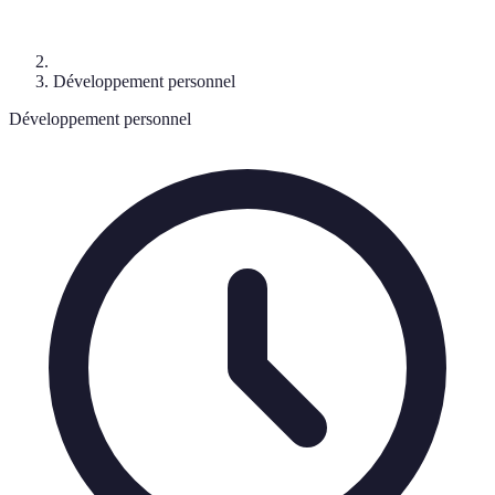
Développement personnel
Développement personnel