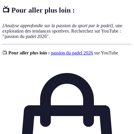
📺 Pour aller plus loin :
[Analyse approfondie sur la passion du sport par le padel]
, une
exploration des tendances sportives. Recherchez sur YouTube :
"passion du padel 2026".
📺
Pour aller plus loin :
passion du padel 2026
sur YouTube