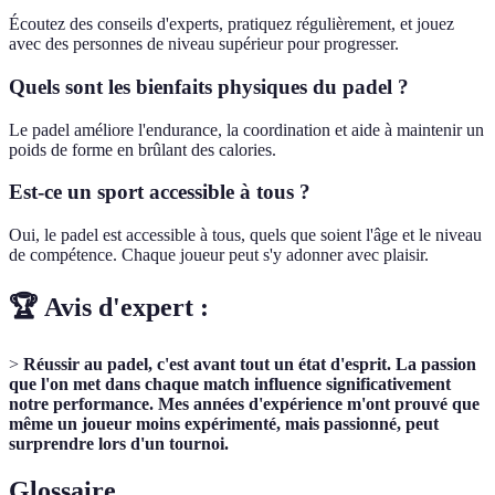
Écoutez des conseils d'experts, pratiquez régulièrement, et jouez
avec des personnes de niveau supérieur pour progresser.
Quels sont les bienfaits physiques du padel ?
Le padel améliore l'endurance, la coordination et aide à maintenir un
poids de forme en brûlant des calories.
Est-ce un sport accessible à tous ?
Oui, le padel est accessible à tous, quels que soient l'âge et le niveau
de compétence. Chaque joueur peut s'y adonner avec plaisir.
🏆 Avis d'expert :
>
Réussir au padel, c'est avant tout un état d'esprit. La passion
que l'on met dans chaque match influence significativement
notre performance. Mes années d'expérience m'ont prouvé que
même un joueur moins expérimenté, mais passionné, peut
surprendre lors d'un tournoi.
Glossaire