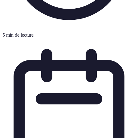
5 min de lecture