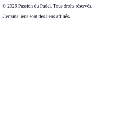
©
2026
Passion du Padel
.
Tous droits réservés.
Certains liens sont des liens affiliés.