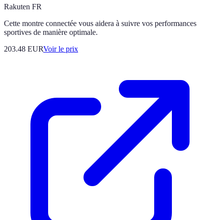
Rakuten FR
Cette montre connectée vous aidera à suivre vos performances
sportives de manière optimale.
203.48
EUR
Voir le prix