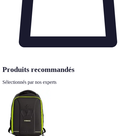
Produits recommandés
Sélectionnés par nos experts