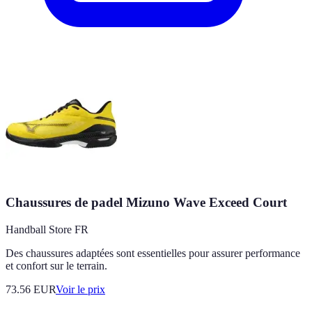
Chaussures de padel Mizuno Wave Exceed Court
Handball Store FR
Des chaussures adaptées sont essentielles pour assurer performance
et confort sur le terrain.
73.56
EUR
Voir le prix