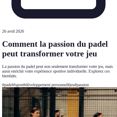
26 avril 2026
Comment la passion du padel
peut transformer votre jeu
La passion du padel peut non seulement transformer votre jeu, mais
aussi enrichir votre expérience sportive individuelle. Explorez ces
bienfaits.
#
padel
#
sport
#
développement personnel
#
jeu
#
passion