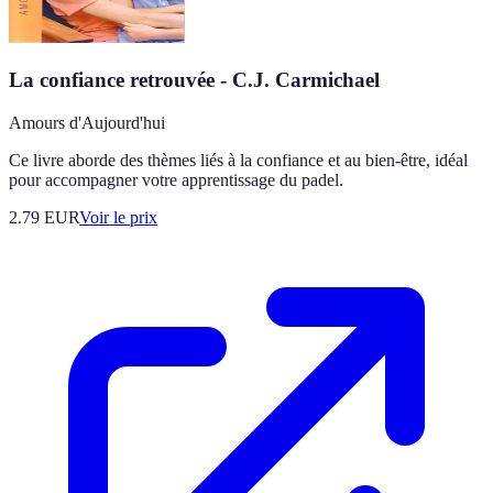
La confiance retrouvée - C.J. Carmichael
Amours d'Aujourd'hui
Ce livre aborde des thèmes liés à la confiance et au bien-être, idéal
pour accompagner votre apprentissage du padel.
2.79
EUR
Voir le prix