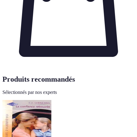
Produits recommandés
Sélectionnés par nos experts