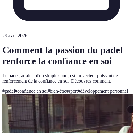
29 avril 2026
Comment la passion du padel
renforce la confiance en soi
Le padel, au-delà d'un simple sport, est un vecteur puissant de
renforcement de la confiance en soi. Découvrez comment.
#
padel
#
confiance en soi
#
bien-être
#
sport
#
développement personnel