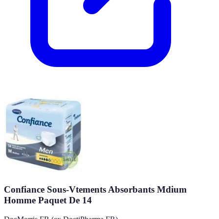
Confiance Sous-Vtements Absorbants Mdium
Homme Paquet De 14