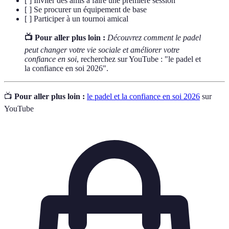
[ ] Inviter des amis à faire une première session
[ ] Se procurer un équipement de base
[ ] Participer à un tournoi amical
📺 Pour aller plus loin :
Découvrez comment le padel
peut changer votre vie sociale et améliorer votre
confiance en soi
, recherchez sur YouTube : "le padel et
la confiance en soi 2026".
📺
Pour aller plus loin :
le padel et la confiance en soi 2026
sur
YouTube