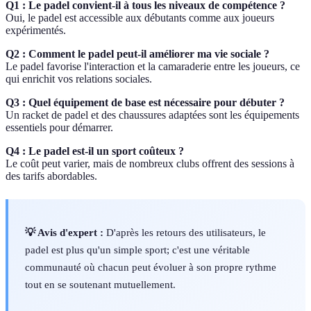
Q1 : Le padel convient-il à tous les niveaux de compétence ?
Oui, le padel est accessible aux débutants comme aux joueurs
expérimentés.
Q2 : Comment le padel peut-il améliorer ma vie sociale ?
Le padel favorise l'interaction et la camaraderie entre les joueurs, ce
qui enrichit vos relations sociales.
Q3 : Quel équipement de base est nécessaire pour débuter ?
Un racket de padel et des chaussures adaptées sont les équipements
essentiels pour démarrer.
Q4 : Le padel est-il un sport coûteux ?
Le coût peut varier, mais de nombreux clubs offrent des sessions à
des tarifs abordables.
💡 Avis d'expert :
D'après les retours des utilisateurs, le
padel est plus qu'un simple sport; c'est une véritable
communauté où chacun peut évoluer à son propre rythme
tout en se soutenant mutuellement.