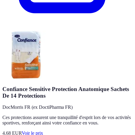
Confiance Sensitive Protection Anatomique Sachets
De 14 Protections
DocMorris FR (ex DoctiPharma FR)
Ces protections assurent une tranquillité d'esprit lors de vos activités
sportives, renforçant ainsi votre confiance en vous.
4.68
EUR
Voir le prix