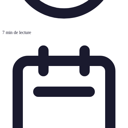
7 min de lecture