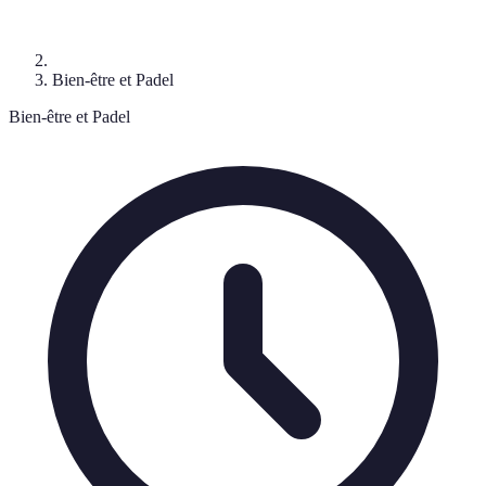
Bien-être et Padel
Bien-être et Padel