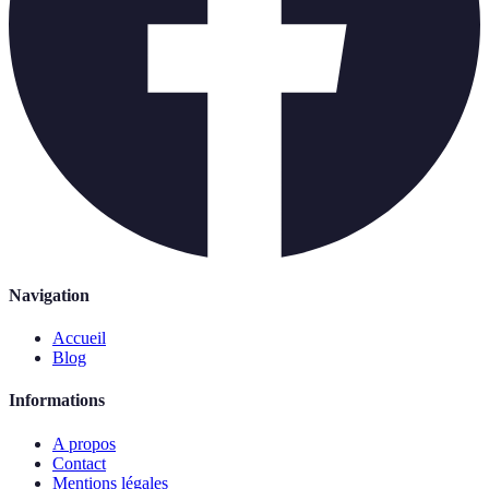
Navigation
Accueil
Blog
Informations
A propos
Contact
Mentions légales