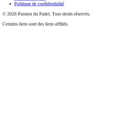
Politique de confidentialité
©
2026
Passion du Padel
.
Tous droits réservés.
Certains liens sont des liens affiliés.