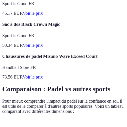
Sport Is Good FR
45.17
EUR
Voir le prix
Sac à dos Black Crown Magic
Sport Is Good FR
50.34
EUR
Voir le prix
Chaussures de padel Mizuno Wave Exceed Court
Handball Store FR
73.56
EUR
Voir le prix
Comparaison : Padel vs autres sports
Pour mieux comprendre l'impact du padel sur la confiance en soi, il
est utile de le comparer à d'autres sports populaires. Voici un tableau
comparatif avec différentes dimensions :