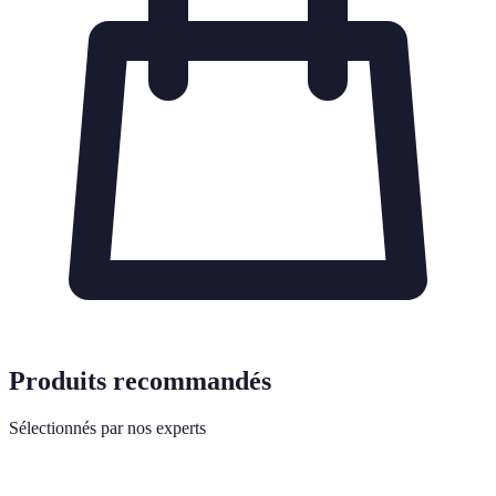
Produits recommandés
Sélectionnés par nos experts