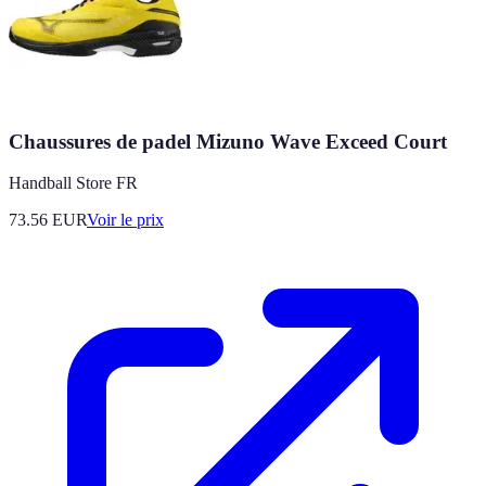
Chaussures de padel Mizuno Wave Exceed Court
Handball Store FR
73.56
EUR
Voir le prix