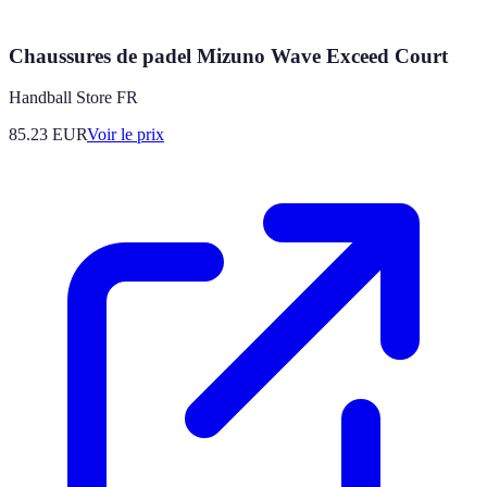
Chaussures de padel Mizuno Wave Exceed Court
Handball Store FR
85.23
EUR
Voir le prix