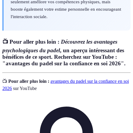
seulement améliore vos compétences physiques, mais
booste également votre estime personnelle en encourageant
l'interaction sociale.
📺 Pour aller plus loin :
Découvrez les avantages
psychologiques du padel
, un aperçu intéressant des
bénéfices de ce sport. Recherchez sur YouTube :
"avantages du padel sur la confiance en soi 2026".
📺
Pour aller plus loin :
avantages du padel sur la confiance en soi
2026
sur YouTube