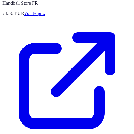
Handball Store FR
73.56
EUR
Voir le prix