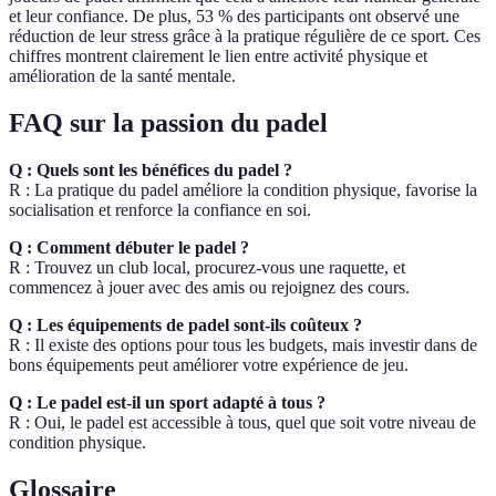
et leur confiance. De plus, 53 % des participants ont observé une
réduction de leur stress grâce à la pratique régulière de ce sport. Ces
chiffres montrent clairement le lien entre activité physique et
amélioration de la santé mentale.
FAQ sur la passion du padel
Q : Quels sont les bénéfices du padel ?
R : La pratique du padel améliore la condition physique, favorise la
socialisation et renforce la confiance en soi.
Q : Comment débuter le padel ?
R : Trouvez un club local, procurez-vous une raquette, et
commencez à jouer avec des amis ou rejoignez des cours.
Q : Les équipements de padel sont-ils coûteux ?
R : Il existe des options pour tous les budgets, mais investir dans de
bons équipements peut améliorer votre expérience de jeu.
Q : Le padel est-il un sport adapté à tous ?
R : Oui, le padel est accessible à tous, quel que soit votre niveau de
condition physique.
Glossaire