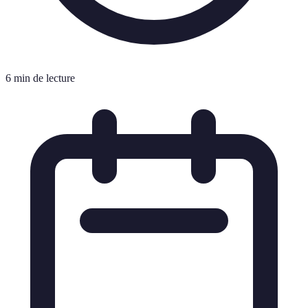
6 min de lecture