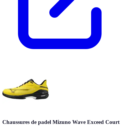
Chaussures de padel Mizuno Wave Exceed Court