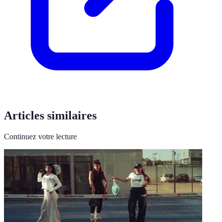
Articles similaires
Continuez votre lecture