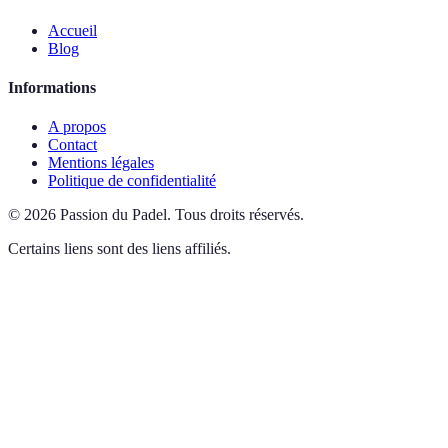
Accueil
Blog
Informations
A propos
Contact
Mentions légales
Politique de confidentialité
©
2026
Passion du Padel
.
Tous droits réservés.
Certains liens sont des liens affiliés.