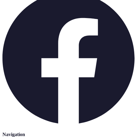
Navigation