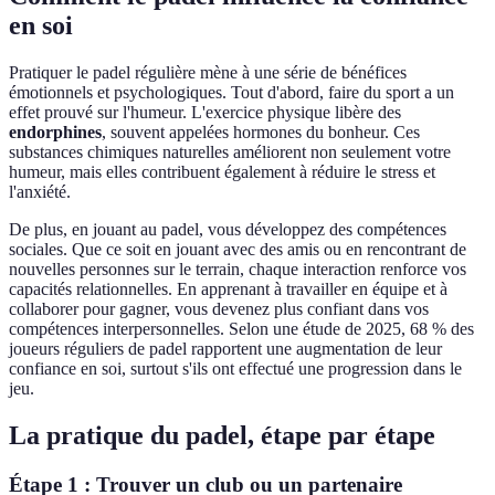
en soi
Pratiquer le padel régulière mène à une série de bénéfices
émotionnels et psychologiques. Tout d'abord, faire du sport a un
effet prouvé sur l'humeur. L'exercice physique libère des
endorphines
, souvent appelées hormones du bonheur. Ces
substances chimiques naturelles améliorent non seulement votre
humeur, mais elles contribuent également à réduire le stress et
l'anxiété.
De plus, en jouant au padel, vous développez des compétences
sociales. Que ce soit en jouant avec des amis ou en rencontrant de
nouvelles personnes sur le terrain, chaque interaction renforce vos
capacités relationnelles. En apprenant à travailler en équipe et à
collaborer pour gagner, vous devenez plus confiant dans vos
compétences interpersonnelles. Selon une étude de 2025, 68 % des
joueurs réguliers de padel rapportent une augmentation de leur
confiance en soi, surtout s'ils ont effectué une progression dans le
jeu.
La pratique du padel, étape par étape
Étape 1 : Trouver un club ou un partenaire