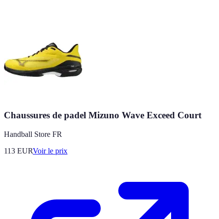
Chaussures de padel Mizuno Wave Exceed Court
Handball Store FR
113
EUR
Voir le prix