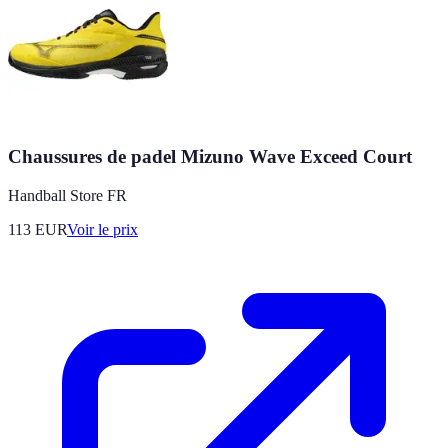
Chaussures de padel Mizuno Wave Exceed Court
Handball Store FR
113
EUR
Voir le prix