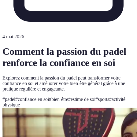
4 mai 2026
Comment la passion du padel
renforce la confiance en soi
Explorez comment la passion du padel peut transformer votre
confiance en soi et améliorer votre bien-être général grâce à une
pratique régulière et engageante.
#
padel
#
confiance en soi
#
bien-être
#
estime de soi
#
sports
#
activité
physique