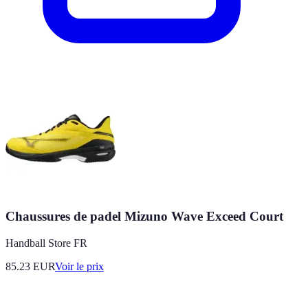
Chaussures de padel Mizuno Wave Exceed Court
Handball Store FR
85.23
EUR
Voir le prix