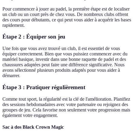
Pour commencer à jouer au padel, la première étape est de localiser
un club ou un court près de chez vous. De nombreux clubs offrent
des cours pour débutants, ce qui peut vous aider à acquérir les bases
rapidement.
Étape 2 : Équiper son jeu
Une fois que vous avez trouvé un club, il est essentiel de vous
équiper correctement. Bien que vous puissiez commencer avec du
matériel basique, investir dans une bonne raquette de padel et des
chaussures adaptées peut faire une différence significative. Nous
avons sélectionné plusieurs produits adaptés pour vous aider à
démarrer.
Étape 3 : Pratiquer régulièrement
Comme tout sport, la régularité est la clé de l'amélioration. Planifiez
des sessions hebdomadaires avec votre partenaire ou rejoignez des
groupes de jeu. Cela favorise non seulement votre progression mais
également votre engagement.
Sac à dos Black Crown Magic