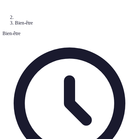
Bien-être
Bien-être