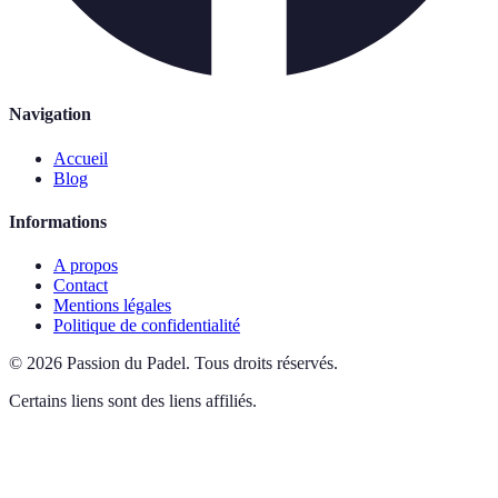
Navigation
Accueil
Blog
Informations
A propos
Contact
Mentions légales
Politique de confidentialité
©
2026
Passion du Padel
.
Tous droits réservés.
Certains liens sont des liens affiliés.