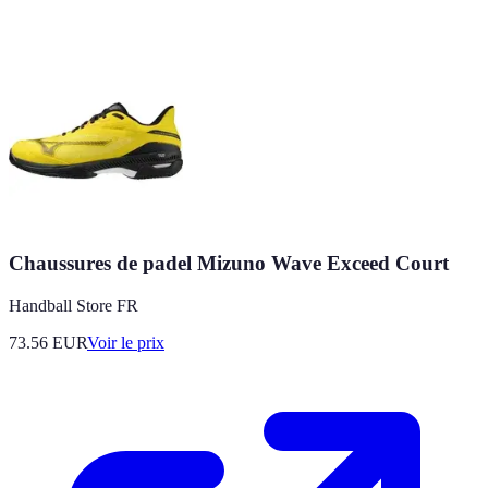
Chaussures de padel Mizuno Wave Exceed Court
Handball Store FR
73.56
EUR
Voir le prix