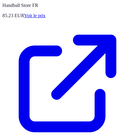
Handball Store FR
85.23
EUR
Voir le prix