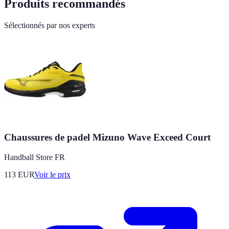
Produits recommandés
Sélectionnés par nos experts
Chaussures de padel Mizuno Wave Exceed Court
Handball Store FR
113
EUR
Voir le prix