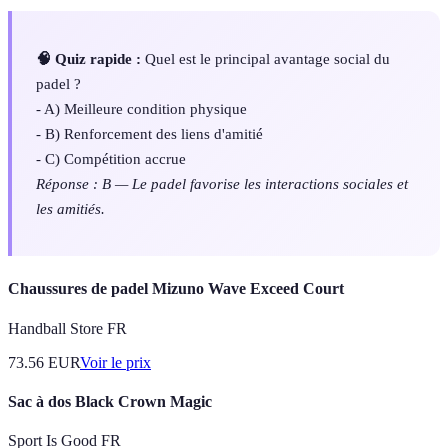
🧠 Quiz rapide :
Quel est le principal avantage social du
padel ?
- A) Meilleure condition physique
- B) Renforcement des liens d'amitié
- C) Compétition accrue
Réponse : B — Le padel favorise les interactions sociales et
les amitiés.
Chaussures de padel Mizuno Wave Exceed Court
Handball Store FR
73.56
EUR
Voir le prix
Sac à dos Black Crown Magic
Sport Is Good FR