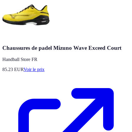
Chaussures de padel Mizuno Wave Exceed Court
Handball Store FR
85.23
EUR
Voir le prix