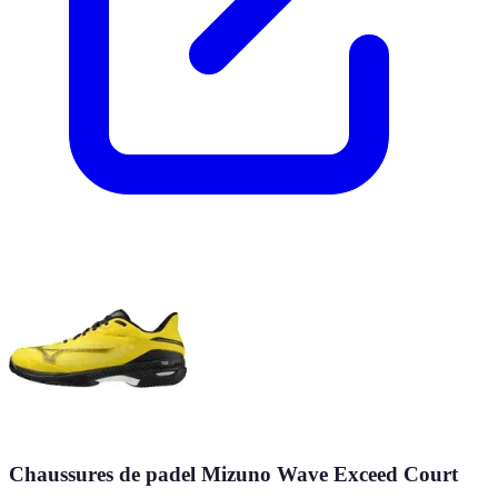
Chaussures de padel Mizuno Wave Exceed Court