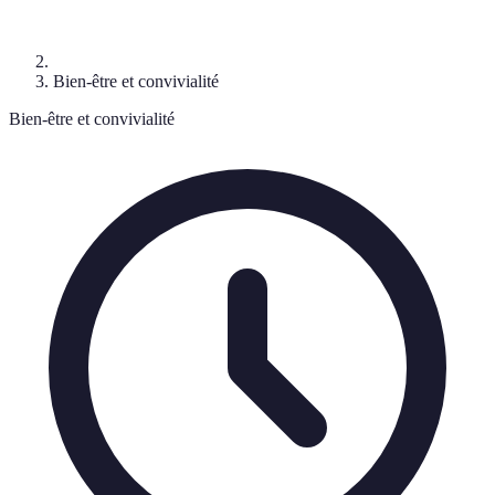
Bien-être et convivialité
Bien-être et convivialité