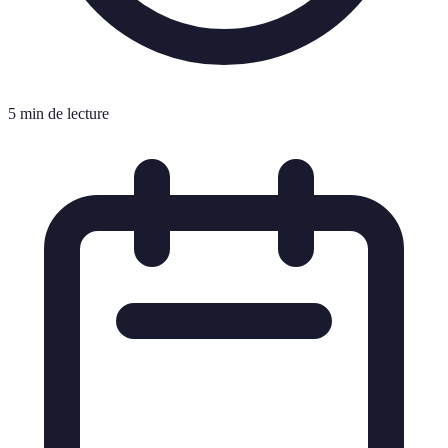
5 min de lecture