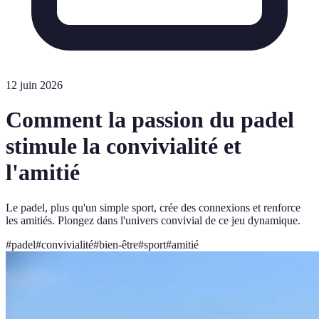
12 juin 2026
Comment la passion du padel
stimule la convivialité et
l'amitié
Le padel, plus qu'un simple sport, crée des connexions et renforce
les amitiés. Plongez dans l'univers convivial de ce jeu dynamique.
#
padel
#
convivialité
#
bien-être
#
sport
#
amitié