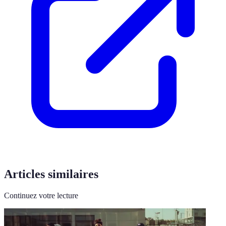
Articles similaires
Continuez votre lecture