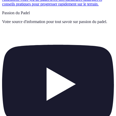
conseils pratiques pour progresser rapidement sur le terrain.
Passion du Padel
Votre source d'information pour tout savoir sur
passion du padel
.