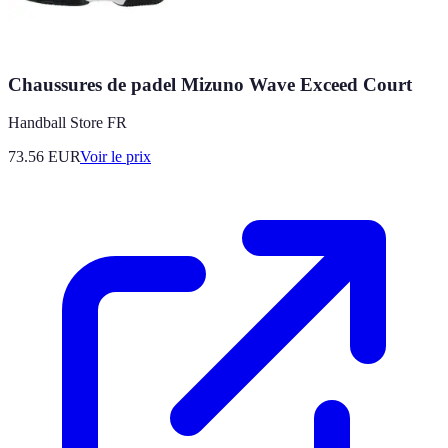
Chaussures de padel Mizuno Wave Exceed Court
Handball Store FR
73.56
EUR
Voir le prix