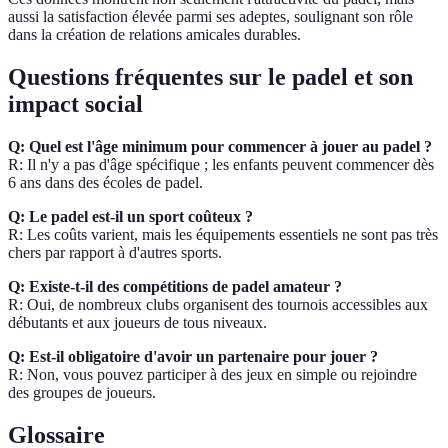
aussi la satisfaction élevée parmi ses adeptes, soulignant son rôle
dans la création de relations amicales durables.
Questions fréquentes sur le padel et son
impact social
Q: Quel est l'âge minimum pour commencer à jouer au padel ?
R: Il n'y a pas d'âge spécifique ; les enfants peuvent commencer dès
6 ans dans des écoles de padel.
Q: Le padel est-il un sport coûteux ?
R: Les coûts varient, mais les équipements essentiels ne sont pas très
chers par rapport à d'autres sports.
Q: Existe-t-il des compétitions de padel amateur ?
R: Oui, de nombreux clubs organisent des tournois accessibles aux
débutants et aux joueurs de tous niveaux.
Q: Est-il obligatoire d'avoir un partenaire pour jouer ?
R: Non, vous pouvez participer à des jeux en simple ou rejoindre
des groupes de joueurs.
Glossaire