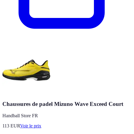
Chaussures de padel Mizuno Wave Exceed Court
Handball Store FR
113
EUR
Voir le prix