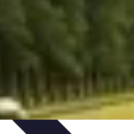
ersonnel
Développement Personnel