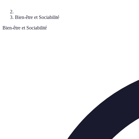
Bien-être et Sociabilité
Bien-être et Sociabilité