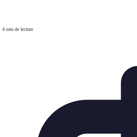
6 min de lecture