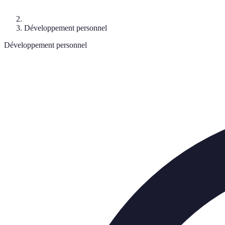
Développement personnel
Développement personnel