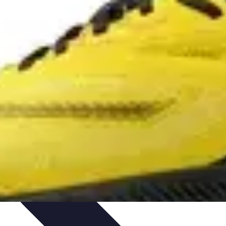
ersonnel
Développement Personnel