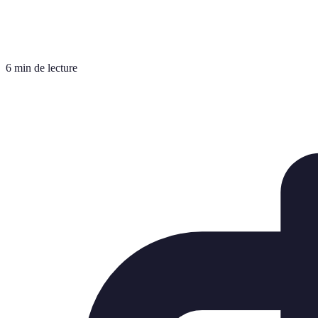
6 min de lecture