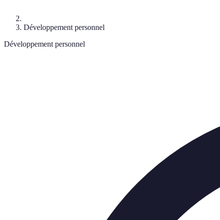
Développement personnel
Développement personnel