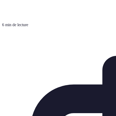
6 min de lecture