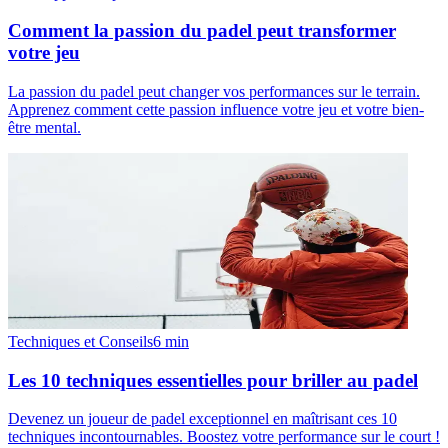
Comment la passion du padel peut transformer
votre jeu
La passion du padel peut changer vos performances sur le terrain.
Apprenez comment cette passion influence votre jeu et votre bien-
être mental.
Techniques et Conseils
6
min
Les 10 techniques essentielles pour briller au padel
Devenez un joueur de padel exceptionnel en maîtrisant ces 10
techniques incontournables. Boostez votre performance sur le court !