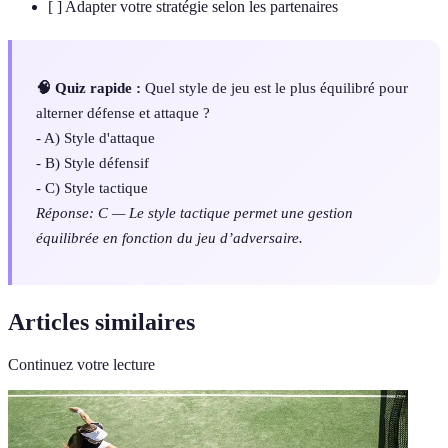
[ ] Adapter votre stratégie selon les partenaires
🧠 Quiz rapide :
Quel style de jeu est le plus équilibré pour
alterner défense et attaque ?
- A) Style d'attaque
- B) Style défensif
- C) Style tactique
Réponse: C — Le style tactique permet une gestion
équilibrée en fonction du jeu d’adversaire.
Articles similaires
Continuez votre lecture