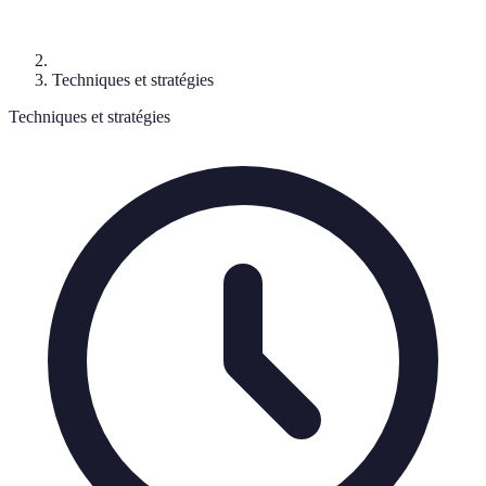
Techniques et stratégies
Techniques et stratégies