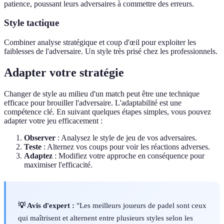
patience, poussant leurs adversaires à commettre des erreurs.
Style tactique
Combiner analyse stratégique et coup d'œil pour exploiter les
faiblesses de l'adversaire. Un style très prisé chez les professionnels.
Adapter votre stratégie
Changer de style au milieu d'un match peut être une technique
efficace pour brouiller l'adversaire. L'adaptabilité est une
compétence clé. En suivant quelques étapes simples, vous pouvez
adapter votre jeu efficacement :
Observer
: Analysez le style de jeu de vos adversaires.
Teste
: Alternez vos coups pour voir les réactions adverses.
Adaptez
: Modifiez votre approche en conséquence pour
maximiser l'efficacité.
💡 Avis d'expert :
"Les meilleurs joueurs de padel sont ceux
qui maîtrisent et alternent entre plusieurs styles selon les