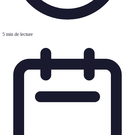
5 min de lecture