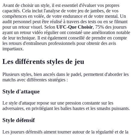
Avant de choisir un style, il est essentiel d'évaluer vos propres
capacités. Cela inclut l'analyse de votre jeu de jambes, de vos
compétences en volée, de votre endurance et de votre mental. Un
audit personnel peut être réalisé à travers des tests ou en se filmant
pour un retour visuel. Selon
UFC-Que Choisir
, 75% des joueurs
ayant un retour vidéo régulier ont constaté une amélioration notable
de leur technique. Il est également conseillé de prendre en compte
les retours d'entraîneurs professionnels pour obtenir des avis
impartiaux.
Les différents styles de jeu
Plusieurs styles, bien ancrés dans le padel, permettent d'aborder les
matchs avec différentes stratégies :
Style d'attaque
Le style d'attaque repose sur une pression constante sur les
adversaires, en privilégiant les balles hautes et les smashs puissants.
Style défensif
Les joueurs défensifs aiment tourner autour de la régularité et de la