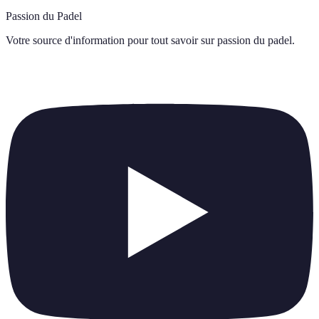
Passion du Padel
Votre source d'information pour tout savoir sur
passion du padel
.