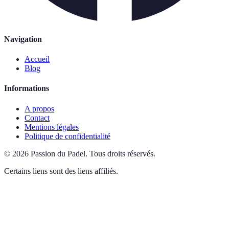
Navigation
Accueil
Blog
Informations
A propos
Contact
Mentions légales
Politique de confidentialité
©
2026
Passion du Padel
.
Tous droits réservés.
Certains liens sont des liens affiliés.