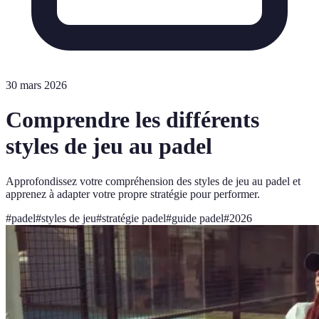
30 mars 2026
Comprendre les différents
styles de jeu au padel
Approfondissez votre compréhension des styles de jeu au padel et
apprenez à adapter votre propre stratégie pour performer.
#
padel
#
styles de jeu
#
stratégie padel
#
guide padel
#
2026