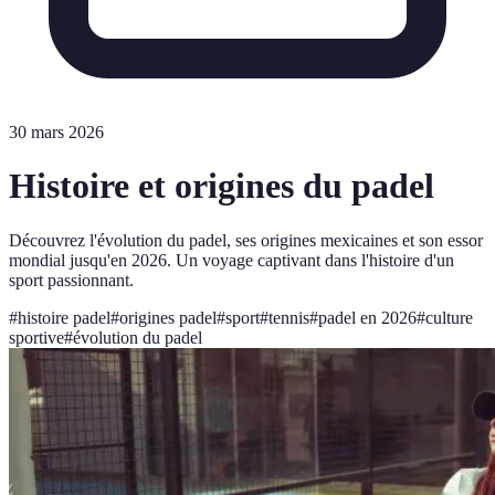
30 mars 2026
Histoire et origines du padel
Découvrez l'évolution du padel, ses origines mexicaines et son essor
mondial jusqu'en 2026. Un voyage captivant dans l'histoire d'un
sport passionnant.
#
histoire padel
#
origines padel
#
sport
#
tennis
#
padel en 2026
#
culture
sportive
#
évolution du padel