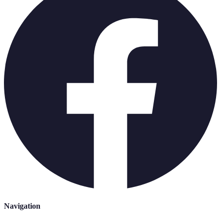
Navigation