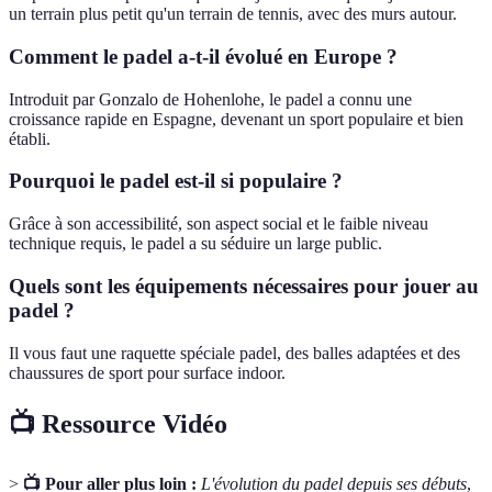
un terrain plus petit qu'un terrain de tennis, avec des murs autour.
Comment le padel a-t-il évolué en Europe ?
Introduit par Gonzalo de Hohenlohe, le padel a connu une
croissance rapide en Espagne, devenant un sport populaire et bien
établi.
Pourquoi le padel est-il si populaire ?
Grâce à son accessibilité, son aspect social et le faible niveau
technique requis, le padel a su séduire un large public.
Quels sont les équipements nécessaires pour jouer au
padel ?
Il vous faut une raquette spéciale padel, des balles adaptées et des
chaussures de sport pour surface indoor.
📺 Ressource Vidéo
>
📺 Pour aller plus loin :
L'évolution du padel depuis ses débuts
,