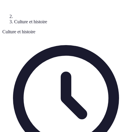
Culture et histoire
Culture et histoire