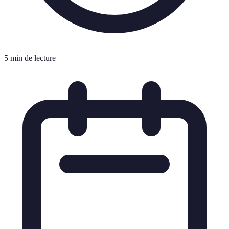
5 min de lecture