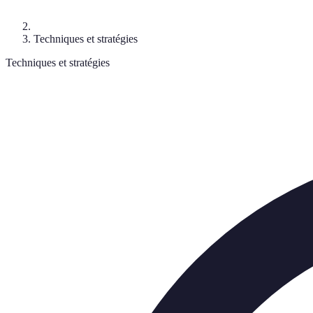
Techniques et stratégies
Techniques et stratégies