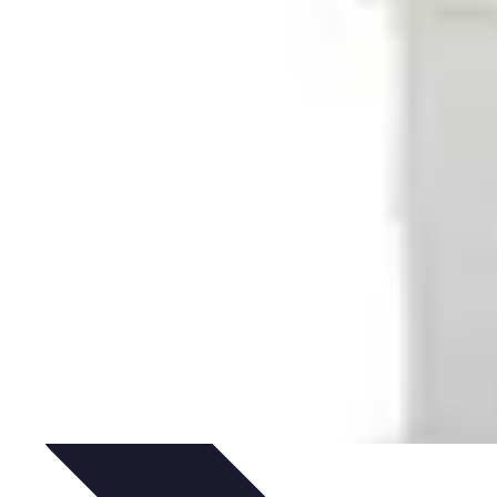
ersonnel
Développement Personnel