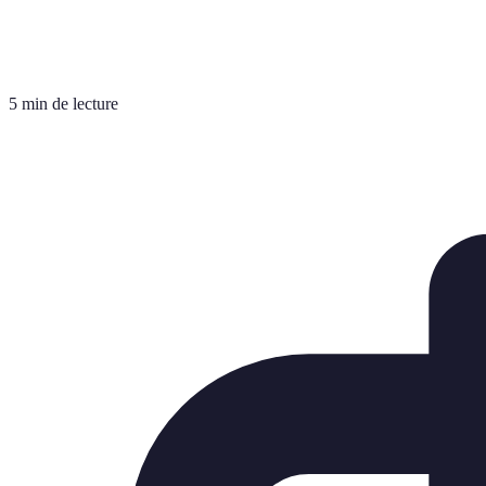
5 min de lecture