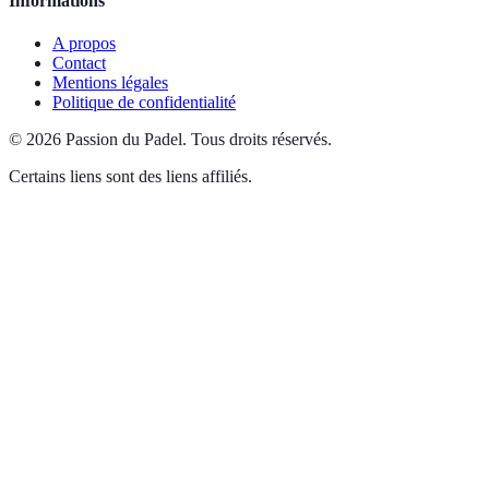
Informations
A propos
Contact
Mentions légales
Politique de confidentialité
©
2026
Passion du Padel
.
Tous droits réservés.
Certains liens sont des liens affiliés.