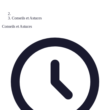
Conseils et Astuces
Conseils et Astuces