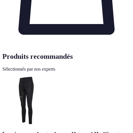
Produits recommandés
Sélectionnés par nos experts