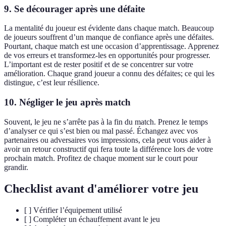
9. Se décourager après une défaite
La mentalité du joueur est évidente dans chaque match. Beaucoup
de joueurs souffrent d’un manque de confiance après une défaites.
Pourtant, chaque match est une occasion d’apprentissage. Apprenez
de vos erreurs et transformez-les en opportunités pour progresser.
L’important est de rester positif et de se concentrer sur votre
amélioration. Chaque grand joueur a connu des défaites; ce qui les
distingue, c’est leur résilience.
10. Négliger le jeu après match
Souvent, le jeu ne s’arrête pas à la fin du match. Prenez le temps
d’analyser ce qui s’est bien ou mal passé. Échangez avec vos
partenaires ou adversaires vos impressions, cela peut vous aider à
avoir un retour constructif qui fera toute la différence lors de votre
prochain match. Profitez de chaque moment sur le court pour
grandir.
Checklist avant d'améliorer votre jeu
[ ] Vérifier l’équipement utilisé
[ ] Compléter un échauffement avant le jeu