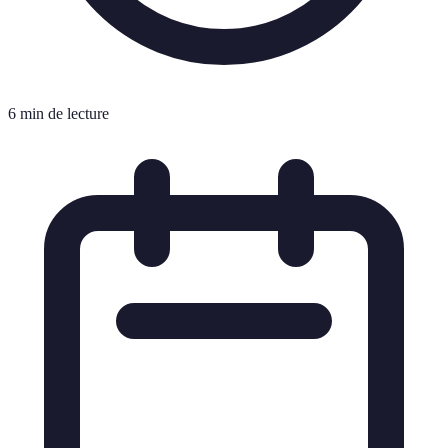
6 min de lecture