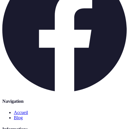
Navigation
Accueil
Blog