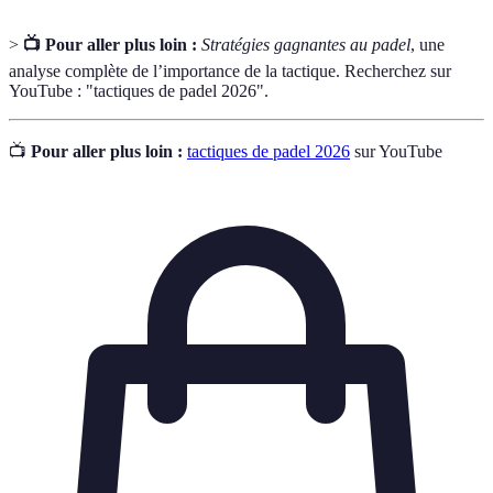
>
📺 Pour aller plus loin :
Stratégies gagnantes au padel
, une
analyse complète de l’importance de la tactique. Recherchez sur
YouTube : "tactiques de padel 2026".
📺
Pour aller plus loin :
tactiques de padel 2026
sur YouTube