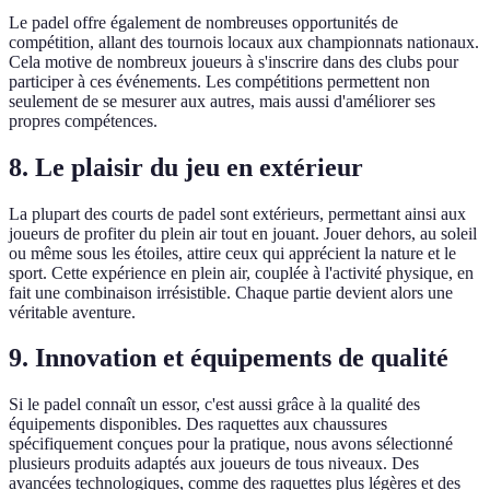
Le padel offre également de nombreuses opportunités de
compétition, allant des tournois locaux aux championnats nationaux.
Cela motive de nombreux joueurs à s'inscrire dans des clubs pour
participer à ces événements. Les compétitions permettent non
seulement de se mesurer aux autres, mais aussi d'améliorer ses
propres compétences.
8. Le plaisir du jeu en extérieur
La plupart des courts de padel sont extérieurs, permettant ainsi aux
joueurs de profiter du plein air tout en jouant. Jouer dehors, au soleil
ou même sous les étoiles, attire ceux qui apprécient la nature et le
sport. Cette expérience en plein air, couplée à l'activité physique, en
fait une combinaison irrésistible. Chaque partie devient alors une
véritable aventure.
9. Innovation et équipements de qualité
Si le padel connaît un essor, c'est aussi grâce à la qualité des
équipements disponibles. Des raquettes aux chaussures
spécifiquement conçues pour la pratique, nous avons sélectionné
plusieurs produits adaptés aux joueurs de tous niveaux. Des
avancées technologiques, comme des raquettes plus légères et des