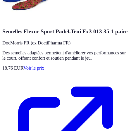
Semelles Flexor Sport Padel-Teni Fx3 013 35 1 paire
DocMorris FR (ex DoctiPharma FR)
Des semelles adaptées permettent d'améliorer vos performances sur
le court, offrant confort et soutien pendant le jeu.
18.76
EUR
Voir le prix