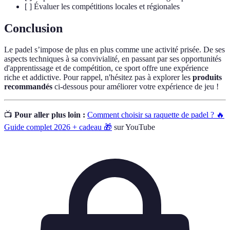
[ ] Évaluer les compétitions locales et régionales
Conclusion
Le padel s’impose de plus en plus comme une activité prisée. De ses
aspects techniques à sa convivialité, en passant par ses opportunités
d'apprentissage et de compétition, ce sport offre une expérience
riche et addictive. Pour rappel, n'hésitez pas à explorer les
produits
recommandés
ci-dessous pour améliorer votre expérience de jeu !
📺
Pour aller plus loin :
Comment choisir sa raquette de padel ? 🔥
Guide complet 2026 + cadeau 🎁
sur YouTube