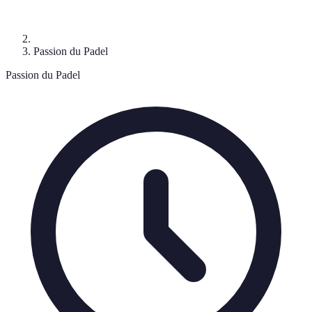
Passion du Padel
Passion du Padel