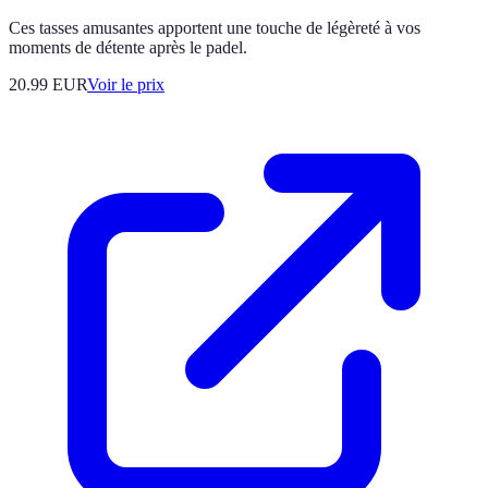
Ces tasses amusantes apportent une touche de légèreté à vos
moments de détente après le padel.
20.99
EUR
Voir le prix