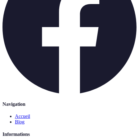
Navigation
Accueil
Blog
Informations