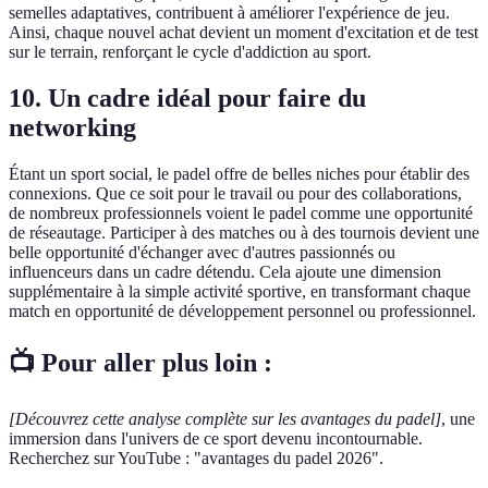
semelles adaptatives, contribuent à améliorer l'expérience de jeu.
Ainsi, chaque nouvel achat devient un moment d'excitation et de test
sur le terrain, renforçant le cycle d'addiction au sport.
10. Un cadre idéal pour faire du
networking
Étant un sport social, le padel offre de belles niches pour établir des
connexions. Que ce soit pour le travail ou pour des collaborations,
de nombreux professionnels voient le padel comme une opportunité
de réseautage. Participer à des matches ou à des tournois devient une
belle opportunité d'échanger avec d'autres passionnés ou
influenceurs dans un cadre détendu. Cela ajoute une dimension
supplémentaire à la simple activité sportive, en transformant chaque
match en opportunité de développement personnel ou professionnel.
📺 Pour aller plus loin :
[Découvrez cette analyse complète sur les avantages du padel]
, une
immersion dans l'univers de ce sport devenu incontournable.
Recherchez sur YouTube : "avantages du padel 2026".