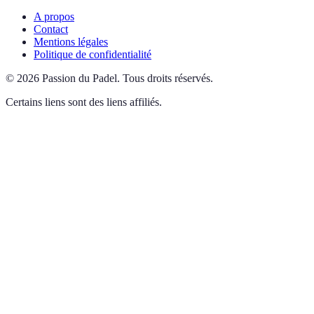
A propos
Contact
Mentions légales
Politique de confidentialité
©
2026
Passion du Padel
.
Tous droits réservés.
Certains liens sont des liens affiliés.