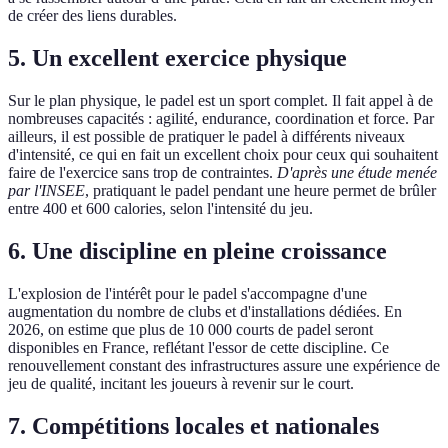
de créer des liens durables.
5. Un excellent exercice physique
Sur le plan physique, le padel est un sport complet. Il fait appel à de
nombreuses capacités : agilité, endurance, coordination et force. Par
ailleurs, il est possible de pratiquer le padel à différents niveaux
d'intensité, ce qui en fait un excellent choix pour ceux qui souhaitent
faire de l'exercice sans trop de contraintes.
D'après une étude menée
par l'INSEE
, pratiquant le padel pendant une heure permet de brûler
entre 400 et 600 calories, selon l'intensité du jeu.
6. Une discipline en pleine croissance
L'explosion de l'intérêt pour le padel s'accompagne d'une
augmentation du nombre de clubs et d'installations dédiées. En
2026, on estime que plus de 10 000 courts de padel seront
disponibles en France, reflétant l'essor de cette discipline. Ce
renouvellement constant des infrastructures assure une expérience de
jeu de qualité, incitant les joueurs à revenir sur le court.
7. Compétitions locales et nationales