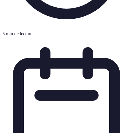
5 min de lecture