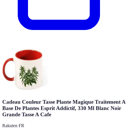
Cadeau Couleur Tasse Plante Magique Traitement A
Base De Plantes Esprit Addictif, 330 Ml Blanc Noir
Grande Tasse A Cafe
Rakuten FR