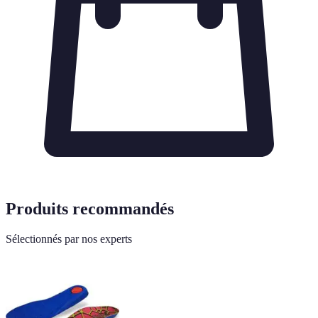
Produits recommandés
Sélectionnés par nos experts