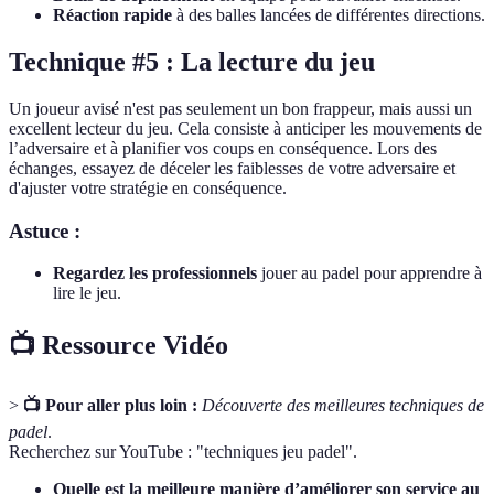
Réaction rapide
à des balles lancées de différentes directions.
Technique #5 : La lecture du jeu
Un joueur avisé n'est pas seulement un bon frappeur, mais aussi un
excellent lecteur du jeu. Cela consiste à anticiper les mouvements de
l’adversaire et à planifier vos coups en conséquence. Lors des
échanges, essayez de déceler les faiblesses de votre adversaire et
d'ajuster votre stratégie en conséquence.
Astuce :
Regardez les professionnels
jouer au padel pour apprendre à
lire le jeu.
📺 Ressource Vidéo
>
📺 Pour aller plus loin :
Découverte des meilleures techniques de
padel
.
Recherchez sur YouTube : "techniques jeu padel".
Quelle est la meilleure manière d’améliorer son service au