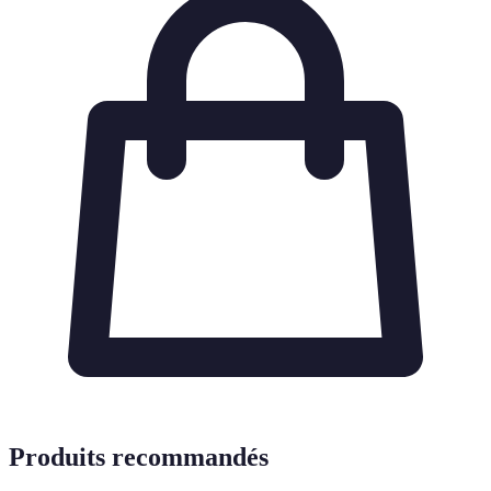
Produits recommandés