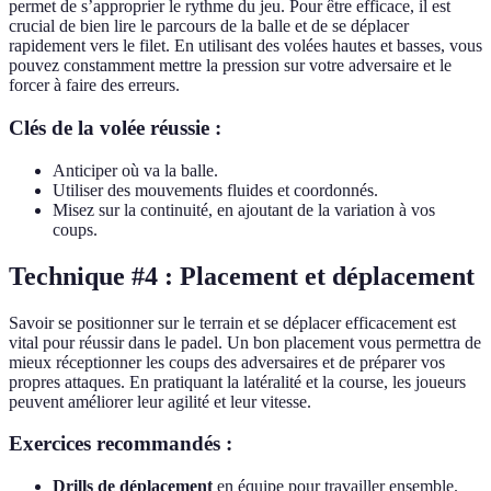
permet de s’approprier le rythme du jeu. Pour être efficace, il est
crucial de bien lire le parcours de la balle et de se déplacer
rapidement vers le filet. En utilisant des volées hautes et basses, vous
pouvez constamment mettre la pression sur votre adversaire et le
forcer à faire des erreurs.
Clés de la volée réussie :
Anticiper où va la balle.
Utiliser des mouvements fluides et coordonnés.
Misez sur la continuité, en ajoutant de la variation à vos
coups.
Technique #4 : Placement et déplacement
Savoir se positionner sur le terrain et se déplacer efficacement est
vital pour réussir dans le padel. Un bon placement vous permettra de
mieux réceptionner les coups des adversaires et de préparer vos
propres attaques. En pratiquant la latéralité et la course, les joueurs
peuvent améliorer leur agilité et leur vitesse.
Exercices recommandés :
Drills de déplacement
en équipe pour travailler ensemble.