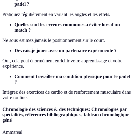
padel ?
Pratiquez régulièrement en variant les angles et les effets.
Quelles sont les erreurs communes à éviter lors d'un
match ?
Ne sous-estimez jamais le positionnement sur le court.
Devrais-je jouer avec un partenaire expérimenté ?
Oui, cela peut énormément enrichir votre apprentissage et votre
expérience.
Comment travailler ma condition physique pour le padel
?
Intégrez des exercices de cardio et de renforcement musculaire dans
votre routine.
Chronologie des sciences & des techniques: Chronologies par
spécialités, références bibliographiques, tableau chronologique
géné
Ammareal