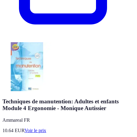
Techniques de manutention: Adultes et enfants
Module 4 Ergonomie - Monique Autissier
Ammareal FR
10.64
EUR
Voir le prix