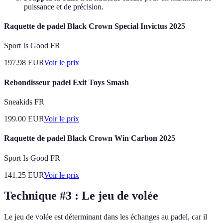
puissance et de précision.
Raquette de padel Black Crown Special Invictus 2025
Sport Is Good FR
197.98
EUR
Voir le prix
Rebondisseur padel Exit Toys Smash
Sneakids FR
199.00
EUR
Voir le prix
Raquette de padel Black Crown Win Carbon 2025
Sport Is Good FR
141.25
EUR
Voir le prix
Technique #3 : Le jeu de volée
Le jeu de volée est déterminant dans les échanges au padel, car il