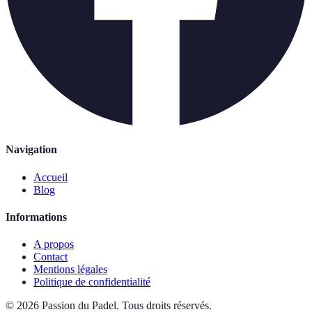
Navigation
Accueil
Blog
Informations
A propos
Contact
Mentions légales
Politique de confidentialité
©
2026
Passion du Padel
.
Tous droits réservés.