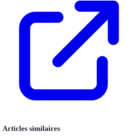
Articles similaires