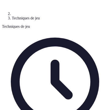
Techniques de jeu
Techniques de jeu