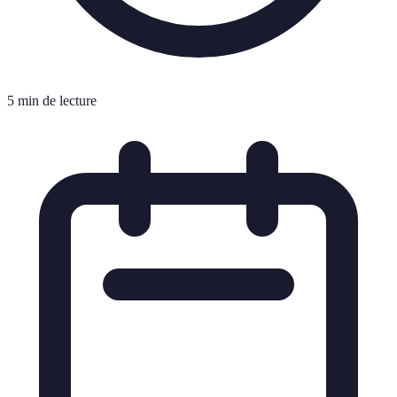
5 min de lecture