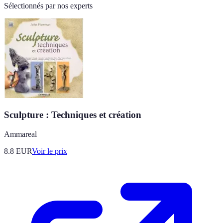
Sélectionnés par nos experts
Sculpture : Techniques et création
Ammareal
8.8
EUR
Voir le prix