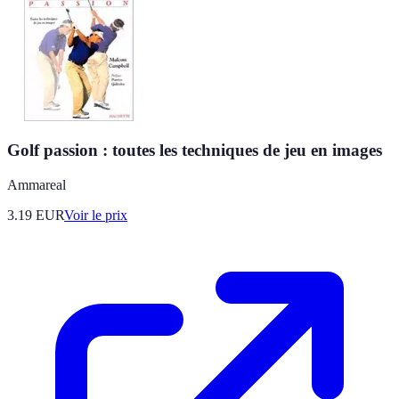
Golf passion : toutes les techniques de jeu en images
Ammareal
3.19
EUR
Voir le prix