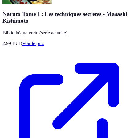
Naruto Tome I : Les techniques secrètes - Masashi
Kishimoto
Bibliothèque verte (série actuelle)
2.99
EUR
Voir le prix