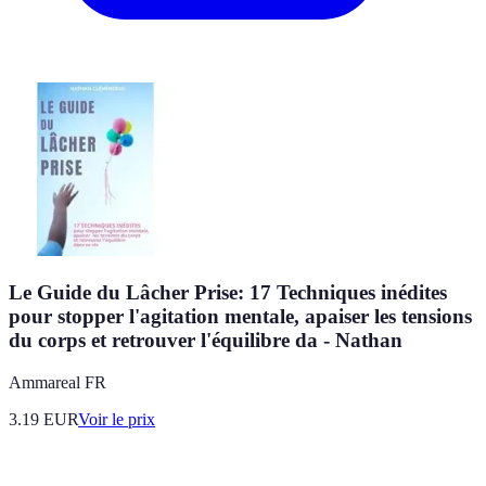
Le Guide du Lâcher Prise: 17 Techniques inédites
pour stopper l'agitation mentale, apaiser les tensions
du corps et retrouver l'équilibre da - Nathan
Ammareal FR
3.19
EUR
Voir le prix