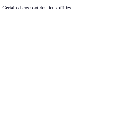
Certains liens sont des liens affiliés.