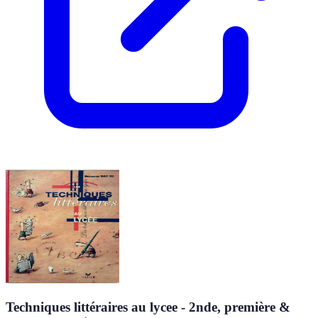
Techniques littéraires au lycee - 2nde, première &