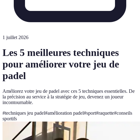
1 juillet 2026
Les 5 meilleures techniques
pour améliorer votre jeu de
padel
Améliorez votre jeu de padel avec ces 5 techniques essentielles. De
la précision au service à la stratégie de jeu, devenez un joueur
incontournable.
#
techniques jeu padel
#
amélioration padel
#
sport
#
raquette
#
conseils
sportifs