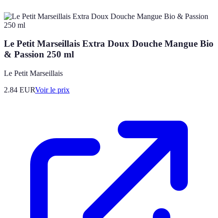
Le Petit Marseillais Extra Doux Douche Mangue Bio
& Passion 250 ml
Le Petit Marseillais
2.84
EUR
Voir le prix