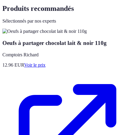
Produits recommandés
Sélectionnés par nos experts
Oeufs à partager chocolat lait & noir 110g
Comptoirs Richard
12.96
EUR
Voir le prix