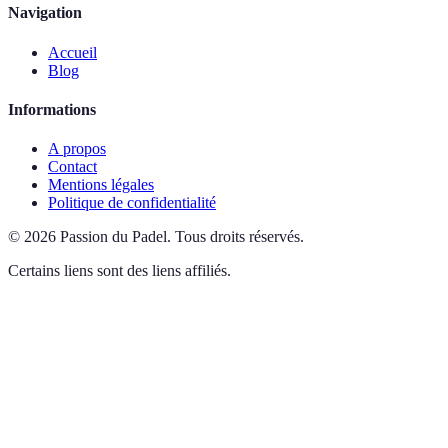
Navigation
Accueil
Blog
Informations
A propos
Contact
Mentions légales
Politique de confidentialité
©
2026
Passion du Padel
.
Tous droits réservés.
Certains liens sont des liens affiliés.