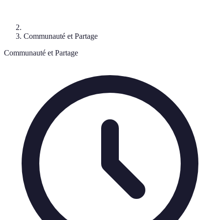
Communauté et Partage
Communauté et Partage