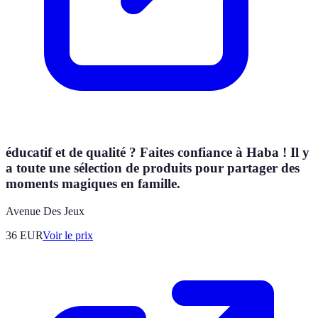
éducatif et de qualité ? Faites confiance à Haba ! Il y
a toute une sélection de produits pour partager des
moments magiques en famille.
Avenue Des Jeux
36
EUR
Voir le prix