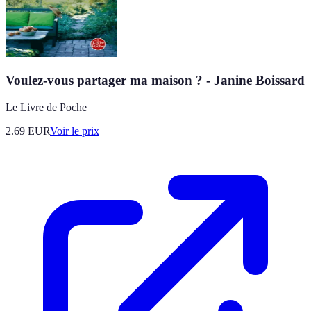
Voulez-vous partager ma maison ? - Janine Boissard
Le Livre de Poche
2.69
EUR
Voir le prix