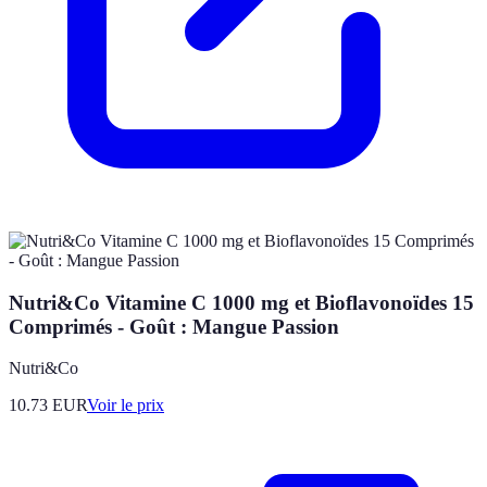
Nutri&Co Vitamine C 1000 mg et Bioflavonoïdes 15
Comprimés - Goût : Mangue Passion
Nutri&Co
10.73
EUR
Voir le prix