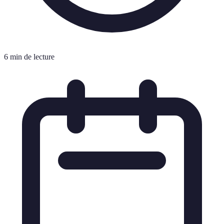
6 min de lecture