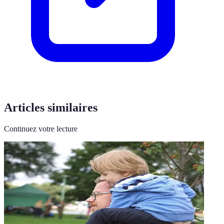
Articles similaires
Continuez votre lecture