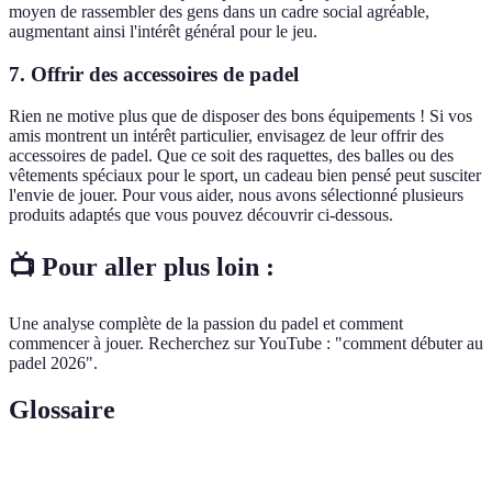
moyen de rassembler des gens dans un cadre social agréable,
augmentant ainsi l'intérêt général pour le jeu.
7. Offrir des accessoires de padel
Rien ne motive plus que de disposer des bons équipements ! Si vos
amis montrent un intérêt particulier, envisagez de leur offrir des
accessoires de padel. Que ce soit des raquettes, des balles ou des
vêtements spéciaux pour le sport, un cadeau bien pensé peut susciter
l'envie de jouer. Pour vous aider, nous avons sélectionné plusieurs
produits adaptés que vous pouvez découvrir ci-dessous.
📺 Pour aller plus loin :
Une analyse complète de la passion du padel et comment
commencer à jouer. Recherchez sur YouTube : "comment débuter au
padel 2026".
Glossaire
Terme
Définition