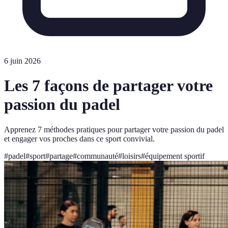
6 juin 2026
Les 7 façons de partager votre
passion du padel
Apprenez 7 méthodes pratiques pour partager votre passion du padel
et engager vos proches dans ce sport convivial.
#
padel
#
sport
#
partage
#
communauté
#
loisirs
#
équipement sportif