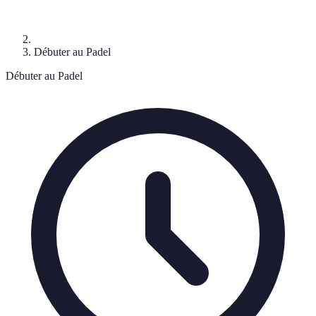
Débuter au Padel
Débuter au Padel