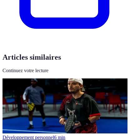
Articles similaires
Continuez votre lecture
Développement personnel
6
min