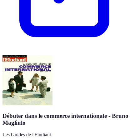
Débuter dans le commerce internationale - Bruno
Magliulo
Les Guides de l'Etudiant