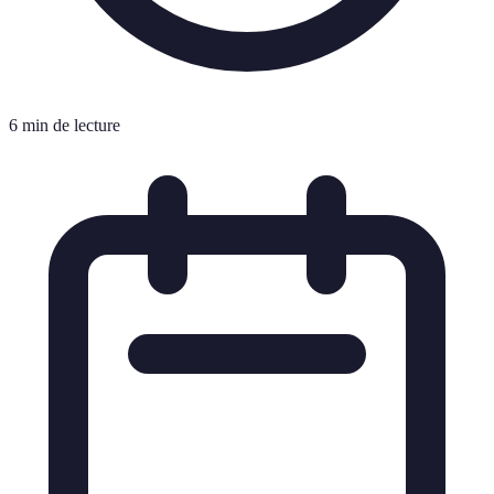
6 min de lecture