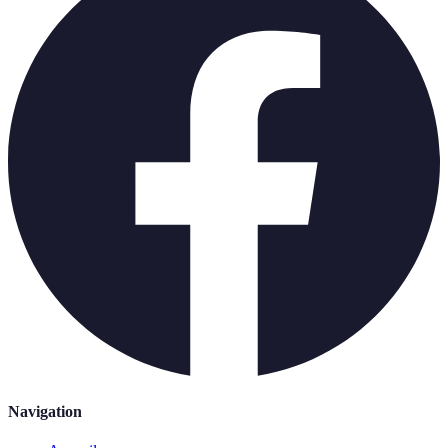
Navigation