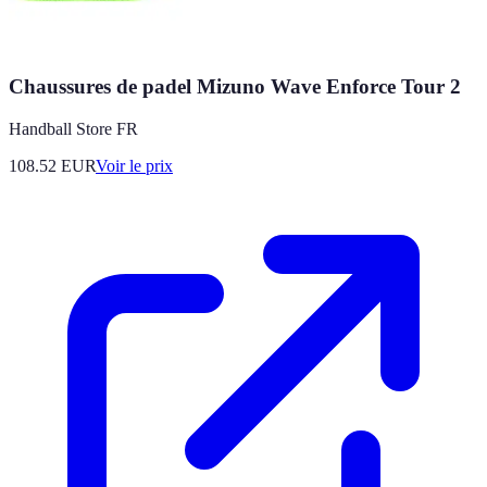
Chaussures de padel Mizuno Wave Enforce Tour 2
Handball Store FR
108.52
EUR
Voir le prix