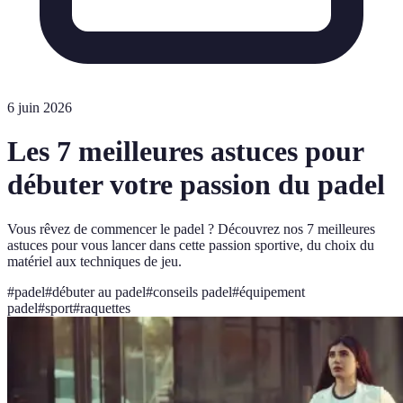
6 juin 2026
Les 7 meilleures astuces pour
débuter votre passion du padel
Vous rêvez de commencer le padel ? Découvrez nos 7 meilleures
astuces pour vous lancer dans cette passion sportive, du choix du
matériel aux techniques de jeu.
#
padel
#
débuter au padel
#
conseils padel
#
équipement
padel
#
sport
#
raquettes