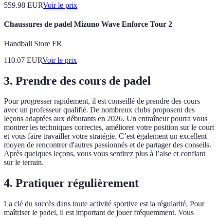
559.98
EUR
Voir le prix
Chaussures de padel Mizuno Wave Enforce Tour 2
Handball Store FR
110.07
EUR
Voir le prix
3. Prendre des cours de padel
Pour progresser rapidement, il est conseillé de prendre des cours
avec un professeur qualifié. De nombreux clubs proposent des
leçons adaptées aux débutants en 2026. Un entraîneur pourra vous
montrer les techniques correctes, améliorer votre position sur le court
et vous faire travailler votre stratégie. C’est également un excellent
moyen de rencontrer d'autres passionnés et de partager des conseils.
Après quelques leçons, vous vous sentirez plus à l’aise et confiant
sur le terrain.
4. Pratiquer régulièrement
La clé du succès dans toute activité sportive est la régularité. Pour
maîtriser le padel, il est important de jouer fréquemment. Vous