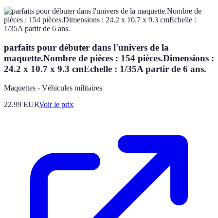
parfaits pour débuter dans l'univers de la
maquette.Nombre de pièces : 154 pièces.Dimensions :
24.2 x 10.7 x 9.3 cmEchelle : 1/35A partir de 6 ans.
Maquettes - Véhicules militaires
22.99
EUR
Voir le prix