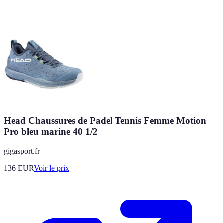
Head Chaussures de Padel Tennis Femme Motion
Pro bleu marine 40 1/2
gigasport.fr
136
EUR
Voir le prix