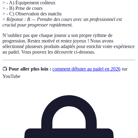
> - A) Équipement coûteux
> - B) Prise de cours
> - C) Observation des matchs
>
Réponse : B — Prendre des cours avec un professionnel est
crucial pour progresser rapidement.
N’oubliez pas que chaque joueur a son propre rythme de
progression. Restez motivé et restez joyeux ! Nous avons
sélectionné plusieurs produits adaptés pour enrichir votre expérience
au padel. Vous pouvez les découvrir ci-dessous.
📺
Pour aller plus loin :
comment débuter au padel en 2026
sur
YouTube