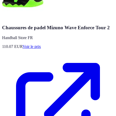
Chaussures de padel Mizuno Wave Enforce Tour 2
Handball Store FR
110.07
EUR
Voir le prix