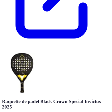
Raquette de padel Black Crown Special Invictus
2025