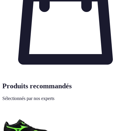
Produits recommandés
Sélectionnés par nos experts