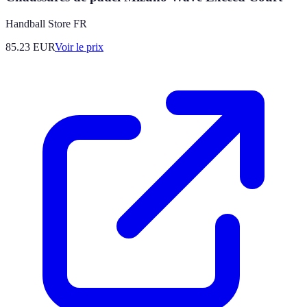
Handball Store FR
85.23
EUR
Voir le prix