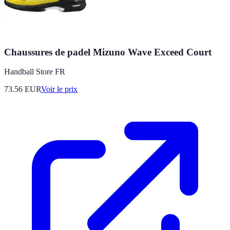
Chaussures de padel Mizuno Wave Exceed Court
Handball Store FR
73.56
EUR
Voir le prix