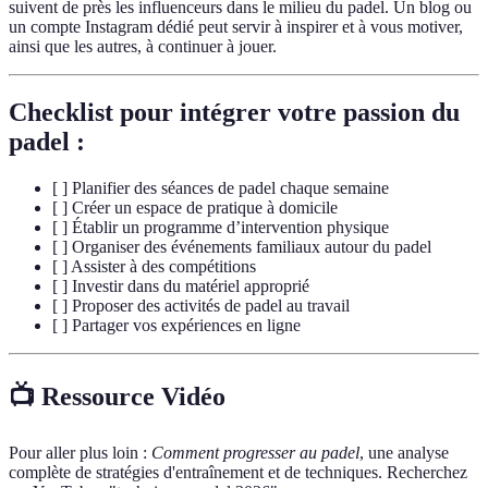
suivent de près les influenceurs dans le milieu du padel. Un blog ou
un compte Instagram dédié peut servir à inspirer et à vous motiver,
ainsi que les autres, à continuer à jouer.
Checklist pour intégrer votre passion du
padel :
[ ] Planifier des séances de padel chaque semaine
[ ] Créer un espace de pratique à domicile
[ ] Établir un programme d’intervention physique
[ ] Organiser des événements familiaux autour du padel
[ ] Assister à des compétitions
[ ] Investir dans du matériel approprié
[ ] Proposer des activités de padel au travail
[ ] Partager vos expériences en ligne
📺 Ressource Vidéo
Pour aller plus loin :
Comment progresser au padel
, une analyse
complète de stratégies d'entraînement et de techniques. Recherchez