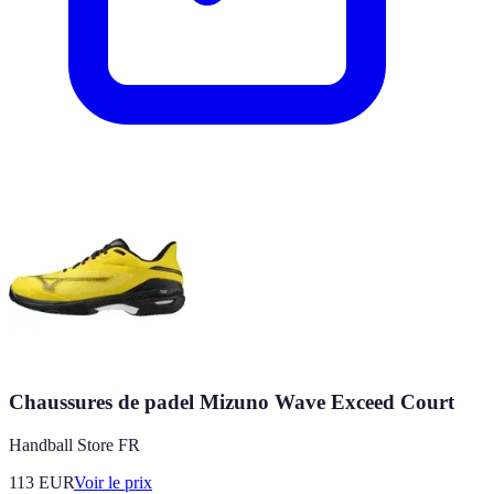
Chaussures de padel Mizuno Wave Exceed Court
Handball Store FR
113
EUR
Voir le prix