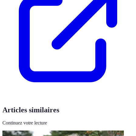
Articles similaires
Continuez votre lecture