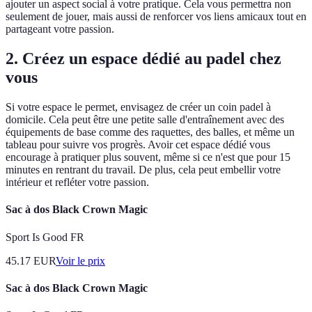
ajouter un aspect social à votre pratique. Cela vous permettra non
seulement de jouer, mais aussi de renforcer vos liens amicaux tout en
partageant votre passion.
2. Créez un espace dédié au padel chez
vous
Si votre espace le permet, envisagez de créer un coin padel à
domicile. Cela peut être une petite salle d'entraînement avec des
équipements de base comme des raquettes, des balles, et même un
tableau pour suivre vos progrès. Avoir cet espace dédié vous
encourage à pratiquer plus souvent, même si ce n'est que pour 15
minutes en rentrant du travail. De plus, cela peut embellir votre
intérieur et refléter votre passion.
Sac à dos Black Crown Magic
Sport Is Good FR
45.17
EUR
Voir le prix
Sac à dos Black Crown Magic