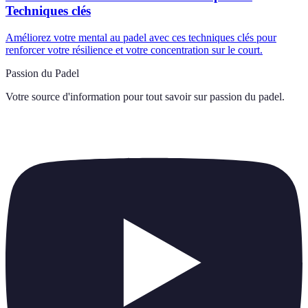
Techniques clés
Améliorez votre mental au padel avec ces techniques clés pour
renforcer votre résilience et votre concentration sur le court.
Passion du Padel
Votre source d'information pour tout savoir sur
passion du padel
.