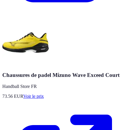
Chaussures de padel Mizuno Wave Exceed Court
Handball Store FR
73.56
EUR
Voir le prix