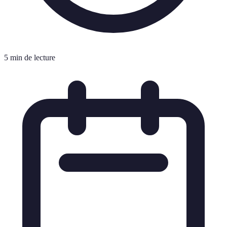
5 min de lecture