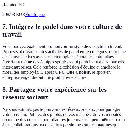
Rakuten FR
208.98
EUR
Voir le prix
7. Intégrez le padel dans votre culture de
travail
Vous pouvez également promouvoir un style de vie actif au travail.
Proposez d'organiser des activités de padel entre collègues, ou même
des pauses actives avec des jeux rapides. Certaines entreprises
favorisent même des équipes sportives qui participent à des tournois
inter-entreprises. Cela renforce la cohésion d'équipe et améliore le
moral des employés. D'après
UFC-Que Choisir
, le sport en
entreprise engendrerait une productivité accrue.
8. Partagez votre expérience sur les
réseaux sociaux
Ne sous-estimez pas le pouvoir des réseaux sociaux pour partager
votre passion. Publiez des photos de vos matches, de vos réussites
ou même des conseils pour d'autres joueurs. Cela peut même aboutir
à des collaborations avec d'autres passionnés ou des marques qui