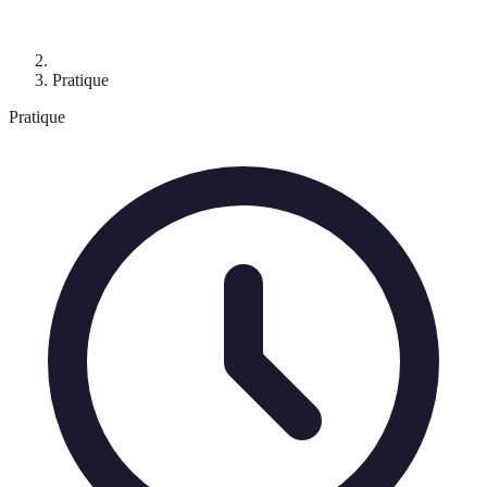
Pratique
Pratique