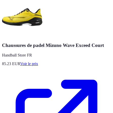
Chaussures de padel Mizuno Wave Exceed Court
Handball Store FR
85.23
EUR
Voir le prix