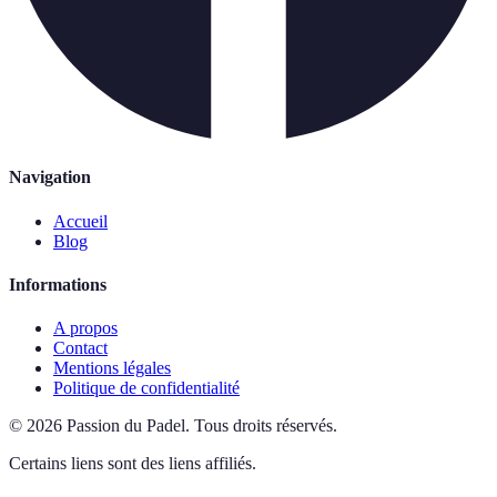
Navigation
Accueil
Blog
Informations
A propos
Contact
Mentions légales
Politique de confidentialité
©
2026
Passion du Padel
.
Tous droits réservés.
Certains liens sont des liens affiliés.