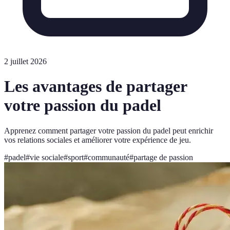
2 juillet 2026
Les avantages de partager
votre passion du padel
Apprenez comment partager votre passion du padel peut enrichir
vos relations sociales et améliorer votre expérience de jeu.
#
padel
#
vie sociale
#
sport
#
communauté
#
partage de passion