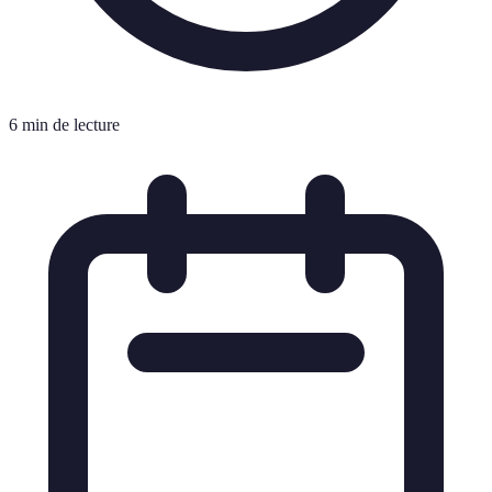
6 min de lecture