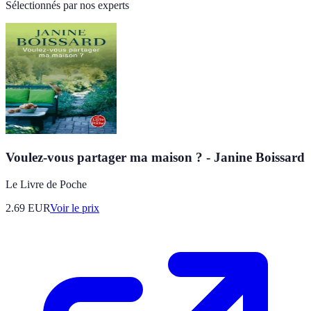
Sélectionnés par nos experts
Voulez-vous partager ma maison ? - Janine Boissard
Le Livre de Poche
2.69
EUR
Voir le prix