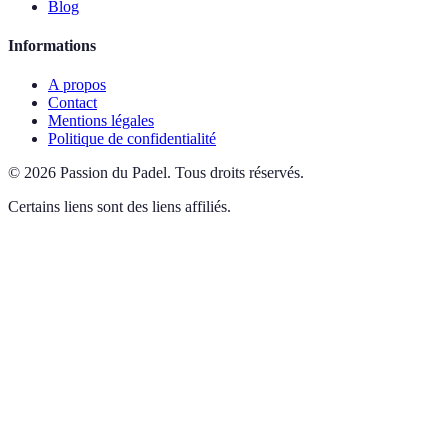
Blog
Informations
A propos
Contact
Mentions légales
Politique de confidentialité
©
2026
Passion du Padel
.
Tous droits réservés.
Certains liens sont des liens affiliés.