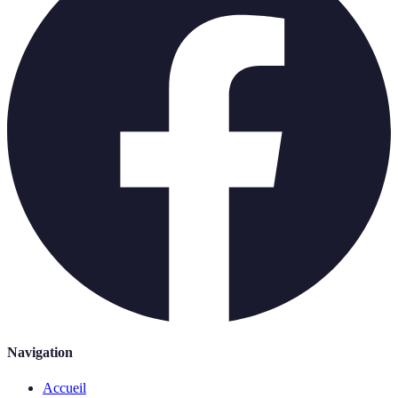
Navigation
Accueil