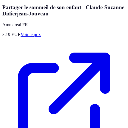
Partager le sommeil de son enfant - Claude-Suzanne
Didierjean-Jouveau
Ammareal FR
3.19
EUR
Voir le prix