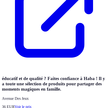
éducatif et de qualité ? Faites confiance à Haba ! Il y
a toute une sélection de produits pour partager des
moments magiques en famille.
Avenue Des Jeux
36
EUR
Voir le prix