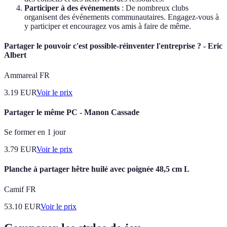
Participer à des événements
: De nombreux clubs
organisent des événements communautaires. Engagez-vous à
y participer et encouragez vos amis à faire de même.
Partager le pouvoir c'est possible-réinventer l'entreprise ? - Eric
Albert
Ammareal FR
3.19
EUR
Voir le prix
Partager le même PC - Manon Cassade
Se former en 1 jour
3.79
EUR
Voir le prix
Planche à partager hêtre huilé avec poignée 48,5 cm L
Camif FR
53.10
EUR
Voir le prix