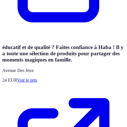
éducatif et de qualité ? Faites confiance à Haba ! Il y
a toute une sélection de produits pour partager des
moments magiques en famille.
Avenue Des Jeux
24
EUR
Voir le prix