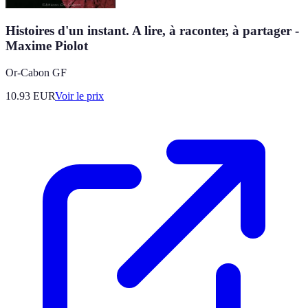
Histoires d'un instant. A lire, à raconter, à partager -
Maxime Piolot
Or-Cabon GF
10.93
EUR
Voir le prix