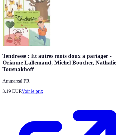
Tendresse : Et autres mots doux à partager -
Orianne Lallemand, Michel Boucher, Nathalie
Tousnakhoff
Ammareal FR
3.19
EUR
Voir le prix