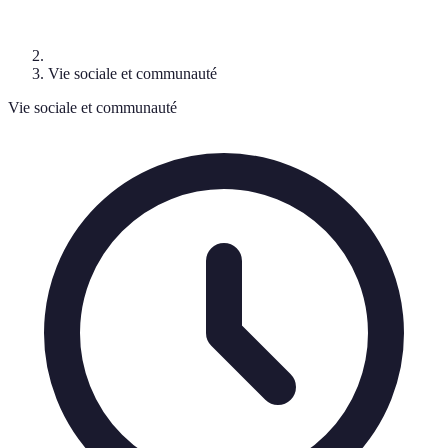
Vie sociale et communauté
Vie sociale et communauté