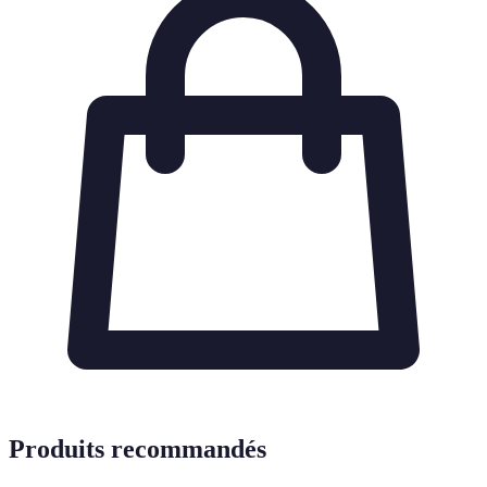
Produits recommandés