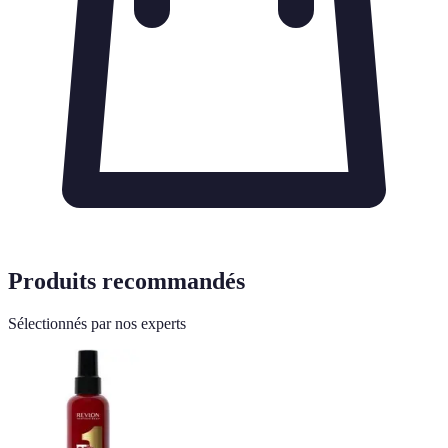
Produits recommandés
Sélectionnés par nos experts