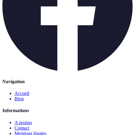
Navigation
Accueil
Blog
Informations
A propos
Contact
Mentions légales