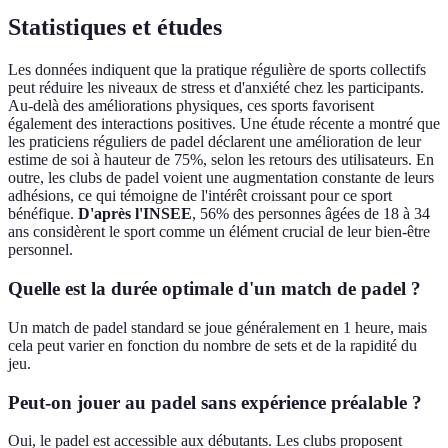
Statistiques et études
Les données indiquent que la pratique régulière de sports collectifs
peut réduire les niveaux de stress et d'anxiété chez les participants.
Au-delà des améliorations physiques, ces sports favorisent
également des interactions positives. Une étude récente a montré que
les praticiens réguliers de padel déclarent une amélioration de leur
estime de soi à hauteur de 75%, selon les retours des utilisateurs. En
outre, les clubs de padel voient une augmentation constante de leurs
adhésions, ce qui témoigne de l'intérêt croissant pour ce sport
bénéfique.
D'après l'INSEE
, 56% des personnes âgées de 18 à 34
ans considèrent le sport comme un élément crucial de leur bien-être
personnel.
Quelle est la durée optimale d'un match de padel ?
Un match de padel standard se joue généralement en 1 heure, mais
cela peut varier en fonction du nombre de sets et de la rapidité du
jeu.
Peut-on jouer au padel sans expérience préalable ?
Oui, le padel est accessible aux débutants. Les clubs proposent