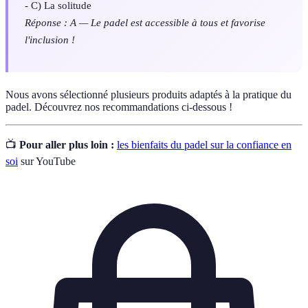
- C) La solitude
Réponse : A — Le padel est accessible à tous et favorise
l'inclusion !
Nous avons sélectionné plusieurs produits adaptés à la pratique du
padel. Découvrez nos recommandations ci-dessous !
📺
Pour aller plus loin :
les bienfaits du padel sur la confiance en
soi
sur YouTube