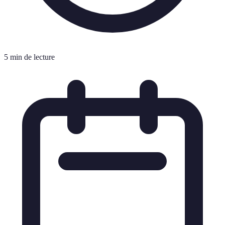
5 min de lecture