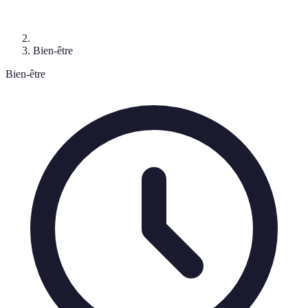
Bien-être
Bien-être