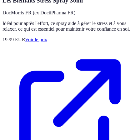
Les Bienfaits Stress Spray 30ml
DocMorris FR (ex DoctiPharma FR)
Idéal pour après l'effort, ce spray aide à gérer le stress et à vous
relaxer, ce qui est essentiel pour maintenir votre confiance en soi.
19.99
EUR
Voir le prix