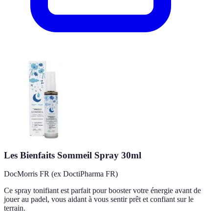
Les Bienfaits Sommeil Spray 30ml
DocMorris FR (ex DoctiPharma FR)
Ce spray tonifiant est parfait pour booster votre énergie avant de
jouer au padel, vous aidant à vous sentir prêt et confiant sur le
terrain.