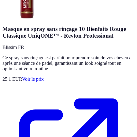
Masque en spray sans rinçage 10 Bienfaits Rouge
Classique UniqONE™ - Revlon Professional
Blissim FR
Ce spray sans rinçage est parfait pour prendre soin de vos cheveux
après une séance de padel, garantissant un look soigné tout en
optimisant votre routine.
25.1
EUR
Voir le prix