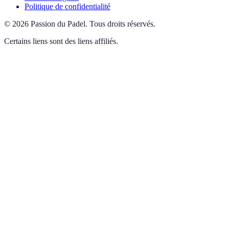
Politique de confidentialité
©
2026
Passion du Padel
.
Tous droits réservés.
Certains liens sont des liens affiliés.