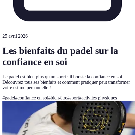
25 avril 2026
Les bienfaits du padel sur la
confiance en soi
Le padel est bien plus qu'un sport : il booste la confiance en soi.
Découvrez tous ses bienfaits et comment pratiquer peut transformer
votre estime personnelle !
#
padel
#
confiance en soi
#
bien-être
#
sport
#
activités physiques