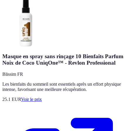
Masque en spray sans rinçage 10 Bienfaits Parfum
Noix de Coco UniqOne™ - Revlon Professional
Blissim FR
Les bienfaits du sommeil sont essentiels après un effort physique
intense, favorisant une meilleure récupération.
25.1
EUR
Voir le prix