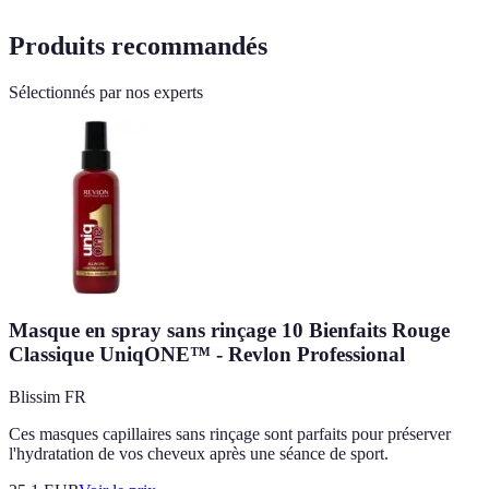
Produits recommandés
Sélectionnés par nos experts
Masque en spray sans rinçage 10 Bienfaits Rouge
Classique UniqONE™ - Revlon Professional
Blissim FR
Ces masques capillaires sans rinçage sont parfaits pour préserver
l'hydratation de vos cheveux après une séance de sport.