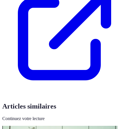
Articles similaires
Continuez votre lecture