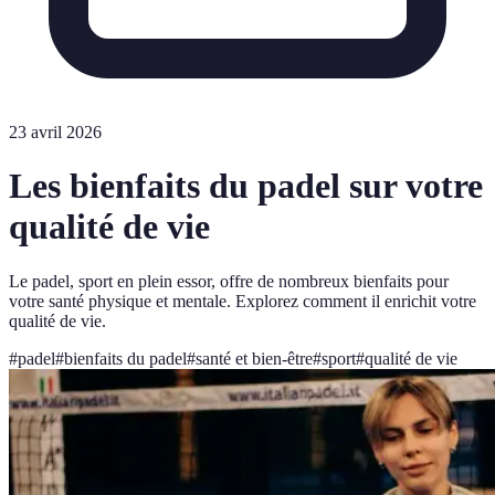
23 avril 2026
Les bienfaits du padel sur votre
qualité de vie
Le padel, sport en plein essor, offre de nombreux bienfaits pour
votre santé physique et mentale. Explorez comment il enrichit votre
qualité de vie.
#
padel
#
bienfaits du padel
#
santé et bien-être
#
sport
#
qualité de vie