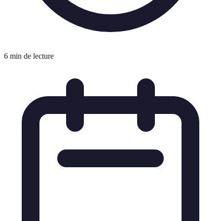
6 min de lecture