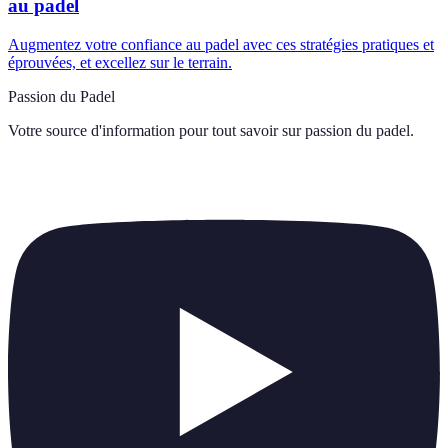
au padel
Augmentez votre confiance au padel avec ces stratégies pratiques et
éprouvées, et excellez sur le terrain.
Passion du Padel
Votre source d'information pour tout savoir sur
passion du padel
.