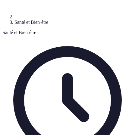
Santé et Bien-être
Santé et Bien-être