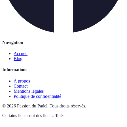
Navigation
Accueil
Blog
Informations
A propos
Contact
Mentions légales
Politique de confidentialité
©
2026
Passion du Padel
.
Tous droits réservés.
Certains liens sont des liens affiliés.