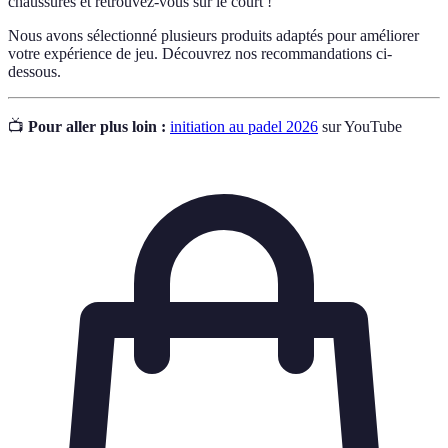
chaussures et retrouvez-vous sur le court !
Nous avons sélectionné plusieurs produits adaptés pour améliorer
votre expérience de jeu. Découvrez nos recommandations ci-
dessous.
📺
Pour aller plus loin :
initiation au padel 2026
sur YouTube