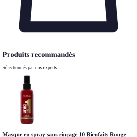
Produits recommandés
Sélectionnés par nos experts
Masque en spray sans rinçage 10 Bienfaits Rouge