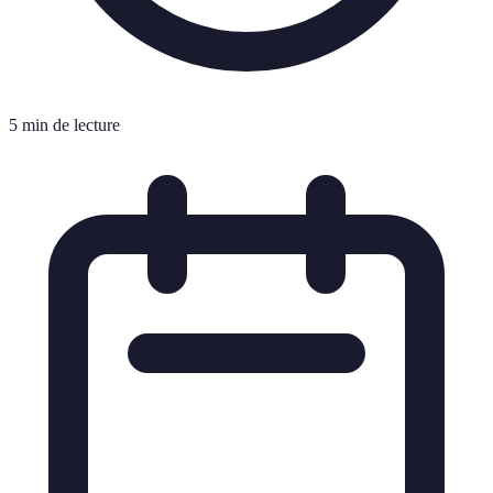
5 min de lecture