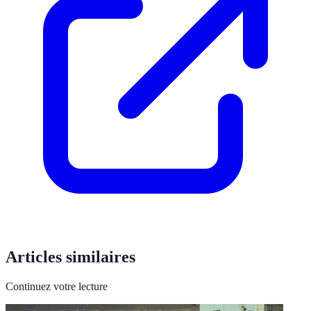
Articles similaires
Continuez votre lecture