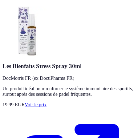
Les Bienfaits Stress Spray 30ml
DocMorris FR (ex DoctiPharma FR)
Un produit idéal pour renforcer le système immunitaire des sportifs,
surtout après des sessions de padel fréquentes.
19.99
EUR
Voir le prix