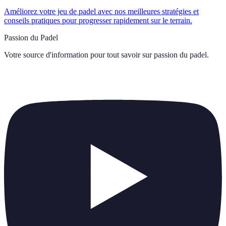
Améliorez votre jeu de padel avec nos meilleures stratégies et
conseils pratiques pour progresser rapidement sur le terrain.
Passion du Padel
Votre source d'information pour tout savoir sur
passion du padel
.