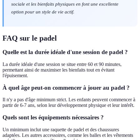
sociale et les bienfaits physiques en font une excellente
option pour un style de vie actif.
FAQ sur le padel
Quelle est la durée idéale d'une session de padel ?
La durée idéale d'une session se situe entre 60 et 90 minutes,
permettant ainsi de maximiser les bienfaits tout en évitant
l'épuisement.
À quel âge peut-on commencer à jouer au padel ?
Il n'y a pas d'âge minimum strict. Les enfants peuvent commencer à
partir de 6-7 ans, selon leur développement physique et leur intérêt.
Quels sont les équipements nécessaires ?
Un minimum inclut une raquette de padel et des chaussures
adaptées. Les autres accessoires, comme les balles et les vêtements