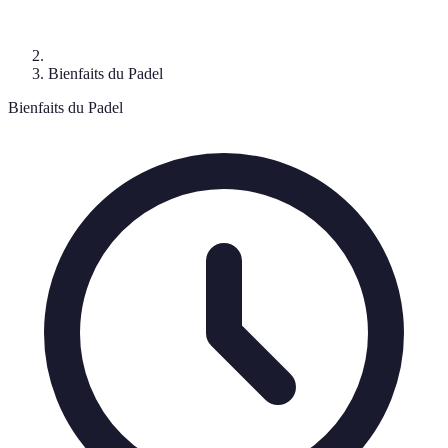
Bienfaits du Padel
Bienfaits du Padel