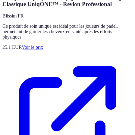
Classique UniqONE™ - Revlon Professional
Blissim FR
Ce produit de soin unique est idéal pour les joueurs de padel,
permettant de garder les cheveux en santé après les efforts
physiques.
25.1
EUR
Voir le prix