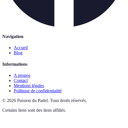
Navigation
Accueil
Blog
Informations
A propos
Contact
Mentions légales
Politique de confidentialité
©
2026
Passion du Padel
.
Tous droits réservés.
Certains liens sont des liens affiliés.