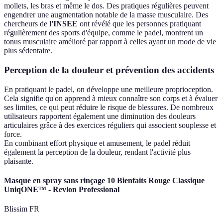
mollets, les bras et même le dos. Des pratiques régulières peuvent
engendrer une augmentation notable de la masse musculaire. Des
chercheurs de
l'INSEE
ont révélé que les personnes pratiquant
régulièrement des sports d'équipe, comme le padel, montrent un
tonus musculaire amélioré par rapport à celles ayant un mode de vie
plus sédentaire.
Perception de la douleur et prévention des accidents
En pratiquant le padel, on développe une meilleure proprioception.
Cela signifie qu'on apprend à mieux connaître son corps et à évaluer
ses limites, ce qui peut réduire le risque de blessures. De nombreux
utilisateurs rapportent également une diminution des douleurs
articulaires grâce à des exercices réguliers qui associent souplesse et
force.
En combinant effort physique et amusement, le padel réduit
également la perception de la douleur, rendant l'activité plus
plaisante.
Masque en spray sans rinçage 10 Bienfaits Rouge Classique
UniqONE™ - Revlon Professional
Blissim FR