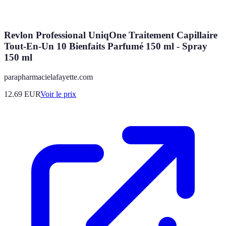
Revlon Professional UniqOne Traitement Capillaire
Tout-En-Un 10 Bienfaits Parfumé 150 ml - Spray
150 ml
parapharmacielafayette.com
12.69
EUR
Voir le prix