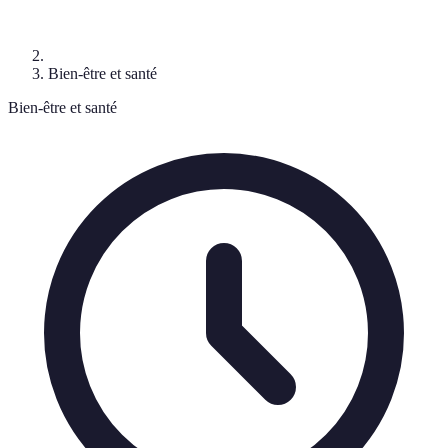
Bien-être et santé
Bien-être et santé