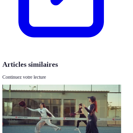
Articles similaires
Continuez votre lecture