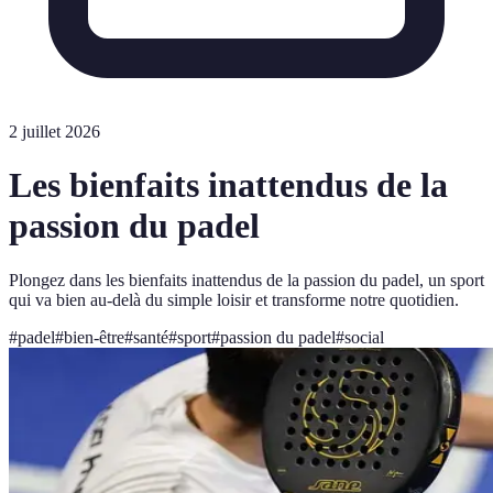
2 juillet 2026
Les bienfaits inattendus de la
passion du padel
Plongez dans les bienfaits inattendus de la passion du padel, un sport
qui va bien au-delà du simple loisir et transforme notre quotidien.
#
padel
#
bien-être
#
santé
#
sport
#
passion du padel
#
social