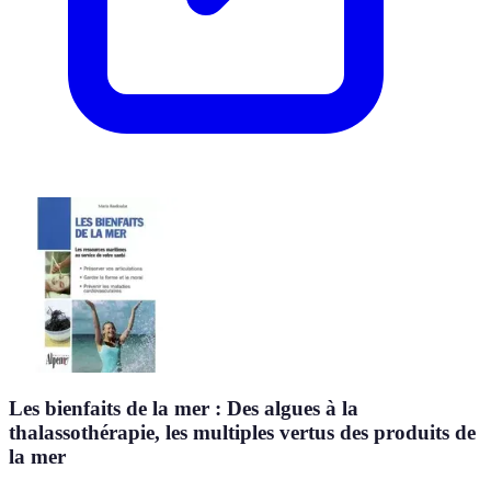
Les bienfaits de la mer : Des algues à la
thalassothérapie, les multiples vertus des produits de
la mer