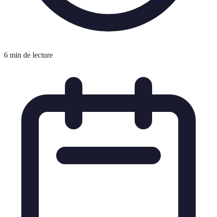
6 min de lecture