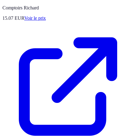
Comptoirs Richard
15.07
EUR
Voir le prix