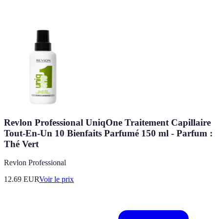
Revlon Professional UniqOne Traitement Capillaire
Tout-En-Un 10 Bienfaits Parfumé 150 ml - Parfum :
Thé Vert
Revlon Professional
12.69
EUR
Voir le prix