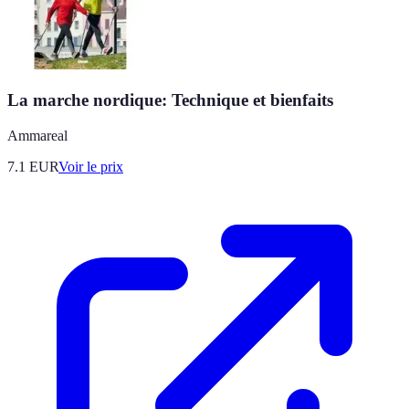
La marche nordique: Technique et bienfaits
Ammareal
7.1
EUR
Voir le prix