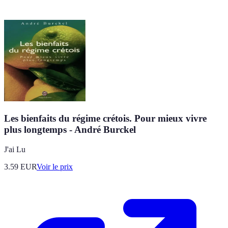
Les bienfaits du régime crétois. Pour mieux vivre
plus longtemps - André Burckel
J'ai Lu
3.59
EUR
Voir le prix