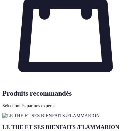
Produits recommandés
Sélectionnés par nos experts
LE THE ET SES BIENFAITS /FLAMMARION