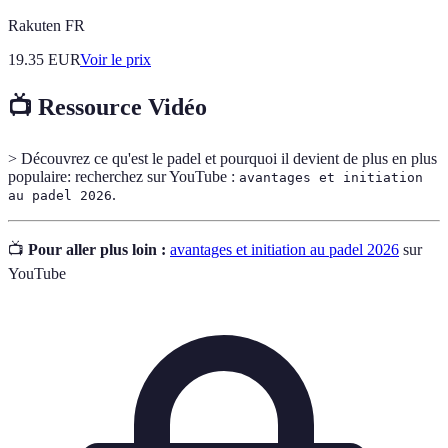
Rakuten FR
19.35
EUR
Voir le prix
📺 Ressource Vidéo
> Découvrez ce qu'est le padel et pourquoi il devient de plus en plus
populaire: recherchez sur YouTube :
avantages et initiation
.
au padel 2026
📺
Pour aller plus loin :
avantages et initiation au padel 2026
sur
YouTube