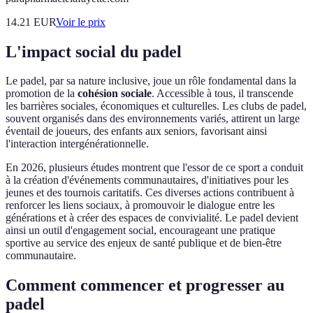
14.21
EUR
Voir le prix
L'impact social du padel
Le padel, par sa nature inclusive, joue un rôle fondamental dans la
promotion de la
cohésion sociale
. Accessible à tous, il transcende
les barrières sociales, économiques et culturelles. Les clubs de padel,
souvent organisés dans des environnements variés, attirent un large
éventail de joueurs, des enfants aux seniors, favorisant ainsi
l'interaction intergénérationnelle.
En 2026, plusieurs études montrent que l'essor de ce sport a conduit
à la création d'événements communautaires, d'initiatives pour les
jeunes et des tournois caritatifs. Ces diverses actions contribuent à
renforcer les liens sociaux, à promouvoir le dialogue entre les
générations et à créer des espaces de convivialité. Le padel devient
ainsi un outil d'engagement social, encourageant une pratique
sportive au service des enjeux de santé publique et de bien-être
communautaire.
Comment commencer et progresser au
padel