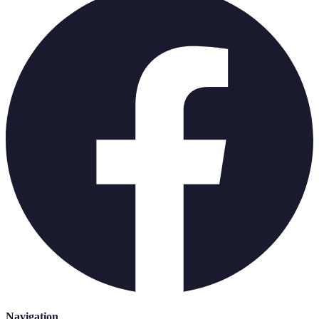
Navigation