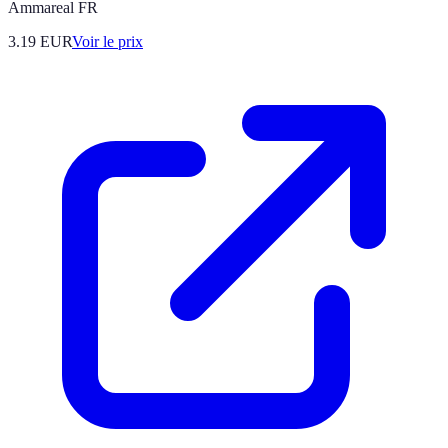
Ammareal FR
3.19
EUR
Voir le prix