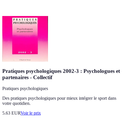
Pratiques psychologiques 2002-3 : Psychologues et
partenaires - Collectif
Pratiques psychologiques
Des pratiques psychologiques pour mieux intégrer le sport dans
votre quotidien.
5.63
EUR
Voir le prix