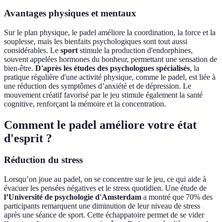
Avantages physiques et mentaux
Sur le plan physique, le padel améliore la coordination, la force et la
souplesse, mais les bienfaits psychologiques sont tout aussi
considérables. Le
sport
stimule la production d'endorphines,
souvent appelées hormones du bonheur, permettant une sensation de
bien-être.
D'après les études des psychologues spécialisés
, la
pratique régulière d'une activité physique, comme le padel, est liée à
une réduction des symptômes d’anxiété et de dépression. Le
mouvement créatif favorisé par le jeu stimule également la santé
cognitive, renforçant la mémoire et la concentration.
Comment le padel améliore votre état
d'esprit ?
Réduction du stress
Lorsqu’on joue au padel, on se concentre sur le jeu, ce qui aide à
évacuer les pensées négatives et le stress quotidien. Une étude de
l’Université de psychologie d'Amsterdam
a montré que 70% des
participants remarquent une diminution de leur niveau de stress
après une séance de sport. Cette échappatoire permet de se vider