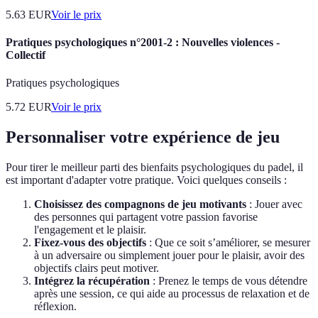
5.63
EUR
Voir le prix
Pratiques psychologiques n°2001-2 : Nouvelles violences -
Collectif
Pratiques psychologiques
5.72
EUR
Voir le prix
Personnaliser votre expérience de jeu
Pour tirer le meilleur parti des bienfaits psychologiques du padel, il
est important d'adapter votre pratique. Voici quelques conseils :
Choisissez des compagnons de jeu motivants
: Jouer avec
des personnes qui partagent votre passion favorise
l'engagement et le plaisir.
Fixez-vous des objectifs
: Que ce soit s’améliorer, se mesurer
à un adversaire ou simplement jouer pour le plaisir, avoir des
objectifs clairs peut motiver.
Intégrez la récupération
: Prenez le temps de vous détendre
après une session, ce qui aide au processus de relaxation et de
réflexion.