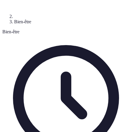
Bien-être
Bien-être