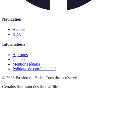
Navigation
Accueil
Blog
Informations
A propos
Contact
Mentions légales
Politique de confidentialité
©
2026
Passion du Padel
.
Tous droits réservés.
Certains liens sont des liens affiliés.