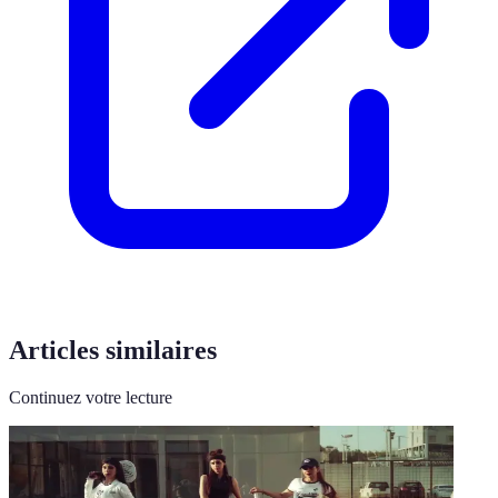
Articles similaires
Continuez votre lecture