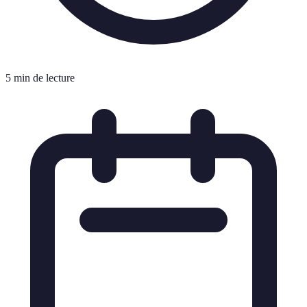
5 min de lecture