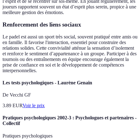
l’esprit et de se recentrer sur soi-même. En jouant régulièrement, les
joueurs rapportent souvent un état d’esprit plus serein, propice à une
meilleure gestion des émotions.
Renforcement des liens sociaux
Le padel est aussi un sport très social, souvent pratiqué entre amis ou
en famille. Il favorise l'interaction, essentiel pour construire des
relations solides. Cette convivialité atténue la sensation d’isolement
et renforce le sentiment d’appartenance à un groupe. Participer à des
tournois ou des entraînements en équipe encourage également la
prise de confiance en soi et le développement de compétences
interpersonnelles.
Les tests psychologiques - Laurène Genain
De Vecchi GF
3.89
EUR
Voir le prix
Pratiques psychologiques 2002-3 : Psychologues et partenaires -
Collectif
Pratiques psychologiques