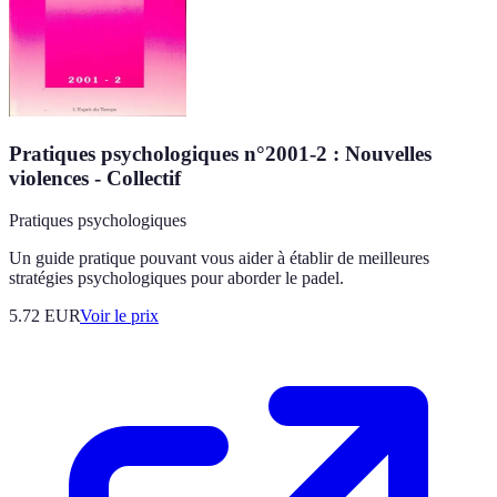
Pratiques psychologiques n°2001-2 : Nouvelles
violences - Collectif
Pratiques psychologiques
Un guide pratique pouvant vous aider à établir de meilleures
stratégies psychologiques pour aborder le padel.
5.72
EUR
Voir le prix