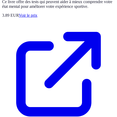
Ce livre offre des tests qui peuvent aider à mieux comprendre votre
état mental pour améliorer votre expérience sportive.
3.89
EUR
Voir le prix