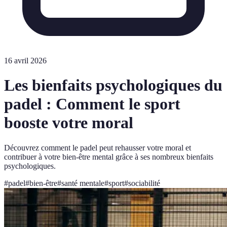
16 avril 2026
Les bienfaits psychologiques du
padel : Comment le sport
booste votre moral
Découvrez comment le padel peut rehausser votre moral et
contribuer à votre bien-être mental grâce à ses nombreux bienfaits
psychologiques.
#
padel
#
bien-être
#
santé mentale
#
sport
#
sociabilité