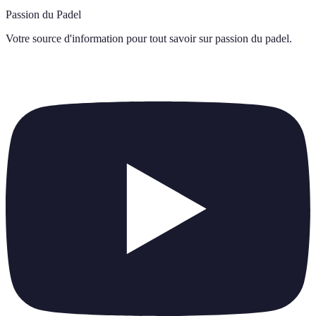
Passion du Padel
Votre source d'information pour tout savoir sur
passion du padel
.