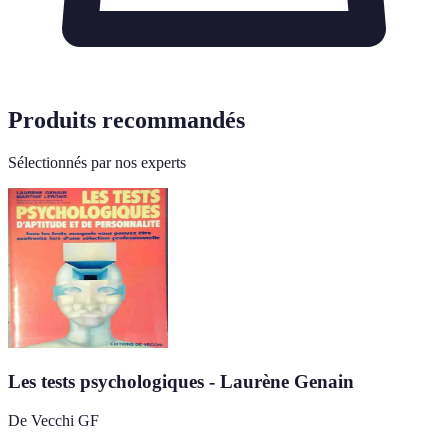
Produits recommandés
Sélectionnés par nos experts
Les tests psychologiques - Laurène Genain
De Vecchi GF