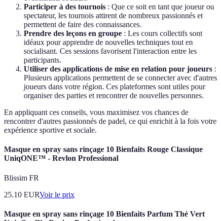
Participer à des tournois
: Que ce soit en tant que joueur ou
spectateur, les tournois attirent de nombreux passionnés et
permettent de faire des connaissances.
Prendre des leçons en groupe
: Les cours collectifs sont
idéaux pour apprendre de nouvelles techniques tout en
socialisant. Ces sessions favorisent l'interaction entre les
participants.
Utiliser des applications de mise en relation pour joueurs
:
Plusieurs applications permettent de se connecter avec d'autres
joueurs dans votre région. Ces plateformes sont utiles pour
organiser des parties et rencontrer de nouvelles personnes.
En appliquant ces conseils, vous maximisez vos chances de
rencontrer d'autres passionnés de padel, ce qui enrichit à la fois votre
expérience sportive et sociale.
Masque en spray sans rinçage 10 Bienfaits Rouge Classique
UniqONE™ - Revlon Professional
Blissim FR
25.10
EUR
Voir le prix
Masque en spray sans rinçage 10 Bienfaits Parfum Thé Vert