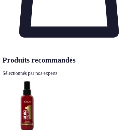
Produits recommandés
Sélectionnés par nos experts