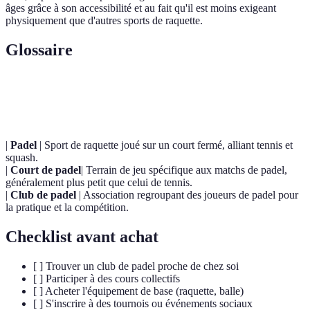
âges grâce à son accessibilité et au fait qu'il est moins exigeant
physiquement que d'autres sports de raquette.
Glossaire
Terme
Définition
|
Padel
| Sport de raquette joué sur un court fermé, alliant tennis et
squash.
|
Court de padel
| Terrain de jeu spécifique aux matchs de padel,
généralement plus petit que celui de tennis.
|
Club de padel
| Association regroupant des joueurs de padel pour
la pratique et la compétition.
Checklist avant achat
[ ] Trouver un club de padel proche de chez soi
[ ] Participer à des cours collectifs
[ ] Acheter l'équipement de base (raquette, balle)
[ ] S'inscrire à des tournois ou événements sociaux