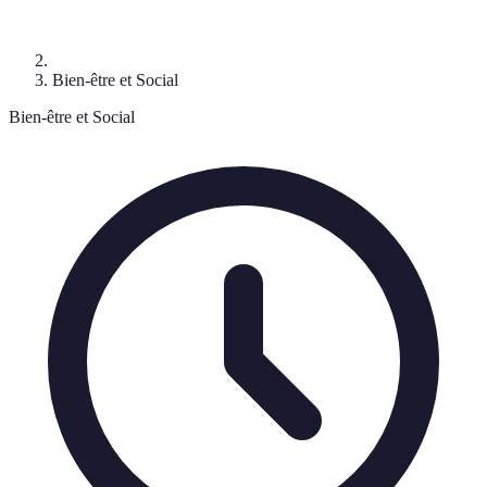
Bien-être et Social
Bien-être et Social