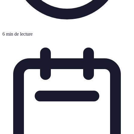
6 min de lecture