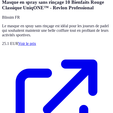
Masque en spray sans rinçage 10 Bienfaits Rouge
Classique UniqONE™ - Revlon Professional
Blissim FR
Le masque en spray sans rinçage est idéal pour les joueurs de padel
qui souhaitent maintenir une belle coiffure tout en profitant de leurs
activités sportives.
25.1
EUR
Voir le prix