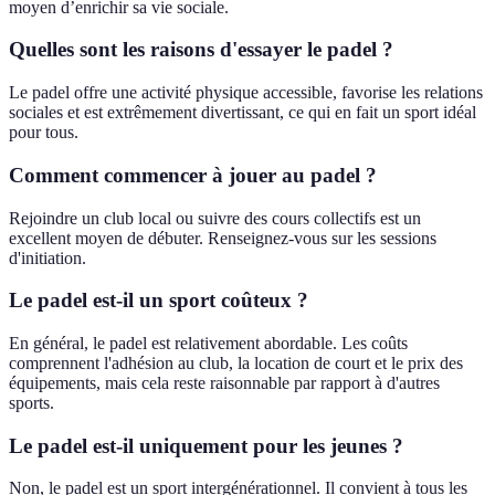
moyen d’enrichir sa vie sociale.
Quelles sont les raisons d'essayer le padel ?
Le padel offre une activité physique accessible, favorise les relations
sociales et est extrêmement divertissant, ce qui en fait un sport idéal
pour tous.
Comment commencer à jouer au padel ?
Rejoindre un club local ou suivre des cours collectifs est un
excellent moyen de débuter. Renseignez-vous sur les sessions
d'initiation.
Le padel est-il un sport coûteux ?
En général, le padel est relativement abordable. Les coûts
comprennent l'adhésion au club, la location de court et le prix des
équipements, mais cela reste raisonnable par rapport à d'autres
sports.
Le padel est-il uniquement pour les jeunes ?
Non, le padel est un sport intergénérationnel. Il convient à tous les