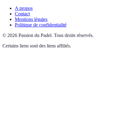
A propos
Contact
Mentions légales
Politique de confidentialité
©
2026
Passion du Padel
.
Tous droits réservés.
Certains liens sont des liens affiliés.