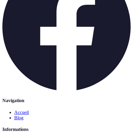
Navigation
Accueil
Blog
Informations