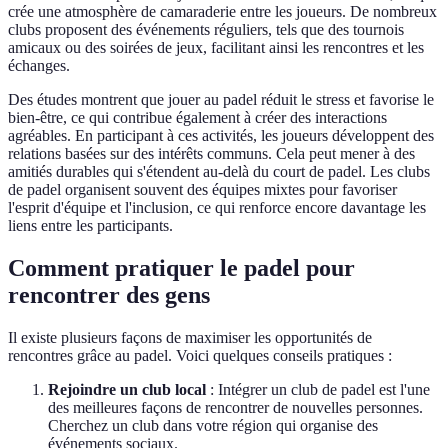
crée une atmosphère de camaraderie entre les joueurs. De nombreux
clubs proposent des événements réguliers, tels que des tournois
amicaux ou des soirées de jeux, facilitant ainsi les rencontres et les
échanges.
Des études montrent que jouer au padel réduit le stress et favorise le
bien-être, ce qui contribue également à créer des interactions
agréables. En participant à ces activités, les joueurs développent des
relations basées sur des intérêts communs. Cela peut mener à des
amitiés durables qui s'étendent au-delà du court de padel. Les clubs
de padel organisent souvent des équipes mixtes pour favoriser
l'esprit d'équipe et l'inclusion, ce qui renforce encore davantage les
liens entre les participants.
Comment pratiquer le padel pour
rencontrer des gens
Il existe plusieurs façons de maximiser les opportunités de
rencontres grâce au padel. Voici quelques conseils pratiques :
Rejoindre un club local
: Intégrer un club de padel est l'une
des meilleures façons de rencontrer de nouvelles personnes.
Cherchez un club dans votre région qui organise des
événements sociaux.