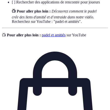
[ ] Rechercher des applications de rencontre pour joueurs
📺 Pour aller plus loin :
Découvrez comment le padel
crée des liens d'amitié et d’entraide dans notre vidéo
.
Recherchez sur YouTube : "padel et amitiés".
📺
Pour aller plus loin :
padel et amitiés
sur YouTube