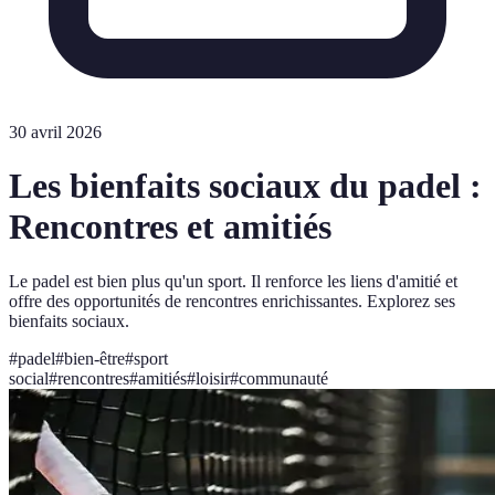
30 avril 2026
Les bienfaits sociaux du padel :
Rencontres et amitiés
Le padel est bien plus qu'un sport. Il renforce les liens d'amitié et
offre des opportunités de rencontres enrichissantes. Explorez ses
bienfaits sociaux.
#
padel
#
bien-être
#
sport
social
#
rencontres
#
amitiés
#
loisir
#
communauté