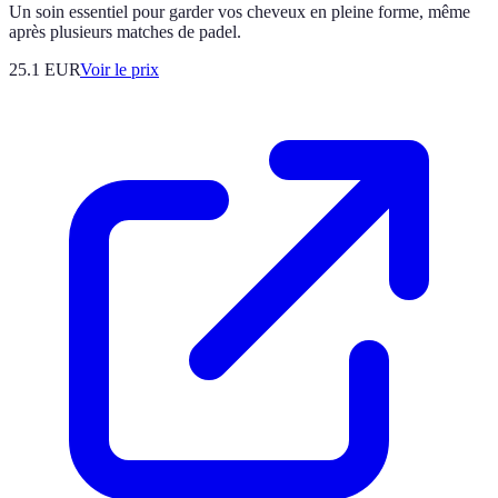
Un soin essentiel pour garder vos cheveux en pleine forme, même
après plusieurs matches de padel.
25.1
EUR
Voir le prix