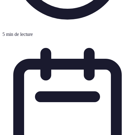
5 min de lecture