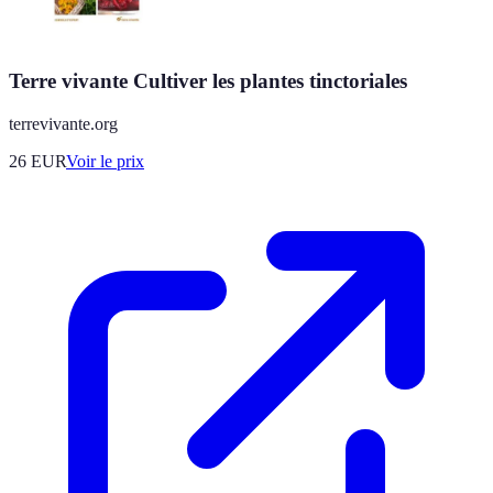
Terre vivante Cultiver les plantes tinctoriales
terrevivante.org
26
EUR
Voir le prix