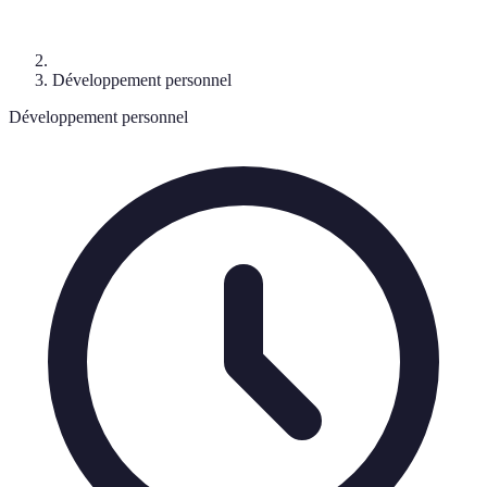
Développement personnel
Développement personnel