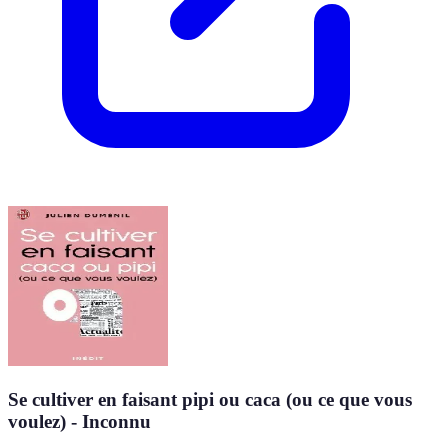
Se cultiver en faisant pipi ou caca (ou ce que vous
voulez) - Inconnu