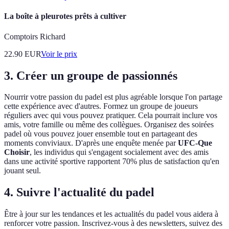
La boîte à pleurotes prêts à cultiver
Comptoirs Richard
22.90
EUR
Voir le prix
3. Créer un groupe de passionnés
Nourrir votre passion du padel est plus agréable lorsque l'on partage
cette expérience avec d'autres. Formez un groupe de joueurs
réguliers avec qui vous pouvez pratiquer. Cela pourrait inclure vos
amis, votre famille ou même des collègues. Organisez des soirées
padel où vous pouvez jouer ensemble tout en partageant des
moments conviviaux. D'après une enquête menée par
UFC-Que
Choisir
, les individus qui s'engagent socialement avec des amis
dans une activité sportive rapportent 70% plus de satisfaction qu'en
jouant seul.
4. Suivre l'actualité du padel
Être à jour sur les tendances et les actualités du padel vous aidera à
renforcer votre passion. Inscrivez-vous à des newsletters, suivez des