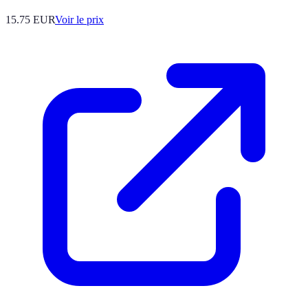
15.75
EUR
Voir le prix