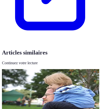
Articles similaires
Continuez votre lecture