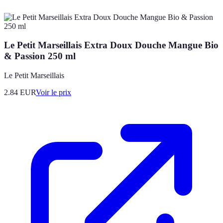
Le Petit Marseillais Extra Doux Douche Mangue Bio
& Passion 250 ml
Le Petit Marseillais
2.84
EUR
Voir le prix