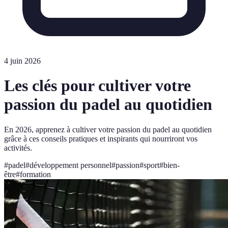
4 juin 2026
Les clés pour cultiver votre
passion du padel au quotidien
En 2026, apprenez à cultiver votre passion du padel au quotidien
grâce à ces conseils pratiques et inspirants qui nourriront vos
activités.
#
padel
#
développement personnel
#
passion
#
sport
#
bien-
être
#
formation