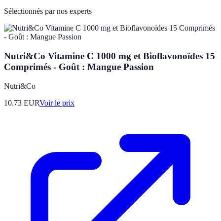
Sélectionnés par nos experts
Nutri&Co Vitamine C 1000 mg et Bioflavonoïdes 15
Comprimés - Goût : Mangue Passion
Nutri&Co
10.73
EUR
Voir le prix