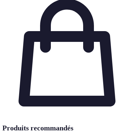
Produits recommandés