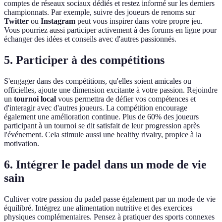
comptes de réseaux sociaux dédiés et restez informé sur les derniers
championnats. Par exemple, suivre des joueurs de renoms sur
Twitter
ou
Instagram
peut vous inspirer dans votre propre jeu.
Vous pourriez aussi participer activement à des forums en ligne pour
échanger des idées et conseils avec d'autres passionnés.
5. Participer à des compétitions
S'engager dans des compétitions, qu'elles soient amicales ou
officielles, ajoute une dimension excitante à votre passion. Rejoindre
un
tournoi local
vous permettra de défier vos compétences et
d'interagir avec d'autres joueurs. La compétition encourage
également une amélioration continue. Plus de 60% des joueurs
participant à un tournoi se dit satisfait de leur progression après
l'événement. Cela stimule aussi une healthy rivalry, propice à la
motivation.
6. Intégrer le padel dans un mode de vie
sain
Cultiver votre passion du padel passe également par un mode de vie
équilibré. Intégrez une alimentation nutritive et des exercices
physiques complémentaires. Pensez à pratiquer des sports connexes