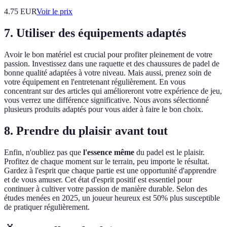
4.75
EUR
Voir le prix
7. Utiliser des équipements adaptés
Avoir le bon matériel est crucial pour profiter pleinement de votre
passion. Investissez dans une raquette et des chaussures de padel de
bonne qualité adaptées à votre niveau. Mais aussi, prenez soin de
votre équipement en l'entretenant régulièrement. En vous
concentrant sur des articles qui amélioreront votre expérience de jeu,
vous verrez une différence significative. Nous avons sélectionné
plusieurs produits adaptés pour vous aider à faire le bon choix.
8. Prendre du plaisir avant tout
Enfin, n'oubliez pas que
l'essence même
du padel est le plaisir.
Profitez de chaque moment sur le terrain, peu importe le résultat.
Gardez à l'esprit que chaque partie est une opportunité d'apprendre
et de vous amuser. Cet état d'esprit positif est essentiel pour
continuer à cultiver votre passion de manière durable. Selon des
études menées en 2025, un joueur heureux est 50% plus susceptible
de pratiquer régulièrement.