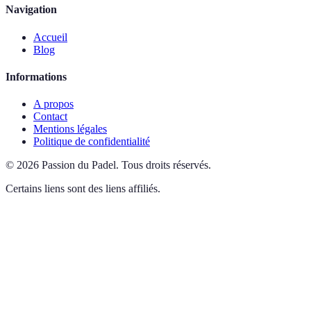
Navigation
Accueil
Blog
Informations
A propos
Contact
Mentions légales
Politique de confidentialité
©
2026
Passion du Padel
.
Tous droits réservés.
Certains liens sont des liens affiliés.