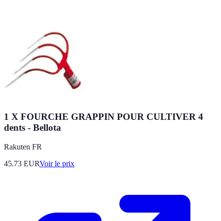
1 X FOURCHE GRAPPIN POUR CULTIVER 4
dents - Bellota
Rakuten FR
45.73
EUR
Voir le prix