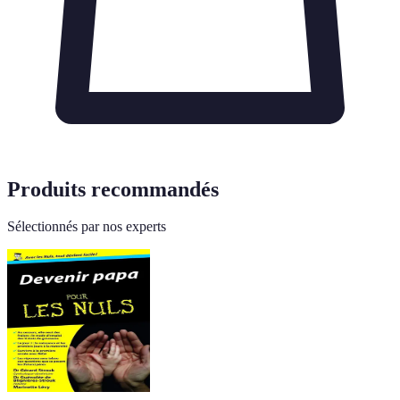
Produits recommandés
Sélectionnés par nos experts