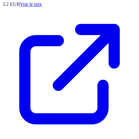
3.2
EUR
Voir le prix