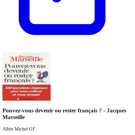
Pouvez-vous devenir ou rester français ? - Jacques
Marseille
Albin Michel GF