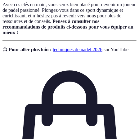
Avec ces clés en main, vous serez bien placé pour devenir un joueur
de padel passionné. Plongez-vous dans ce sport dynamique et
enrichissant, et n’hésitez pas à revenir vers nous pour plus de
ressources et de conseils.
Pensez à consulter nos
recommandations de produits ci-dessous pour vous équiper au
mieux !
📺
Pour aller plus loin :
techniques de padel 2026
sur YouTube