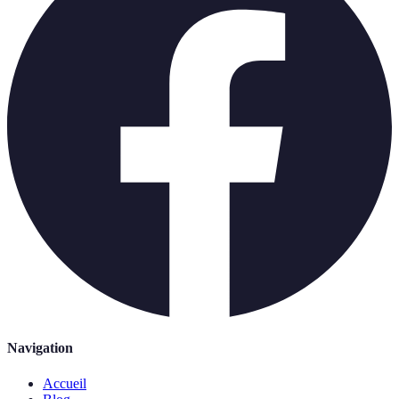
Navigation
Accueil