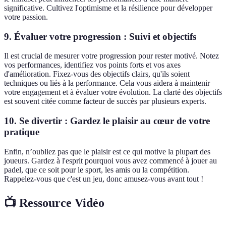
significative. Cultivez l'optimisme et la résilience pour développer
votre passion.
9. Évaluer votre progression : Suivi et objectifs
Il est crucial de mesurer votre progression pour rester motivé. Notez
vos performances, identifiez vos points forts et vos axes
d'amélioration. Fixez-vous des objectifs clairs, qu'ils soient
techniques ou liés à la performance. Cela vous aidera à maintenir
votre engagement et à évaluer votre évolution. La clarté des objectifs
est souvent citée comme facteur de succès par plusieurs experts.
10. Se divertir : Gardez le plaisir au cœur de votre
pratique
Enfin, n’oubliez pas que le plaisir est ce qui motive la plupart des
joueurs. Gardez à l'esprit pourquoi vous avez commencé à jouer au
padel, que ce soit pour le sport, les amis ou la compétition.
Rappelez-vous que c'est un jeu, donc amusez-vous avant tout !
📺 Ressource Vidéo