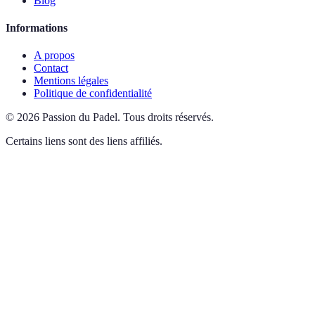
Blog
Informations
A propos
Contact
Mentions légales
Politique de confidentialité
©
2026
Passion du Padel
.
Tous droits réservés.
Certains liens sont des liens affiliés.