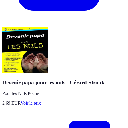
Devenir papa pour les nuls - Gérard Strouk
Pour les Nuls Poche
2.69
EUR
Voir le prix