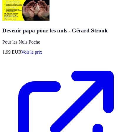
Devenir papa pour les nuls - Gérard Strouk
Pour les Nuls Poche
1.99
EUR
Voir le prix