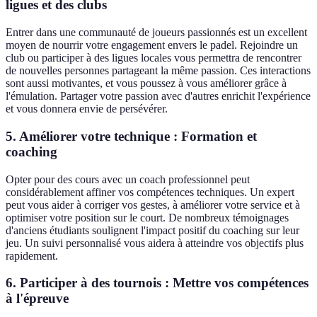
ligues et des clubs
Entrer dans une communauté de joueurs passionnés est un excellent
moyen de nourrir votre engagement envers le padel. Rejoindre un
club ou participer à des ligues locales vous permettra de rencontrer
de nouvelles personnes partageant la même passion. Ces interactions
sont aussi motivantes, et vous poussez à vous améliorer grâce à
l'émulation. Partager votre passion avec d'autres enrichit l'expérience
et vous donnera envie de persévérer.
5. Améliorer votre technique : Formation et
coaching
Opter pour des cours avec un coach professionnel peut
considérablement affiner vos compétences techniques. Un expert
peut vous aider à corriger vos gestes, à améliorer votre service et à
optimiser votre position sur le court. De nombreux témoignages
d'anciens étudiants soulignent l'impact positif du coaching sur leur
jeu. Un suivi personnalisé vous aidera à atteindre vos objectifs plus
rapidement.
6. Participer à des tournois : Mettre vos compétences
à l'épreuve