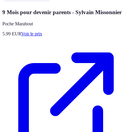
9 Mois pour devenir parents - Sylvain Missonnier
Poche Marabout
5.99
EUR
Voir le prix