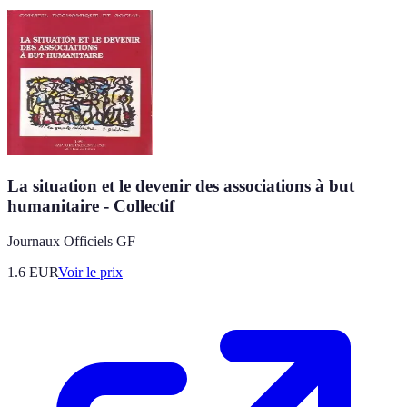
La situation et le devenir des associations à but
humanitaire - Collectif
Journaux Officiels GF
1.6
EUR
Voir le prix