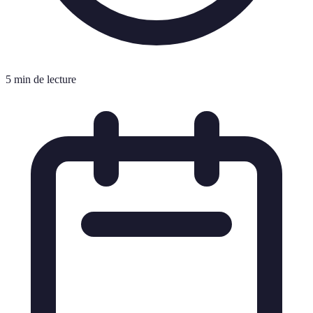
5 min de lecture