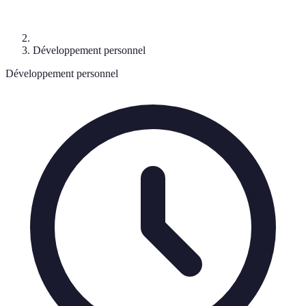
Développement personnel
Développement personnel