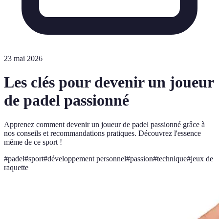
23 mai 2026
Les clés pour devenir un joueur
de padel passionné
Apprenez comment devenir un joueur de padel passionné grâce à
nos conseils et recommandations pratiques. Découvrez l'essence
même de ce sport !
#
padel
#
sport
#
développement personnel
#
passion
#
technique
#
jeux de
raquette