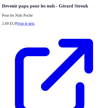
Devenir papa pour les nuls - Gérard Strouk
Pour les Nuls Poche
2.69
EUR
Voir le prix