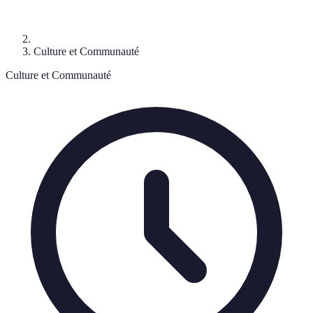
Culture et Communauté
Culture et Communauté