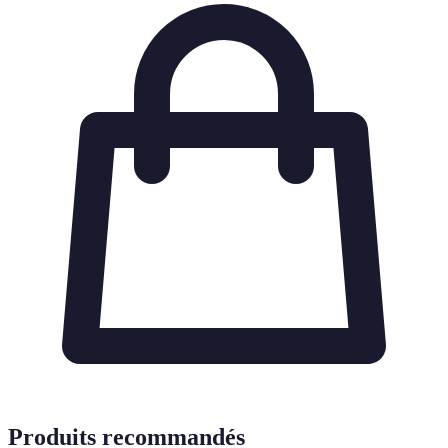
Produits recommandés