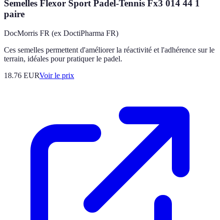
Semelles Flexor Sport Padel-Tennis Fx3 014 44 1
paire
DocMorris FR (ex DoctiPharma FR)
Ces semelles permettent d'améliorer la réactivité et l'adhérence sur le
terrain, idéales pour pratiquer le padel.
18.76
EUR
Voir le prix