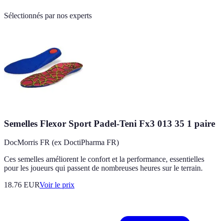
Sélectionnés par nos experts
Semelles Flexor Sport Padel-Teni Fx3 013 35 1 paire
DocMorris FR (ex DoctiPharma FR)
Ces semelles améliorent le confort et la performance, essentielles
pour les joueurs qui passent de nombreuses heures sur le terrain.
18.76
EUR
Voir le prix