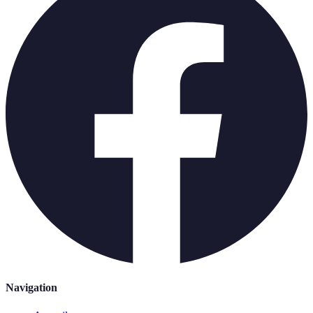
Navigation