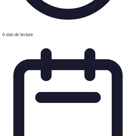
6 min de lecture