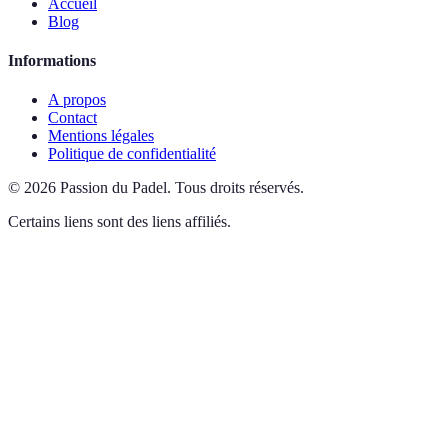
Accueil
Blog
Informations
A propos
Contact
Mentions légales
Politique de confidentialité
©
2026
Passion du Padel
.
Tous droits réservés.
Certains liens sont des liens affiliés.