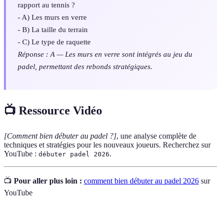
rapport au tennis ?
- A) Les murs en verre
- B) La taille du terrain
- C) Le type de raquette
Réponse : A — Les murs en verre sont intégrés au jeu du
padel, permettant des rebonds stratégiques.
📺 Ressource Vidéo
[Comment bien débuter au padel ?]
, une analyse complète de
techniques et stratégies pour les nouveaux joueurs. Recherchez sur
YouTube :
.
débuter padel 2026
📺
Pour aller plus loin :
comment bien débuter au padel 2026
sur
YouTube