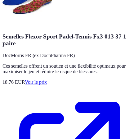
Semelles Flexor Sport Padel-Tennis Fx3 013 37 1
paire
DocMorris FR (ex DoctiPharma FR)
Ces semelles offrent un soutien et une flexibilité optimaux pour
maximiser le jeu et réduire le risque de blessures.
18.76
EUR
Voir le prix