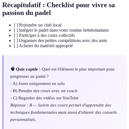
Récapitulatif : Checklist pour vivre sa
passion du padel
[ ] Rejoindre un club local
[ ] Intégrer le padel dans votre routine hebdomadaire
[ ] Participer à des cours collectifs
[ ] Organiser des petites compétitions avec des amis
[ ] Acheter du matériel approprié
🧠 Quiz rapide :
Quel est l'élément le plus important pour
progresser au padel ?
- A) Jouer uniquement en solo
- B) Prendre des cours avec un coach
- C) Regarder des vidéos sur YouTube
Réponse : B — Suivre des cours permet d'apprendre des
techniques fondamentales mais aussi d'obtenir des conseils
personnalisés.