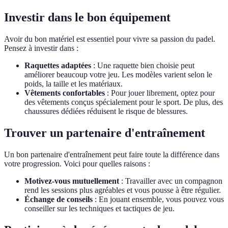
Investir dans le bon équipement
Avoir du bon matériel est essentiel pour vivre sa passion du padel.
Pensez à investir dans :
Raquettes adaptées
: Une raquette bien choisie peut
améliorer beaucoup votre jeu. Les modèles varient selon le
poids, la taille et les matériaux.
Vêtements confortables
: Pour jouer librement, optez pour
des vêtements conçus spécialement pour le sport. De plus, des
chaussures dédiées réduisent le risque de blessures.
Trouver un partenaire d'entraînement
Un bon partenaire d'entraînement peut faire toute la différence dans
votre progression. Voici pour quelles raisons :
Motivez-vous mutuellement
: Travailler avec un compagnon
rend les sessions plus agréables et vous pousse à être régulier.
Échange de conseils
: En jouant ensemble, vous pouvez vous
conseiller sur les techniques et tactiques de jeu.