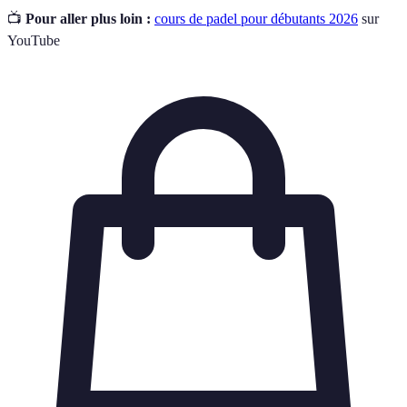
📺
Pour aller plus loin :
cours de padel pour débutants 2026
sur
YouTube