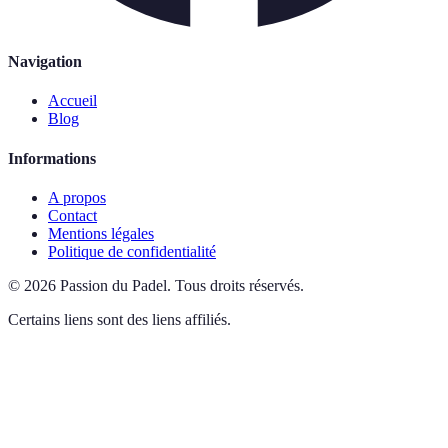
Navigation
Accueil
Blog
Informations
A propos
Contact
Mentions légales
Politique de confidentialité
©
2026
Passion du Padel
.
Tous droits réservés.
Certains liens sont des liens affiliés.