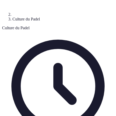
Culture du Padel
Culture du Padel