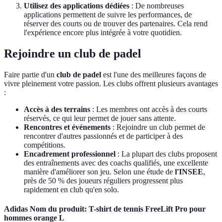
Utilisez des applications dédiées
: De nombreuses
applications permettent de suivre les performances, de
réserver des courts ou de trouver des partenaires. Cela rend
l'expérience encore plus intégrée à votre quotidien.
Rejoindre un club de padel
Faire partie d'un
club de padel
est l'une des meilleures façons de
vivre pleinement votre passion. Les clubs offrent plusieurs avantages
:
Accès à des terrains
: Les membres ont accès à des courts
réservés, ce qui leur permet de jouer sans attente.
Rencontres et événements
: Rejoindre un club permet de
rencontrer d'autres passionnés et de participer à des
compétitions.
Encadrement professionnel
: La plupart des clubs proposent
des entraînements avec des coachs qualifiés, une excellente
manière d'améliorer son jeu. Selon une étude de
l'INSEE
,
près de 50 % des joueurs réguliers progressent plus
rapidement en club qu'en solo.
Adidas Nom du produit: T-shirt de tennis FreeLift Pro pour
hommes orange L