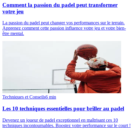
Comment la passion du padel peut transformer
votre jeu
La passion du padel peut changer vos performances sur le terrain.
Apprenez comment cette passion influence votre jeu et votre bien-
être mental.
Techniques et Conseils
6
min
Les 10 techniques essentielles pour briller au padel
Devenez un joueur de padel exceptionnel en maîtrisant ces 10
techniques incontournables. Boostez votre performance sur le court !