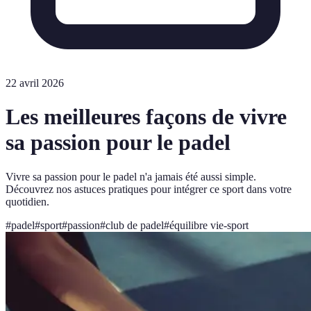
22 avril 2026
Les meilleures façons de vivre
sa passion pour le padel
Vivre sa passion pour le padel n'a jamais été aussi simple.
Découvrez nos astuces pratiques pour intégrer ce sport dans votre
quotidien.
#
padel
#
sport
#
passion
#
club de padel
#
équilibre vie-sport