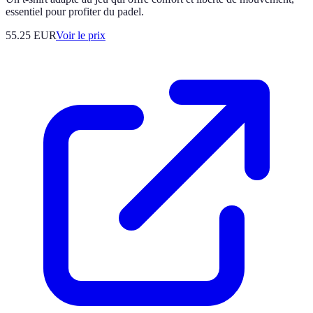
essentiel pour profiter du padel.
55.25
EUR
Voir le prix