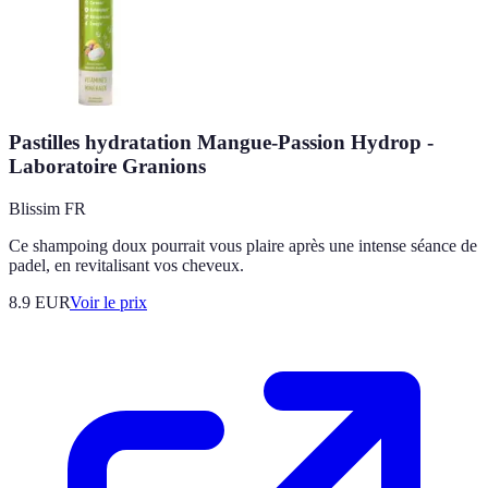
Pastilles hydratation Mangue-Passion Hydrop -
Laboratoire Granions
Blissim FR
Ce shampoing doux pourrait vous plaire après une intense séance de
padel, en revitalisant vos cheveux.
8.9
EUR
Voir le prix