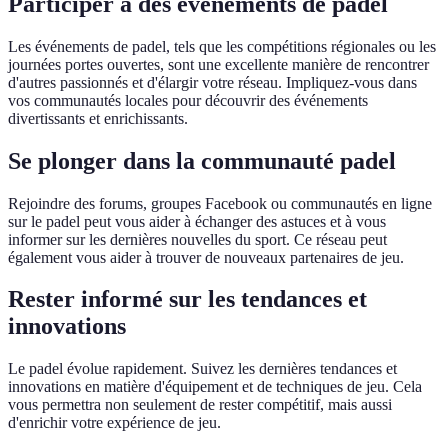
Participer à des événements de padel
Les événements de padel, tels que les compétitions régionales ou les
journées portes ouvertes, sont une excellente manière de rencontrer
d'autres passionnés et d'élargir votre réseau. Impliquez-vous dans
vos communautés locales pour découvrir des événements
divertissants et enrichissants.
Se plonger dans la communauté padel
Rejoindre des forums, groupes Facebook ou communautés en ligne
sur le padel peut vous aider à échanger des astuces et à vous
informer sur les dernières nouvelles du sport. Ce réseau peut
également vous aider à trouver de nouveaux partenaires de jeu.
Rester informé sur les tendances et
innovations
Le padel évolue rapidement. Suivez les dernières tendances et
innovations en matière d'équipement et de techniques de jeu. Cela
vous permettra non seulement de rester compétitif, mais aussi
d'enrichir votre expérience de jeu.