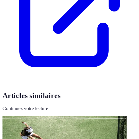
Articles similaires
Continuez votre lecture