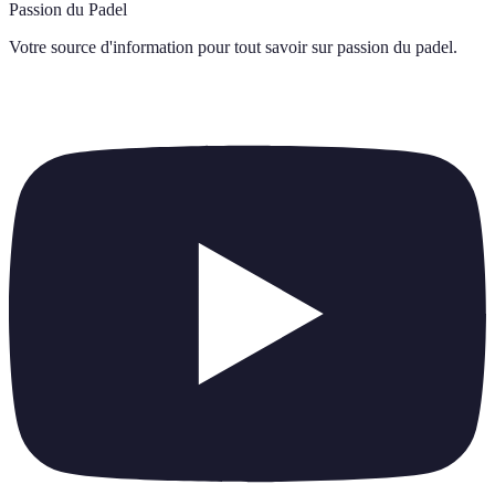
Passion du Padel
Votre source d'information pour tout savoir sur
passion du padel
.