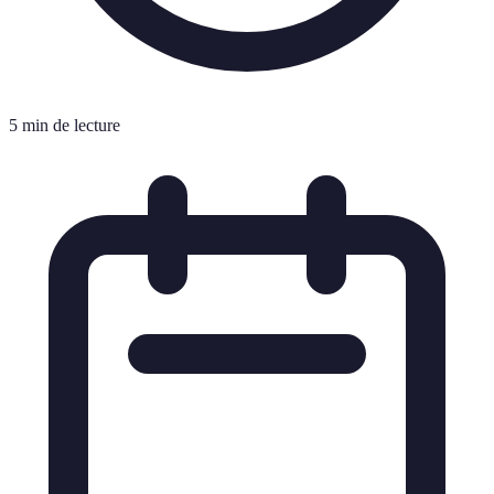
5 min de lecture