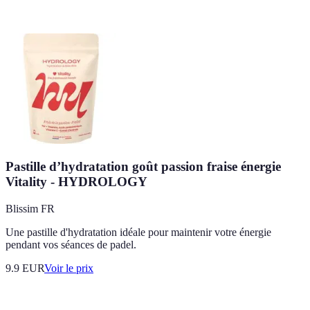
Pastille d’hydratation goût passion fraise énergie
Vitality - HYDROLOGY
Blissim FR
Une pastille d'hydratation idéale pour maintenir votre énergie
pendant vos séances de padel.
9.9
EUR
Voir le prix