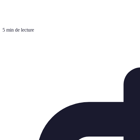
5 min de lecture