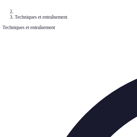
Techniques et entraînement
Techniques et entraînement