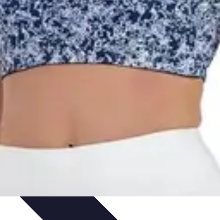
ersonnel
Développement Personnel