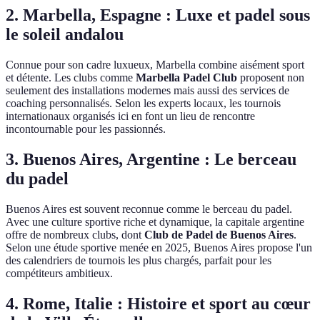
2. Marbella, Espagne : Luxe et padel sous
le soleil andalou
Connue pour son cadre luxueux, Marbella combine aisément sport
et détente. Les clubs comme
Marbella Padel Club
proposent non
seulement des installations modernes mais aussi des services de
coaching personnalisés. Selon les experts locaux, les tournois
internationaux organisés ici en font un lieu de rencontre
incontournable pour les passionnés.
3. Buenos Aires, Argentine : Le berceau
du padel
Buenos Aires est souvent reconnue comme le berceau du padel.
Avec une culture sportive riche et dynamique, la capitale argentine
offre de nombreux clubs, dont
Club de Padel de Buenos Aires
.
Selon une étude sportive menée en 2025, Buenos Aires propose l'un
des calendriers de tournois les plus chargés, parfait pour les
compétiteurs ambitieux.
4. Rome, Italie : Histoire et sport au cœur