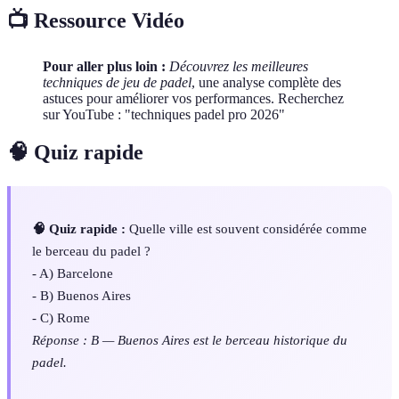
📺 Ressource Vidéo
Pour aller plus loin :
Découvrez les meilleures
techniques de jeu de padel
, une analyse complète des
astuces pour améliorer vos performances. Recherchez
sur YouTube : "techniques padel pro 2026"
🧠 Quiz rapide
🧠 Quiz rapide :
Quelle ville est souvent considérée comme
le berceau du padel ?
- A) Barcelone
- B) Buenos Aires
- C) Rome
Réponse : B — Buenos Aires est le berceau historique du
padel.