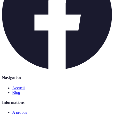
Navigation
Accueil
Blog
Informations
A propos