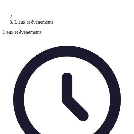
Lieux et événements
Lieux et événements