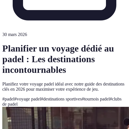
30 mars 2026
Planifier un voyage dédié au
padel : Les destinations
incontournables
Planifiez votre voyage padel idéal avec notre guide des destinations
clés en 2026 pour maximiser votre expérience de jeu.
#
padel
#
voyage padel
#
destinations sportives
#
tournois padel
#
clubs
de padel