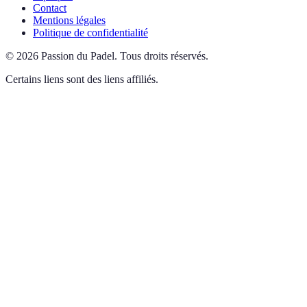
Contact
Mentions légales
Politique de confidentialité
©
2026
Passion du Padel
.
Tous droits réservés.
Certains liens sont des liens affiliés.