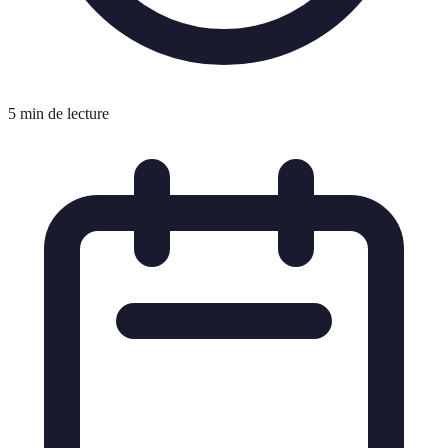
5 min de lecture